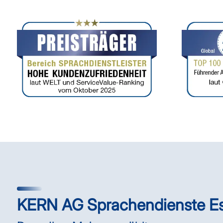
KERN AG Sprachendienste E