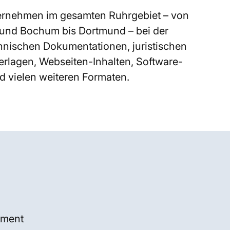
ternehmen im gesamten Ruhrgebiet – von
 und Bochum bis Dortmund – bei der
nischen Dokumentationen, juristischen
erlagen, Webseiten-Inhalten, Software-
d vielen weiteren Formaten.
ement