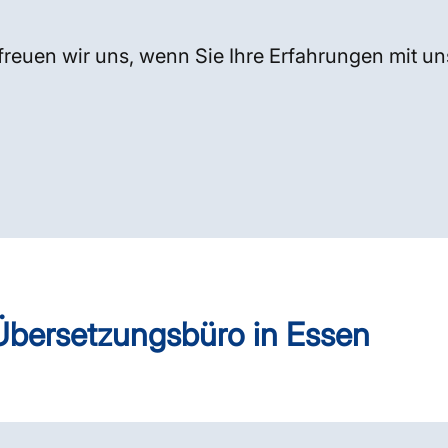
freuen wir uns, wenn Sie Ihre Erfahrungen mit un
Übersetzungsbüro in Essen