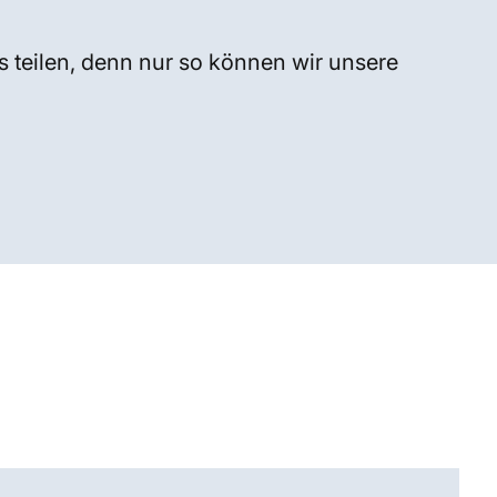
s teilen, denn nur so können wir unsere