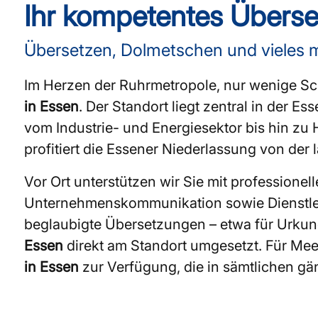
Ihr kompetentes Überse
Übersetzen, Dolmetschen und vieles 
Im Herzen der Ruhrmetropole, nur wenige Schr
in Essen
. Der Standort liegt zentral in der E
vom Industrie- und Energiesektor bis hin zu 
profitiert die Essener Niederlassung von der 
Vor Ort unterstützen wir Sie mit profession
Unternehmenskommunikation sowie Dienstlei
beglaubigte Übersetzungen – etwa für Urkun
Essen
direkt am Standort umgesetzt. Für Me
in Essen
zur Verfügung, die in sämtlichen g