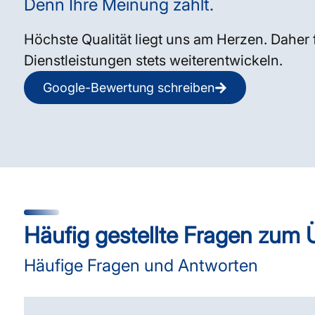
Denn Ihre Meinung zählt.
Höchste Qualität liegt uns am Herzen. Daher 
Dienstleistungen stets weiterentwickeln.
Google-Bewertung schreiben
Häufig gestellte Fragen zum 
Häufige Fragen und Antworten