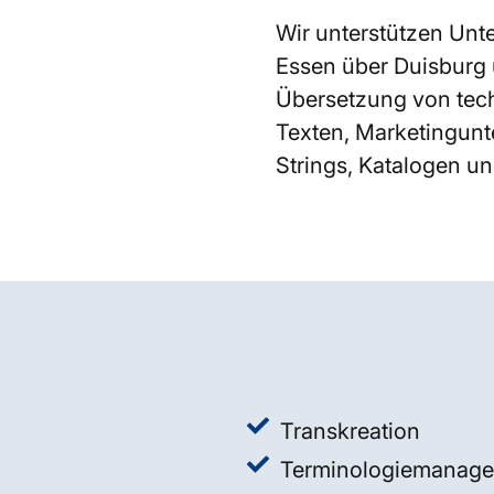
Wir unterstützen Un
Essen über Duisburg
Übersetzung von tech
Texten, Marketingunt
Strings, Katalogen un
Transkreation
Terminologiemanag