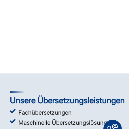
Unsere Übersetzungsleistungen
Fachübersetzungen
Maschinelle Übersetzungslösungen