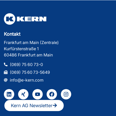
Kontakt
Frankfurt am Main (Zentrale)
Kurfürstenstraße 1
60486 Frankfurt am Main
(069) 75 60 73-0
(069) 75 60 73-5649
info@e-kern.com
Kern AG Newsletter