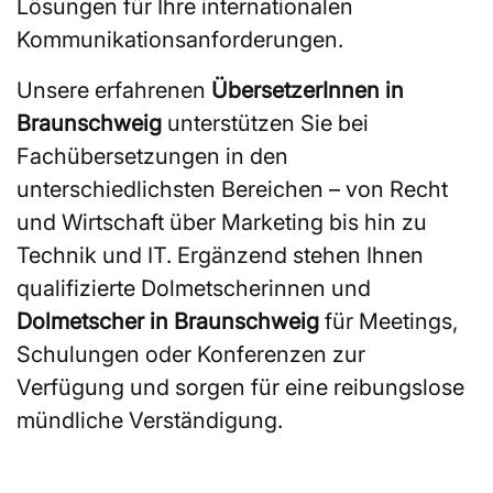
Lösungen für Ihre internationalen
Kommunikationsanforderungen.
Unsere erfahrenen
ÜbersetzerInnen in
Braunschweig
unterstützen Sie bei
Fachübersetzungen in den
unterschiedlichsten Bereichen – von Recht
und Wirtschaft über Marketing bis hin zu
Technik und IT. Ergänzend stehen Ihnen
qualifizierte Dolmetscherinnen und
Dolmetscher in Braunschweig
für Meetings,
Schulungen oder Konferenzen zur
Verfügung und sorgen für eine reibungslose
mündliche Verständigung.