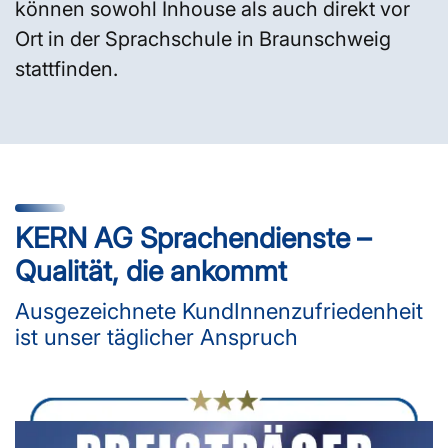
können sowohl Inhouse als auch direkt vor
Ort in der Sprachschule in Braunschweig
stattfinden.
KERN AG Sprachendienste –
Qualität, die ankommt
Ausgezeichnete KundInnenzufriedenheit
ist unser täglicher Anspruch