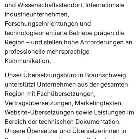
und Wissenschaftsstandort. Internationale
Industrieunternehmen,
Forschungseinrichtungen und
technologieorientierte Betriebe prägen die
Region – und stellen hohe Anforderungen an
professionelle mehrsprachige
Kommunikation.
Unser Übersetzungsbüro in Braunschweig
unterstützt Unternehmen aus der gesamten
Region mit Fachübersetzungen,
Vertragsübersetzungen, Marketingtexten,
Website-Übersetzungen sowie Leistungen im
Bereich der technischen Dokumentation.
Unsere Übersetzer und Übersetzerinnen in