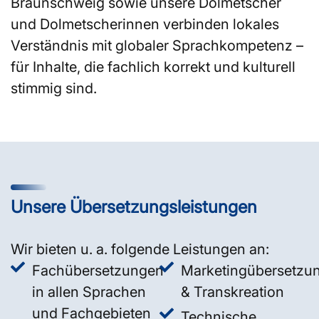
Braunschweig sowie unsere Dolmetscher
und Dolmetscherinnen verbinden lokales
Verständnis mit globaler Sprachkompetenz –
für Inhalte, die fachlich korrekt und kulturell
stimmig sind.
Unsere Übersetzungsleistungen
Wir bieten u. a. folgende Leistungen an:
Fachübersetzungen
Marketingübersetzu
in allen Sprachen
& Transkreation
und Fachgebieten
Technische