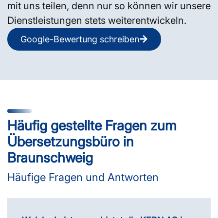
mit uns teilen, denn nur so können wir unsere
Dienstleistungen stets weiterentwickeln.
Google-Bewertung schreiben
Häufig gestellte Fragen zum
Übersetzungsbüro in
Braunschweig
Häufige Fragen und Antworten