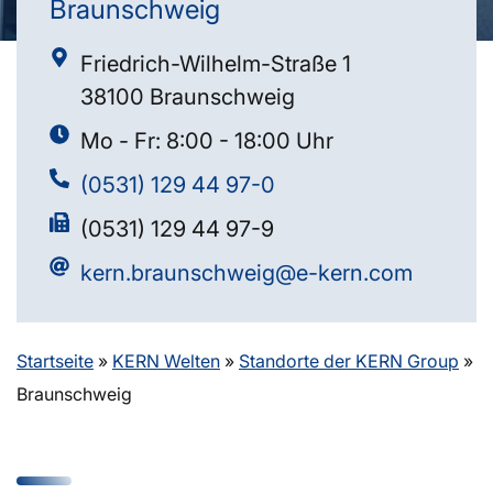
Braunschweig
Friedrich-Wilhelm-Straße 1
38100 Braunschweig
Mo - Fr: 8:00 - 18:00 Uhr
(0531) 129 44 97-0
(0531) 129 44 97-9
kern.braunschweig@e-kern.com
Startseite
»
KERN Welten
»
Standorte der KERN Group
»
Braunschweig