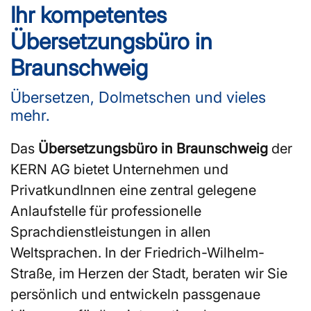
Ihr kompetentes
Übersetzungsbüro in
Braunschweig
Übersetzen, Dolmetschen und vieles
mehr.
Das
Übersetzungsbüro in Braunschweig
der
KERN AG bietet Unternehmen und
PrivatkundInnen eine zentral gelegene
Anlaufstelle für professionelle
Sprachdienstleistungen in allen
Weltsprachen. In der Friedrich-Wilhelm-
Straße, im Herzen der Stadt, beraten wir Sie
persönlich und entwickeln passgenaue