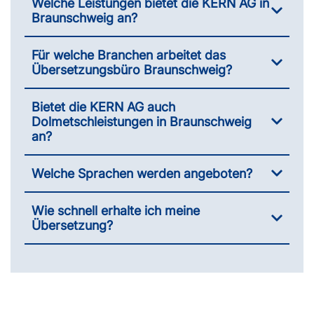
Welche Leistungen bietet die KERN AG in
Braunschweig an?
Für welche Branchen arbeitet das
Übersetzungsbüro Braunschweig?
Bietet die KERN AG auch
Dolmetschleistungen in Braunschweig
an?
Welche Sprachen werden angeboten?
Wie schnell erhalte ich meine
Übersetzung?