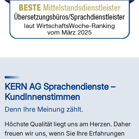
KERN AG Sprachendienste –
KundInnenstimmen
Denn Ihre Meinung zählt.
Höchste Qualität liegt uns am Herzen. Daher
freuen wir uns, wenn Sie Ihre Erfahrungen