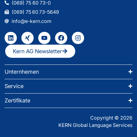
(069) 75 60 73-0
(069) 75 60 73-5649
info@e-kern.com
Kern AG Newsletter
Unternhemen
Service
Zertifikate
Copyright © 2026
KERN Global Language Services