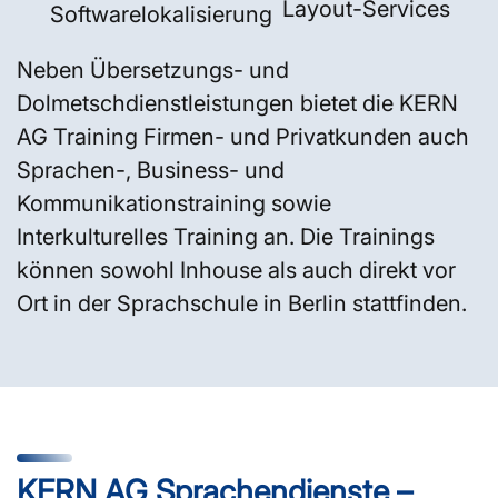
Layout-Services
Softwarelokalisierung
Neben Übersetzungs- und
Dolmetschdienstleistungen bietet die KERN
AG Training Firmen- und Privatkunden auch
Sprachen-, Business- und
Kommunikationstraining sowie
Interkulturelles Training an. Die Trainings
können sowohl Inhouse als auch direkt vor
Ort in der Sprachschule in Berlin stattfinden.
KERN AG Sprachendienste –