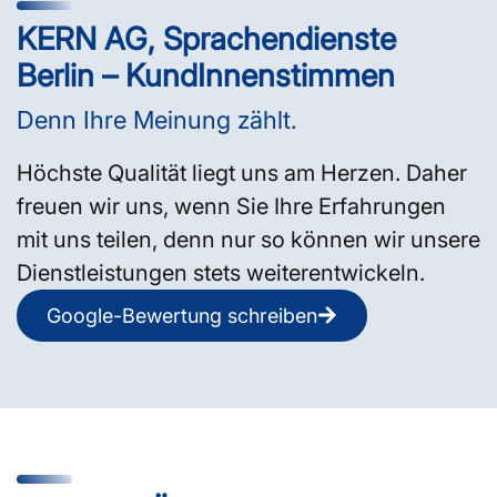
KERN AG, Sprachendienste
Berlin – KundInnenstimmen
Denn Ihre Meinung zählt.
Höchste Qualität liegt uns am Herzen. Daher
freuen wir uns, wenn Sie Ihre Erfahrungen
mit uns teilen, denn nur so können wir unsere
Dienstleistungen stets weiterentwickeln.
Google-Bewertung schreiben