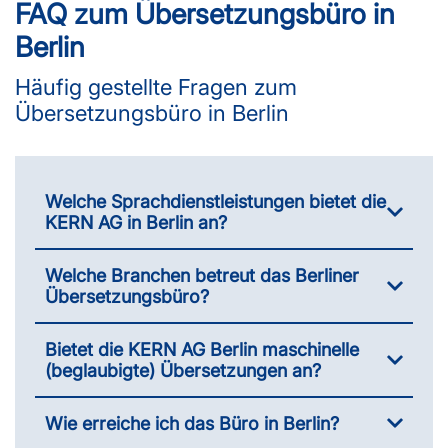
FAQ zum Übersetzungsbüro in
Berlin
Häufig gestellte Fragen zum
Übersetzungsbüro in Berlin
Welche Sprachdienstleistungen bietet die
KERN AG in Berlin an?
Welche Branchen betreut das Berliner
Übersetzungsbüro?
Bietet die KERN AG Berlin maschinelle
(beglaubigte) Übersetzungen an?
Wie erreiche ich das Büro in Berlin?