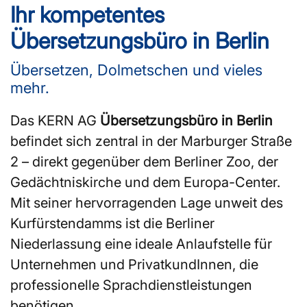
Ihr kompetentes
Übersetzungsbüro in Berlin
Übersetzen, Dolmetschen und vieles
mehr.
Das KERN AG
Übersetzungsbüro in Berlin
befindet sich zentral in der Marburger Straße
2 – direkt gegenüber dem Berliner Zoo, der
Gedächtniskirche und dem Europa-Center.
Mit seiner hervorragenden Lage unweit des
Kurfürstendamms ist die Berliner
Niederlassung eine ideale Anlaufstelle für
Unternehmen und PrivatkundInnen, die
professionelle Sprachdienstleistungen
benötigen.