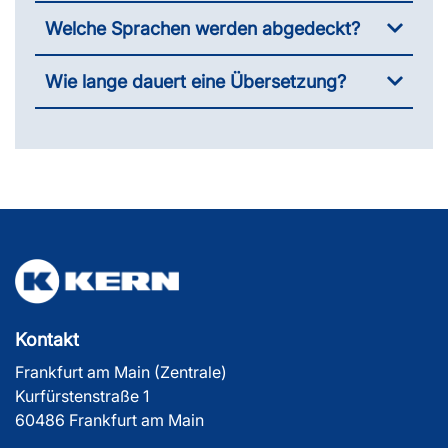
Welche Sprachen werden abgedeckt?
Wie lange dauert eine Übersetzung?
Kontakt
Frankfurt am Main (Zentrale)
Kurfürstenstraße 1
60486 Frankfurt am Main