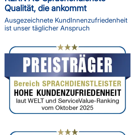
Qualität, die ankommt
Ausgezeichnete KundInnenzufriedenheit
ist unser täglicher Anspruch