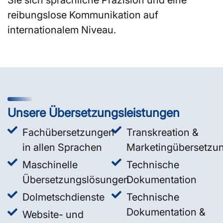
reibungslose Kommunikation auf
internationalem Niveau.
Unsere Übersetzungsleistungen
Fachübersetzungen
Transkreation &
in allen Sprachen
Marketingübersetzu
Maschinelle
Technische
Übersetzungslösungen
Dokumentation
Dolmetschdienste
Technische
Dokumentation &
Website- und