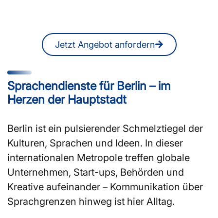
Ein unverbindliches Angebot erhalten
Sie jederzeit auch online.
Jetzt Angebot anfordern
Sprachendienste für Berlin – im
Herzen der Hauptstadt
Berlin ist ein pulsierender Schmelztiegel der
Kulturen, Sprachen und Ideen. In dieser
internationalen Metropole treffen globale
Unternehmen, Start-ups, Behörden und
Kreative aufeinander – Kommunikation über
Sprachgrenzen hinweg ist hier Alltag.