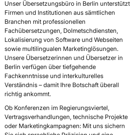
Unser Übersetzungsbüro in Berlin unterstützt
Firmen und Institutionen aus sämtlichen
Branchen mit professionellen
Fachübersetzungen, Dolmetschdiensten,
Lokalisierung von Software und Webseiten
sowie multilingualen Marketinglösungen.
Unsere Übersetzerinnen und Übersetzer in
Berlin verfügen über tiefgehende
Fachkenntnisse und interkulturelles
Verständnis – damit Ihre Botschaft überall
richtig ankommt.
Ob Konferenzen im Regierungsviertel,
Vertragsverhandlungen, technische Projekte
oder Marketingkampagnen: Mit uns sichern
Sie sich sprachliche Präzision und eine