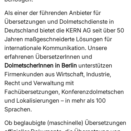
Als einer der führenden Anbieter für
Übersetzungen und Dolmetschdienste in
Deutschland bietet die KERN AG seit über 50
Jahren maßgeschneiderte Lösungen für
internationale Kommunikation. Unsere
erfahrenen ÜbersetzerInnen und
DolmetscherInnen in Berlin
unterstützen
Firmenkunden aus Wirtschaft, Industrie,
Recht und Verwaltung mit
Fachübersetzungen, Konferenzdolmetschen
und Lokalisierungen – in mehr als 100
Sprachen.
Ob beglaubigte (maschinelle) Übersetzungen