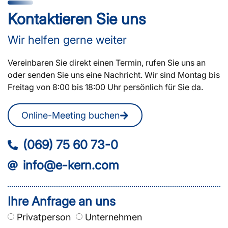
Kontaktieren Sie uns
Wir helfen gerne weiter
Vereinbaren Sie direkt einen Termin, rufen Sie uns an
oder senden Sie uns eine Nachricht. Wir sind Montag bis
Freitag von 8:00 bis 18:00 Uhr persönlich für Sie da.
Online-Meeting buchen
(069) 75 60 73-0
info@e-kern.com
Ihre Anfrage an uns
Privatperson
Unternehmen