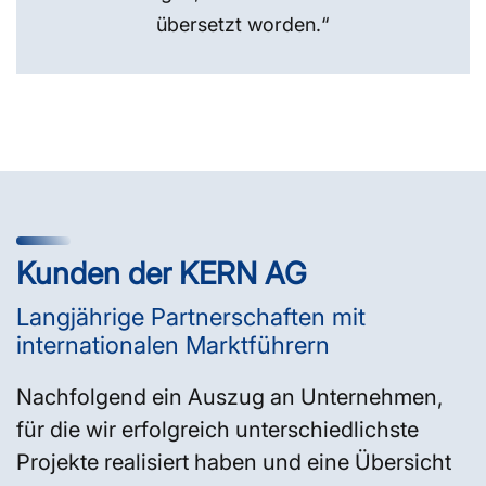
übersetzt worden.“
Kunden der KERN AG
Langjährige Partnerschaften mit
internationalen Marktführern
Nachfolgend ein Auszug an Unternehmen,
für die wir erfolgreich unterschiedlichste
Projekte realisiert haben und eine Übersicht