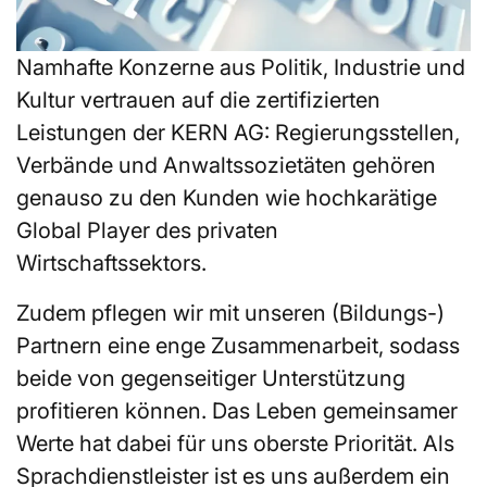
Namhafte Konzerne aus Politik, Industrie und
Kultur vertrauen auf die zertifizierten
Leistungen der KERN AG: Regierungsstellen,
Verbände und Anwaltssozietäten gehören
genauso zu den Kunden wie hochkarätige
Global Player des privaten
Wirtschaftssektors.
Zudem pflegen wir mit unseren (Bildungs-)
Partnern eine enge Zusammenarbeit, sodass
beide von gegenseitiger Unterstützung
profitieren können. Das Leben gemeinsamer
Werte hat dabei für uns oberste Priorität. Als
Sprachdienstleister ist es uns außerdem ein