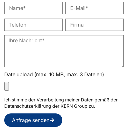
Dateiupload (max. 10 MB, max. 3 Dateien)
Ich stimme der Verarbeitung meiner Daten gemäß der
Datenschutzerklärung der KERN Group zu.
Anfrage senden