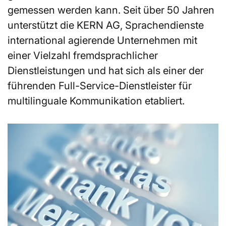
gemessen werden kann. Seit über 50 Jahren
unterstützt die KERN AG, Sprachendienste
international agierende Unternehmen mit
einer Vielzahl fremdsprachlicher
Dienstleistungen und hat sich als einer der
führenden Full-Service-Dienstleister für
multilinguale Kommunikation etabliert.