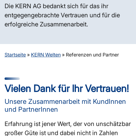
Die KERN AG bedankt sich für das ihr
entgegengebrachte Vertrauen und für die
erfolgreiche Zusammenarbeit.
Startseite
»
KERN Welten
»
Referenzen und Partner
Vielen Dank für Ihr Vertrauen!
Unsere Zusammenarbeit mit KundInnen
und PartnerInnen
Erfahrung ist jener Wert, der von unschätzbar
großer Güte ist und dabei nicht in Zahlen