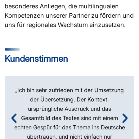
besonderes Anliegen, die multilingualen
Kompetenzen unserer Partner zu fördern und
uns für regionales Wachstum einzusetzen.
Kundenstimmen
„Ich bin sehr zufrieden mit der Umsetzung
der Übersetzung. Der Kontext,
ursprüngliche Ausdruck und das
Gesamtbild des Textes sind mit einem
echten Gespür für das Thema ins Deutsche
übertragen, und nicht einfach nur