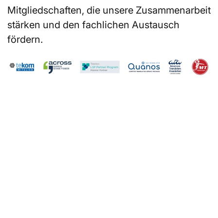
Mitgliedschaften, die unsere Zusammenarbeit
stärken und den fachlichen Austausch
fördern.