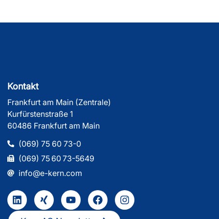
Kontakt
Frankfurt am Main (Zentrale)
Kurfürstenstraße 1
60486 Frankfurt am Main
(069) 75 60 73-0
(069) 75 60 73-5649
info@e-kern.com