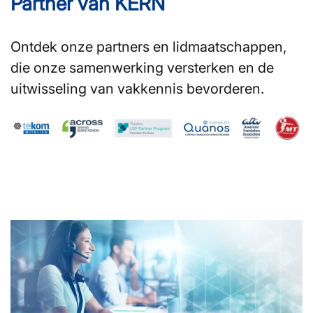
Partner van KERN
Ontdek onze partners en lidmaatschappen,
die onze samenwerking versterken en de
uitwisseling van vakkennis bevorderen.