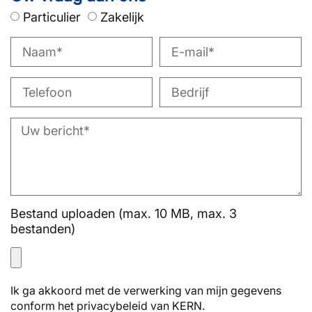
Particulier
Zakelijk
Bestand uploaden (max. 10 MB, max. 3
bestanden)
Ik ga akkoord met de verwerking van mijn gegevens
conform het privacybeleid van KERN.