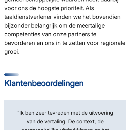
voor ons de hoogste prioriteit. Als
taaldienstverlener vinden we het bovendien
bijzonder belangrijk om de meertalige
competenties van onze partners te
bevorderen en ons in te zetten voor regionale
groei.
Klantenbeoordelingen
“Ik ben zeer tevreden met de uitvoering
van de vertaling. De context, de