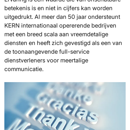
betekenis is en niet in cijfers kan worden
uitgedrukt. Al meer dan 50 jaar ondersteunt
KERN internationaal opererende bedrijven
met een breed scala aan vreemdetalige
diensten en heeft zich gevestigd als een van
de toonaangevende full-service
dienstverleners voor meertalige
communicatie.