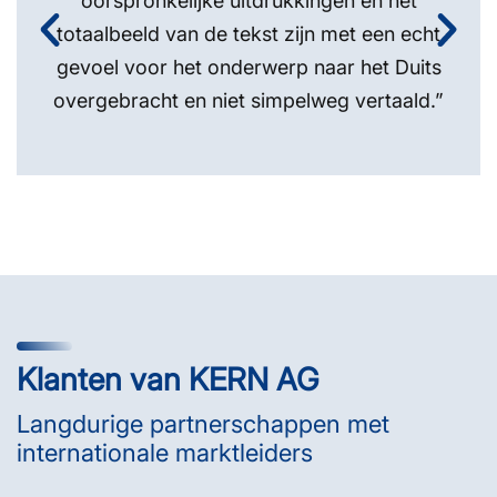
oorspronkelijke uitdrukkingen en het
totaalbeeld van de tekst zijn met een echt
gevoel voor het onderwerp naar het Duits
overgebracht en niet simpelweg vertaald.”
Klanten van KERN AG
Langdurige partnerschappen met
internationale marktleiders