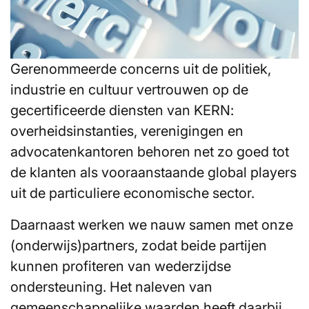
Gerenommeerde concerns uit de politiek,
industrie en cultuur vertrouwen op de
gecertificeerde diensten van KERN:
overheidsinstanties, verenigingen en
advocatenkantoren behoren net zo goed tot
de klanten als vooraanstaande global players
uit de particuliere economische sector.
Daarnaast werken we nauw samen met onze
(onderwijs)partners, zodat beide partijen
kunnen profiteren van wederzijdse
ondersteuning. Het naleven van
gemeenschappelijke waarden heeft daarbij