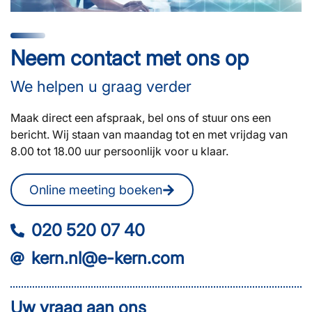
Neem contact met ons op
We helpen u graag verder
Maak direct een afspraak, bel ons of stuur ons een
bericht. Wij staan van maandag tot en met vrijdag van
8.00 tot 18.00 uur persoonlijk voor u klaar.
Online meeting boeken
020 520 07 40
kern.nl@e-kern.com
Uw vraag aan ons