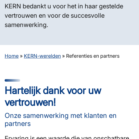
KERN bedankt u voor het in haar gestelde
vertrouwen en voor de succesvolle
samenwerking.
Home
»
KERN-werelden
»
Referenties en partners
Hartelijk dank voor uw
vertrouwen!
Onze samenwerking met klanten en
partners
Ervaring is een waarde die van onschatbare