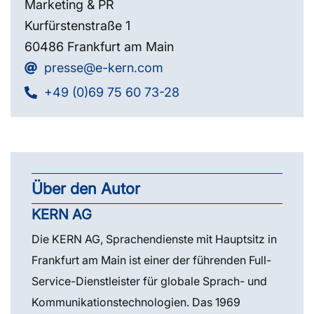
Marketing & PR
Kurfürstenstraße 1
60486 Frankfurt am Main
presse@e-kern.com
+49 (0)69 75 60 73-28
Über den Autor
KERN AG
Die KERN AG, Sprachendienste mit Hauptsitz in
Frankfurt am Main ist einer der führenden Full-
Service-Dienstleister für globale Sprach- und
Kommunikationstechnologien. Das 1969