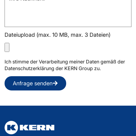
Dateiupload (max. 10 MB, max. 3 Dateien)
Ich stimme der Verarbeitung meiner Daten gemäß der
Datenschutzerklärung der KERN Group zu.
Anfrage senden