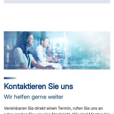
Kontaktieren Sie uns
Wir helfen gerne weiter
Vereinbaren Sie direkt einen Termin, rufen Sie uns an