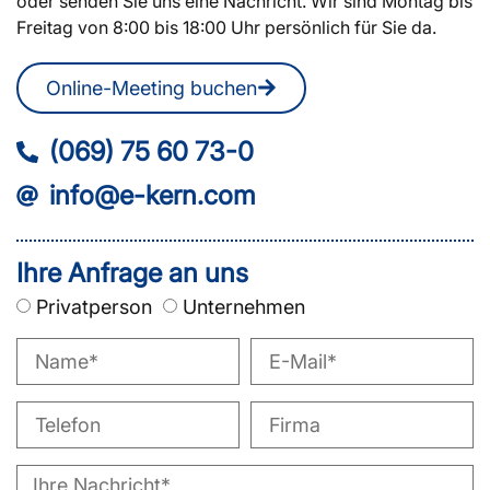
oder senden Sie uns eine Nachricht. Wir sind Montag bis
Freitag von 8:00 bis 18:00 Uhr persönlich für Sie da.
Online-Meeting buchen
(069) 75 60 73-0
info@e-kern.com
Ihre Anfrage an uns
Privatperson
Unternehmen