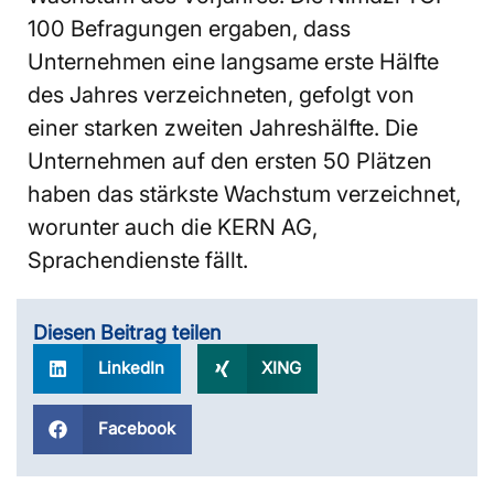
100 Befragungen ergaben, dass
Unternehmen eine langsame erste Hälfte
des Jahres verzeichneten, gefolgt von
einer starken zweiten Jahreshälfte. Die
Unternehmen auf den ersten 50 Plätzen
haben das stärkste Wachstum verzeichnet,
worunter auch die KERN AG,
Sprachendienste fällt.
Diesen Beitrag teilen
LinkedIn
XING
Facebook