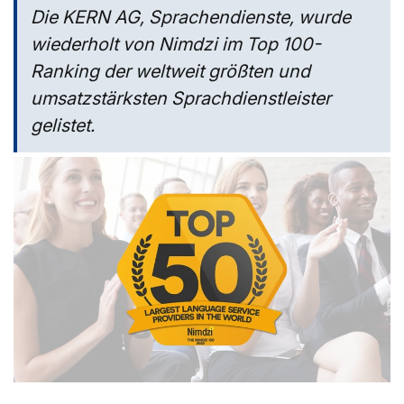
Die KERN AG, Sprachendienste, wurde
wiederholt von Nimdzi im Top 100-
Ranking der weltweit größten und
umsatzstärksten Sprachdienstleister
gelistet.