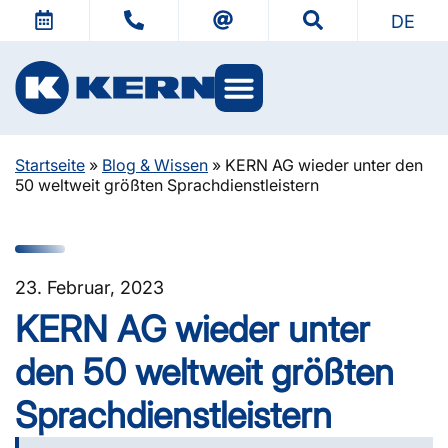
DE
KERN Welten
Startseite
»
Blog & Wissen
»
KERN AG wieder unter den
50 weltweit größten Sprachdienstleistern
23. Februar, 2023
KERN AG wieder unter
den 50 weltweit größten
Sprachdienstleistern