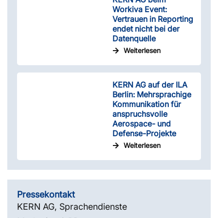
Workiva Event:
Vertrauen in Reporting
endet nicht bei der
Datenquelle
Weiterlesen
KERN AG auf der ILA
Berlin: Mehrsprachige
Kommunikation für
anspruchsvolle
Aerospace- und
Defense-Projekte
Weiterlesen
Pressekontakt
KERN AG, Sprachendienste