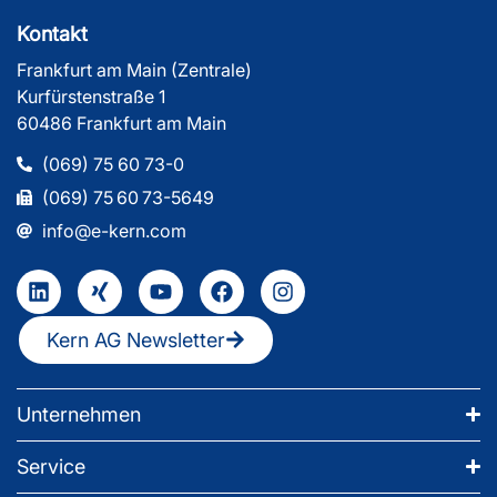
Kontakt
Frankfurt am Main (Zentrale)
Kurfürstenstraße 1
60486 Frankfurt am Main
(069) 75 60 73-0
(069) 75 60 73-5649
info@e-kern.com
Kern AG Newsletter
Unternehmen
Service