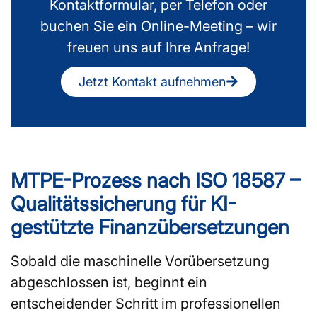
Kontaktformular, per Telefon oder
buchen Sie ein Online-Meeting – wir
freuen uns auf Ihre Anfrage!
Jetzt Kontakt aufnehmen
MTPE-Prozess nach ISO 18587 –
Qualitätssicherung für KI-
gestützte Finanzübersetzungen
Sobald die maschinelle Vorübersetzung
abgeschlossen ist, beginnt ein
entscheidender Schritt im professionellen