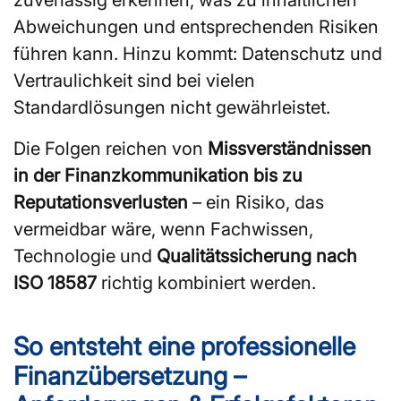
Abweichungen und entsprechenden Risiken
führen kann. Hinzu kommt: Datenschutz und
Vertraulichkeit sind bei vielen
Standardlösungen nicht gewährleistet.
Die Folgen reichen von
Missverständnissen
in der Finanzkommunikation bis zu
Reputationsverlusten
– ein Risiko, das
vermeidbar wäre, wenn Fachwissen,
Technologie und
Qualitätssicherung nach
ISO 18587
richtig kombiniert werden.
So entsteht eine professionelle
Finanzübersetzung –