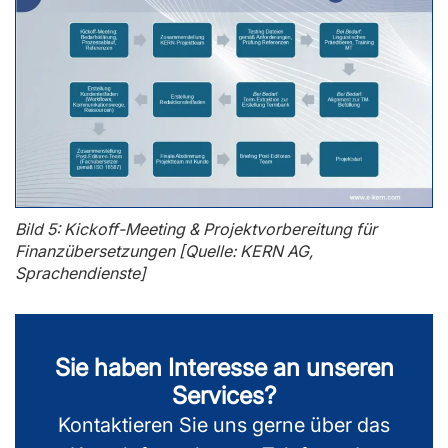
Bild 5: Kickoff-Meeting & Projektvorbereitung für
Finanzübersetzungen [Quelle: KERN AG,
Sprachendienste]
Sie haben Interesse an unseren
Services?
Kontaktieren Sie uns gerne über das