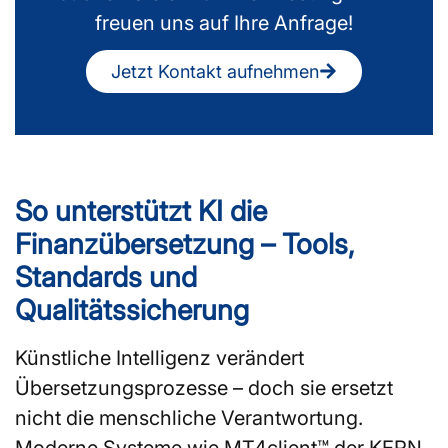
freuen uns auf Ihre Anfrage!
Jetzt Kontakt aufnehmen
So unterstützt KI die
Finanzübersetzung – Tools,
Standards und
Qualitätssicherung
Künstliche Intelligenz verändert
Übersetzungsprozesse – doch sie ersetzt
nicht die menschliche Verantwortung.
Moderne Systeme wie MT4client™ der KERN