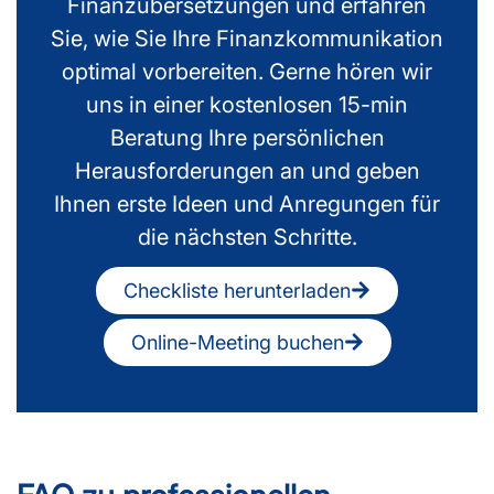
Finanzübersetzungen und erfahren
Sie, wie Sie Ihre Finanzkommunikation
optimal vorbereiten. Gerne hören wir
uns in einer kostenlosen 15-min
Beratung Ihre persönlichen
Herausforderungen an und geben
Ihnen erste Ideen und Anregungen für
die nächsten Schritte.
Checkliste herunterladen
Online-Meeting buchen