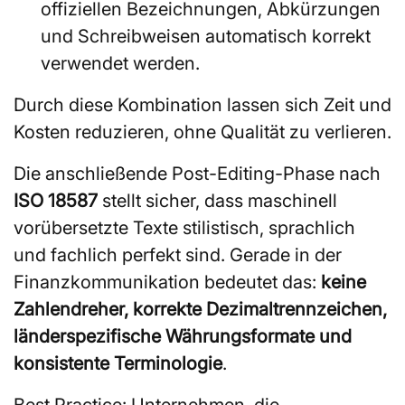
offiziellen Bezeichnungen, Abkürzungen
und Schreibweisen automatisch korrekt
verwendet werden.
Durch diese Kombination lassen sich Zeit und
Kosten reduzieren, ohne Qualität zu verlieren.
Die anschließende Post-Editing-Phase nach
ISO 18587
stellt sicher, dass maschinell
vorübersetzte Texte stilistisch, sprachlich
und fachlich perfekt sind. Gerade in der
Finanzkommunikation bedeutet das:
keine
Zahlendreher, korrekte Dezimaltrennzeichen,
länderspezifische Währungsformate und
konsistente Terminologie
.
Best Practice: Unternehmen, die