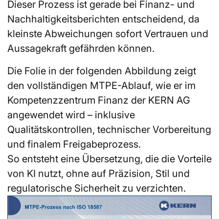
Dieser Prozess ist gerade bei Finanz- und
Nachhaltigkeitsberichten entscheidend, da
kleinste Abweichungen sofort Vertrauen und
Aussagekraft gefährden können.
Die Folie in der folgenden Abbildung zeigt
den vollständigen MTPE-Ablauf, wie er im
Kompetenzzentrum Finanz der KERN AG
angewendet wird – inklusive
Qualitätskontrollen, technischer Vorbereitung
und finalem Freigabeprozess.
So entsteht eine Übersetzung, die die Vorteile
von KI nutzt, ohne auf Präzision, Stil und
regulatorische Sicherheit zu verzichten.