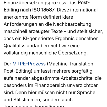
Finanzübersetzungsprozess: das
Post-
Editing nach ISO 18587
. Diese international
anerkannte Norm definiert klare
Anforderungen an die Nachbearbeitung
maschinell erzeugter Texte – und stellt sicher,
dass ein KI-generiertes Ergebnis denselben
Qualitätsstandard erreicht wie eine
vollständig menschliche Übersetzung.
Der
MTPE-Prozess
(Machine Translation
Post-Editing) umfasst mehrere sorgfältig
aufeinander abgestimmte Arbeitsschritte, die
besonders im Finanzbereich unverzichtbar
sind. Denn hier müssen nicht nur Sprache
und Stil stimmen, sondern auch
Terminologie, Formatierung,