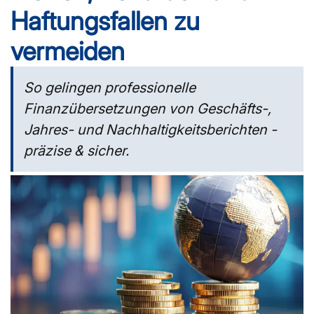
Haftungsfallen zu
vermeiden
So gelingen professionelle
Finanzübersetzungen von Geschäfts-,
Jahres- und Nachhaltigkeitsberichten -
präzise & sicher.