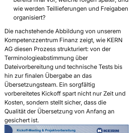
wie werden Teillieferungen und Freigaben
organisiert?
Die nachstehende Abbildung von unserem
Kompetenzzentrum Finanz zeigt, wie KERN
AG diesen Prozess strukturiert: von der
Terminologieabstimmung über
Dateivorbereitung und technische Tests bis
hin zur finalen Übergabe an das
Übersetzungsteam. Ein sorgfältig
vorbereitetes Kickoff spart nicht nur Zeit und
Kosten, sondern stellt sicher, dass die
Qualität der Übersetzung von Anfang an
gesichert ist.