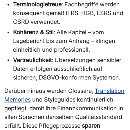
Terminologietreue
: Fachbegriffe werden
konsequent gemäß IFRS, HGB, ESRS und
CSRD verwendet.
Kohärenz & Stil
: Alle Kapitel – vom
Lagebericht bis zum Anhang – klingen
einheitlich und professionell.
Vertraulichkeit
: Übersetzungen sensibler
Daten erfolgen ausschließlich auf
sicheren, DSGVO-konformen Systemen.
Darüber hinaus werden Glossare,
Translation
Memories
und Styleguides kontinuierlich
gepflegt, damit Ihre Finanzkommunikation in
allen Sprachen denselben Qualitätsstandard
erfüllt. Diese Pflegeprozesse
sparen