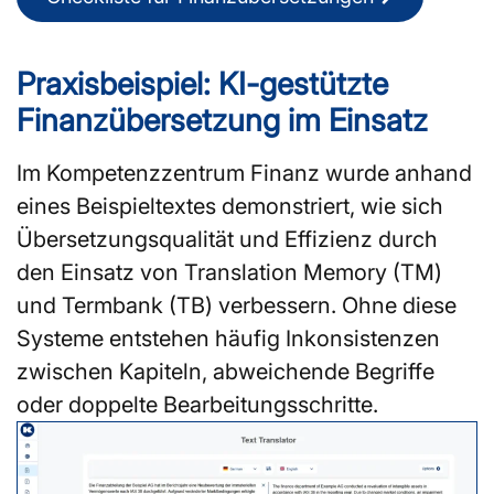
Praxisbeispiel: KI-gestützte
Finanzübersetzung im Einsatz
Im Kompetenzzentrum Finanz wurde anhand
eines Beispieltextes demonstriert, wie sich
Übersetzungsqualität und Effizienz durch
den Einsatz von Translation Memory (TM)
und Termbank (TB) verbessern. Ohne diese
Systeme entstehen häufig Inkonsistenzen
zwischen Kapiteln, abweichende Begriffe
oder doppelte Bearbeitungsschritte.