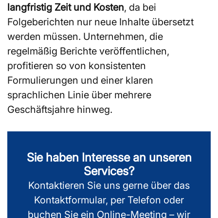
langfristig Zeit und Kosten
, da bei
Folgeberichten nur neue Inhalte übersetzt
werden müssen. Unternehmen, die
regelmäßig Berichte veröffentlichen,
profitieren so von konsistenten
Formulierungen und einer klaren
sprachlichen Linie über mehrere
Geschäftsjahre hinweg.
Sie haben Interesse an unseren
Services?
Kontaktieren Sie uns gerne über das
Kontaktformular, per Telefon oder
buchen Sie ein Online-Meeting – wir