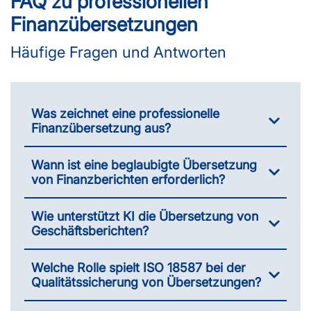
FAQ zu professionellen
Finanzübersetzungen
Häufige Fragen und Antworten
Was zeichnet eine professionelle
Finanzübersetzung aus?
Wann ist eine beglaubigte Übersetzung
von Finanzberichten erforderlich?
Wie unterstützt KI die Übersetzung von
Geschäftsberichten?
Welche Rolle spielt ISO 18587 bei der
Qualitätssicherung von Übersetzungen?