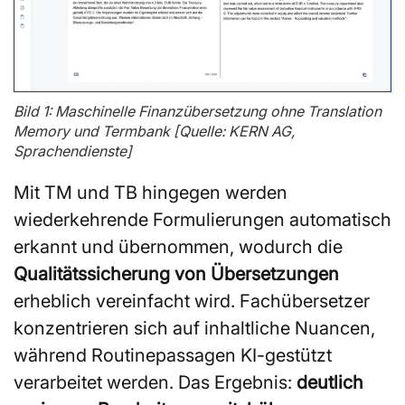
Bild 1: Maschinelle Finanzübersetzung ohne Translation
Memory und Termbank [Quelle: KERN AG,
Sprachendienste]
Mit TM und TB hingegen werden
wiederkehrende Formulierungen automatisch
erkannt und übernommen, wodurch die
Qualitätssicherung von Übersetzungen
erheblich vereinfacht wird. Fachübersetzer
konzentrieren sich auf inhaltliche Nuancen,
während Routinepassagen KI-gestützt
verarbeitet werden. Das Ergebnis:
deutlich