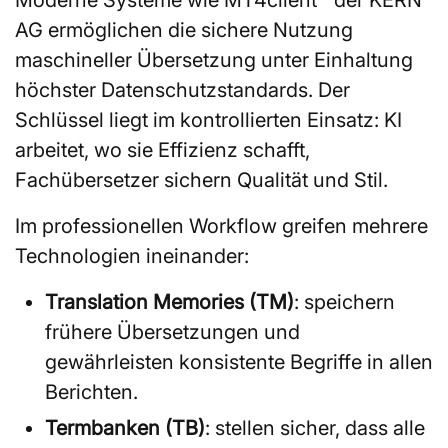
AG ermöglichen die sichere Nutzung
maschineller Übersetzung unter Einhaltung
höchster Datenschutzstandards. Der
Schlüssel liegt im kontrollierten Einsatz: KI
arbeitet, wo sie Effizienz schafft,
Fachübersetzer sichern Qualität und Stil.
Im professionellen Workflow greifen mehrere
Technologien ineinander:
Translation Memories (TM)
: speichern
frühere Übersetzungen und
gewährleisten konsistente Begriffe in allen
Berichten.
Termbanken (TB)
: stellen sicher, dass alle