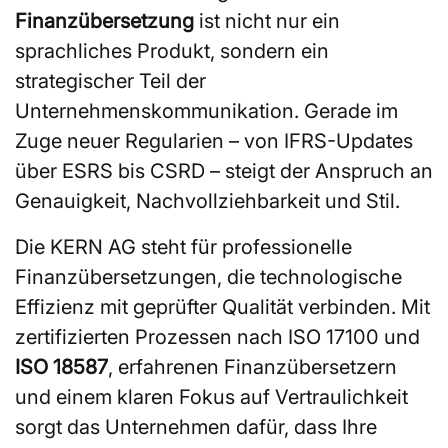
Finanzübersetzung
ist nicht nur ein
sprachliches Produkt, sondern ein
strategischer Teil der
Unternehmenskommunikation. Gerade im
Zuge neuer Regularien – von IFRS-Updates
über ESRS bis CSRD – steigt der Anspruch an
Genauigkeit, Nachvollziehbarkeit und Stil.
Die KERN AG steht für professionelle
Finanzübersetzungen, die technologische
Effizienz mit geprüfter Qualität verbinden. Mit
zertifizierten Prozessen nach ISO 17100 und
ISO 18587
, erfahrenen Finanzübersetzern
und einem klaren Fokus auf Vertraulichkeit
sorgt das Unternehmen dafür, dass Ihre