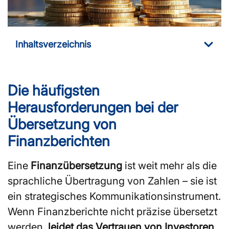
Inhaltsverzeichnis
Die häufigsten
Herausforderungen bei der
Übersetzung von
Finanzberichten
Eine
Finanzübersetzung
ist weit mehr als die
sprachliche Übertragung von Zahlen – sie ist
ein strategisches Kommunikationsinstrument.
Wenn Finanzberichte nicht präzise übersetzt
werden,
leidet das Vertrauen von Investoren,