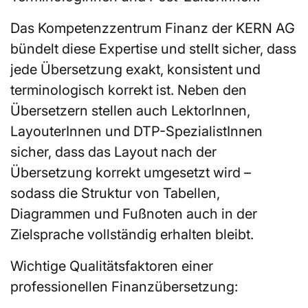
Das Kompetenzzentrum Finanz der KERN AG
bündelt diese Expertise und stellt sicher, dass
jede Übersetzung exakt, konsistent und
terminologisch korrekt ist. Neben den
Übersetzern stellen auch LektorInnen,
LayouterInnen und DTP-SpezialistInnen
sicher, dass das Layout nach der
Übersetzung korrekt umgesetzt wird –
sodass die Struktur von Tabellen,
Diagrammen und Fußnoten auch in der
Zielsprache vollständig erhalten bleibt.
Wichtige Qualitätsfaktoren einer
professionellen Finanzübersetzung: