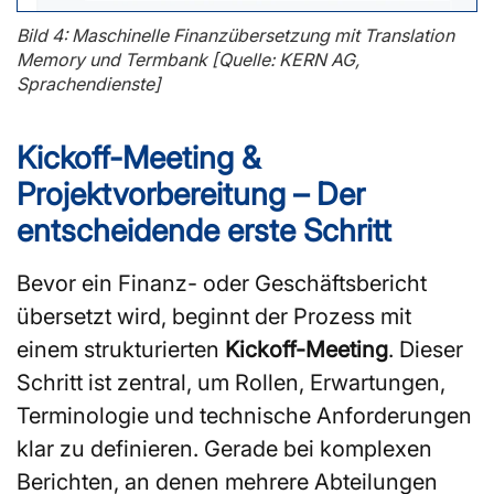
Bild 4: Maschinelle Finanzübersetzung mit Translation
Memory und Termbank [Quelle: KERN AG,
Sprachendienste]
Kickoff-Meeting &
Projektvorbereitung – Der
entscheidende erste Schritt
Bevor ein Finanz- oder Geschäftsbericht
übersetzt wird, beginnt der Prozess mit
einem strukturierten
Kickoff-Meeting
. Dieser
Schritt ist zentral, um Rollen, Erwartungen,
Terminologie und technische Anforderungen
klar zu definieren. Gerade bei komplexen
Berichten, an denen mehrere Abteilungen