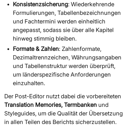
Konsistenzsicherung
: Wiederkehrende
Formulierungen, Tabellenbezeichnungen
und Fachtermini werden einheitlich
angepasst, sodass sie über alle Kapitel
hinweg stimmig bleiben.
Formate & Zahlen
: Zahlenformate,
Dezimaltrennzeichen, Währungsangaben
und Tabellenstruktur werden überprüft,
um länderspezifische Anforderungen
einzuhalten.
Der Post-Editor nutzt dabei die vorbereiteten
Translation Memories, Termbanken
und
Styleguides, um die Qualität der Übersetzung
in allen Teilen des Berichts sicherzustellen.