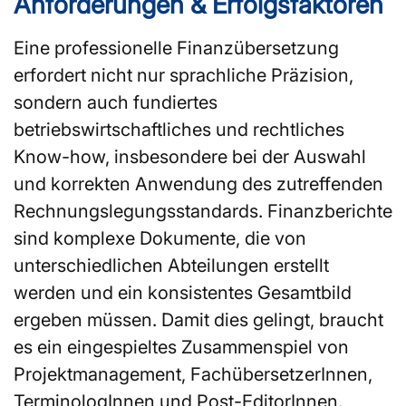
Anforderungen & Erfolgsfaktoren
Eine professionelle Finanzübersetzung
erfordert nicht nur sprachliche Präzision,
sondern auch fundiertes
betriebswirtschaftliches und rechtliches
Know-how, insbesondere bei der Auswahl
und korrekten Anwendung des zutreffenden
Rechnungslegungsstandards. Finanzberichte
sind komplexe Dokumente, die von
unterschiedlichen Abteilungen erstellt
werden und ein konsistentes Gesamtbild
ergeben müssen. Damit dies gelingt, braucht
es ein eingespieltes Zusammenspiel von
Projektmanagement, FachübersetzerInnen,
TerminologInnen und Post-EditorInnen.