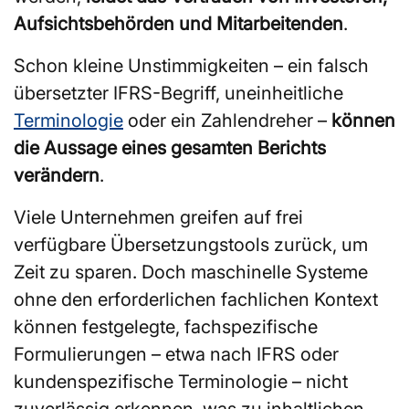
Aufsichtsbehörden und Mitarbeitenden
.
Schon kleine Unstimmigkeiten – ein falsch
übersetzter IFRS-Begriff, uneinheitliche
Terminologie
oder ein Zahlendreher –
können
die Aussage eines gesamten Berichts
verändern
.
Viele Unternehmen greifen auf frei
verfügbare Übersetzungstools zurück, um
Zeit zu sparen. Doch maschinelle Systeme
ohne den erforderlichen fachlichen Kontext
können festgelegte, fachspezifische
Formulierungen – etwa nach IFRS oder
kundenspezifische Terminologie – nicht
zuverlässig erkennen, was zu inhaltlichen