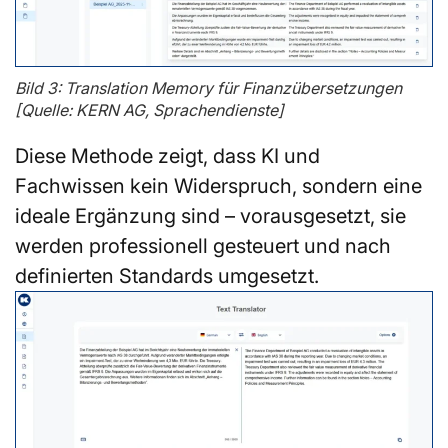
Bild 3: Translation Memory für Finanzübersetzungen
[Quelle: KERN AG, Sprachendienste]
Diese Methode zeigt, dass KI und
Fachwissen kein Widerspruch, sondern eine
ideale Ergänzung sind – vorausgesetzt, sie
werden professionell gesteuert und nach
definierten Standards umgesetzt.