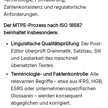
Zahlenkonsistenz und regulatorische
Anforderungen.
Der MTPE-Prozess nach ISO 18587
beinhaltet insbesondere:
Linguistische Qualitätsprüfung
: Der Post-
Editor überprüft Grammatik, Satzbau, Stil
und Lesbarkeit des maschinell
übersetzten Textes.
Terminologie- und Faktenkontrolle
: Alle
relevanten Begriffe – etwa aus IFRS, HGB,
ESRS oder unternehmensspezifischen
Glossaren – werden konsequent
abgeglichen und korrigiert.