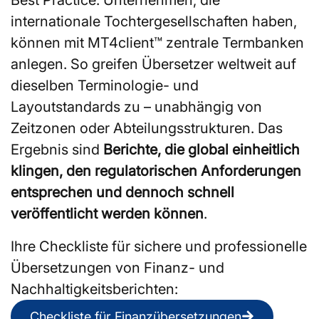
internationale Tochtergesellschaften haben,
können mit MT4client™ zentrale Termbanken
anlegen. So greifen Übersetzer weltweit auf
dieselben Terminologie- und
Layoutstandards zu – unabhängig von
Zeitzonen oder Abteilungsstrukturen. Das
Ergebnis sind
Berichte, die global einheitlich
klingen, den regulatorischen Anforderungen
entsprechen und dennoch schnell
veröffentlicht werden können
.
Ihre Checkliste für sichere und professionelle
Übersetzungen von Finanz- und
Nachhaltigkeitsberichten:
Checkliste für Finanzübersetzungen