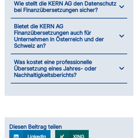
Wie stellt die KERN AG den Datenschutz
bei Finanzübersetzungen sicher?
Bietet die KERN AG
Finanzübersetzungen auch für
Unternehmen in Österreich und der
Schweiz an?
Was kostet eine professionelle
Übersetzung eines Jahres- oder
Nachhaltigkeitsberichts?
Diesen Beitrag teilen
LinkedIn
XING