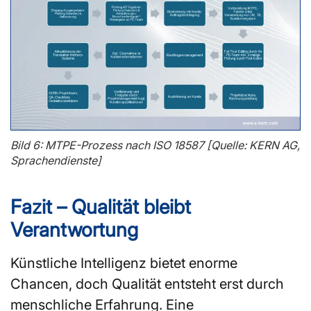
Bild 6: MTPE-Prozess nach ISO 18587 [Quelle: KERN AG,
Sprachendienste]
Fazit – Qualität bleibt
Verantwortung
Künstliche Intelligenz bietet enorme
Chancen, doch Qualität entsteht erst durch
menschliche Erfahrung. Eine