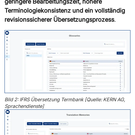
geringere Bearbeitungszeit, höhere
Terminologiekonsistenz und ein vollständig
revisionssicherer Übersetzungsprozess
.
Bild 2: IFRS Übersetzung Termbank [Quelle: KERN AG,
Sprachendienste]