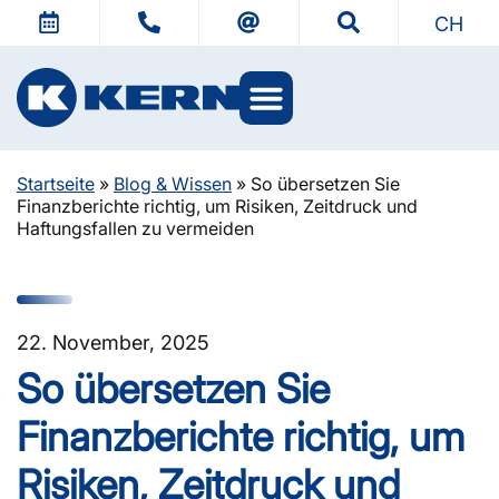
CH
Startseite
»
Blog & Wissen
»
So übersetzen Sie
Finanzberichte richtig, um Risiken, Zeitdruck und
Haftungsfallen zu vermeiden
22. November, 2025
So übersetzen Sie
Finanzberichte richtig, um
Risiken, Zeitdruck und