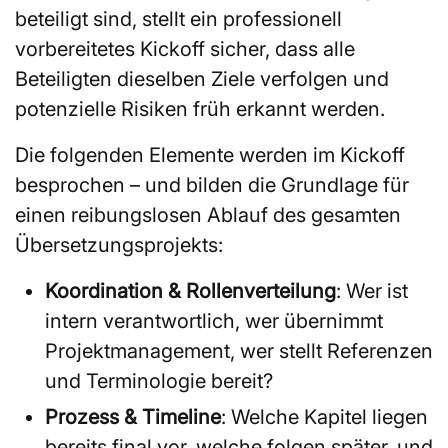
beteiligt sind, stellt ein professionell
vorbereitetes Kickoff sicher, dass alle
Beteiligten dieselben Ziele verfolgen und
potenzielle Risiken früh erkannt werden.
Die folgenden Elemente werden im Kickoff
besprochen – und bilden die Grundlage für
einen reibungslosen Ablauf des gesamten
Übersetzungsprojekts:
Koordination & Rollenverteilung
: Wer ist
intern verantwortlich, wer übernimmt
Projektmanagement, wer stellt Referenzen
und Terminologie bereit?
Prozess & Timeline
: Welche Kapitel liegen
bereits final vor, welche folgen später, und