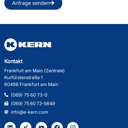
Anfrage senden
Kontakt
Frankfurt am Main (Zentrale)
Kurfürstenstraße 1
60486 Frankfurt am Main
(069) 75 60 73-0
(069) 75 60 73-5649
info@e-kern.com