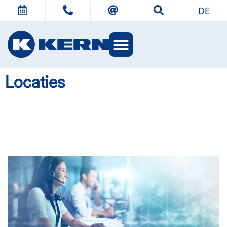
DE
Locaties