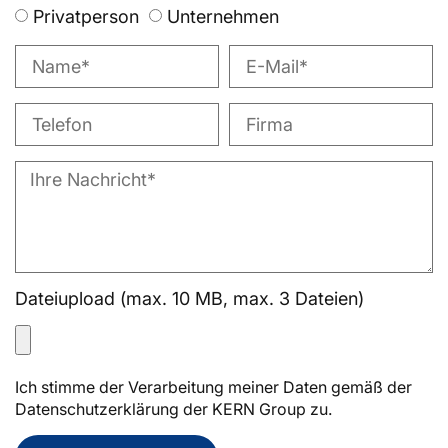
Privatperson
Unternehmen
Dateiupload (max. 10 MB, max. 3 Dateien)
Ich stimme der Verarbeitung meiner Daten gemäß der
Datenschutzerklärung der KERN Group zu.