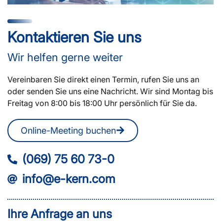
Kontaktieren Sie uns
Wir helfen gerne weiter
Vereinbaren Sie direkt einen Termin, rufen Sie uns an
oder senden Sie uns eine Nachricht. Wir sind Montag bis
Freitag von 8:00 bis 18:00 Uhr persönlich für Sie da.
Online-Meeting buchen
(069) 75 60 73-0
info@e-kern.com
Ihre Anfrage an uns