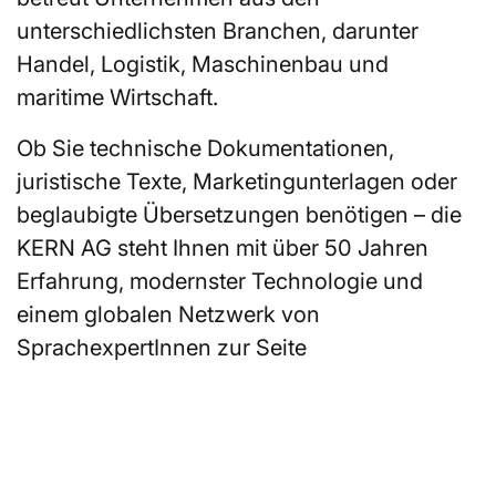
unterschiedlichsten Branchen, darunter
Handel, Logistik, Maschinenbau und
maritime Wirtschaft.
Ob Sie technische Dokumentationen,
juristische Texte, Marketingunterlagen oder
beglaubigte Übersetzungen benötigen – die
KERN AG steht Ihnen mit über 50 Jahren
Erfahrung, modernster Technologie und
einem globalen Netzwerk von
SprachexpertInnen zur Seite
Sie suchen einen Übersetzer