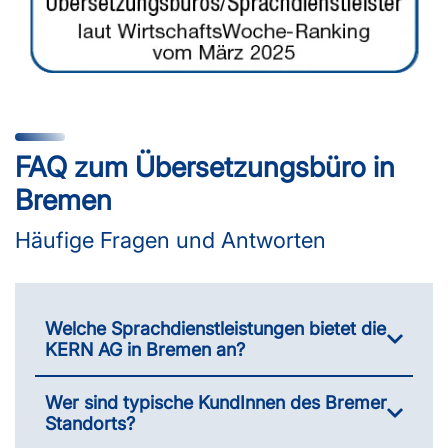
FAQ zum Übersetzungsbüro in
Bremen
Häufige Fragen und Antworten
Welche Sprachdienstleistungen bietet die
KERN AG in Bremen an?
Wer sind typische KundInnen des Bremer
Standorts?