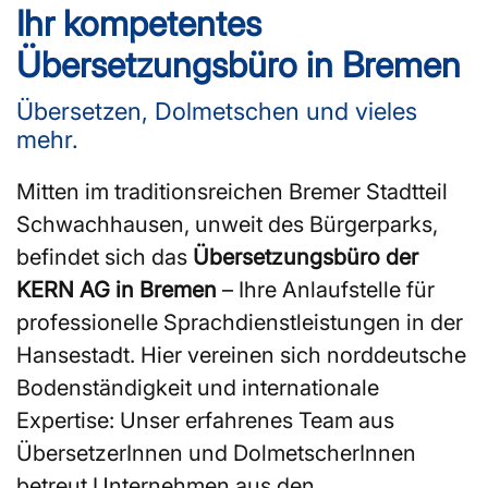
Ihr kompetentes
Übersetzungsbüro in Bremen
Übersetzen, Dolmetschen und vieles
mehr.
Mitten im traditionsreichen Bremer Stadtteil
Schwachhausen, unweit des Bürgerparks,
befindet sich das
Übersetzungsbüro der
KERN AG in Bremen
– Ihre Anlaufstelle für
professionelle Sprachdienstleistungen in der
Hansestadt. Hier vereinen sich norddeutsche
Bodenständigkeit und internationale
Expertise: Unser erfahrenes Team aus
ÜbersetzerInnen und DolmetscherInnen
betreut Unternehmen aus den