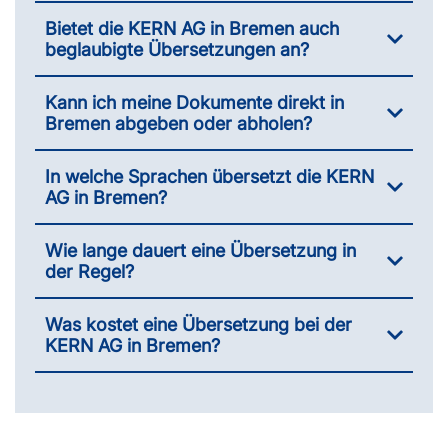
Bietet die KERN AG in Bremen auch
beglaubigte Übersetzungen an?
Kann ich meine Dokumente direkt in
Bremen abgeben oder abholen?
In welche Sprachen übersetzt die KERN
AG in Bremen?
Wie lange dauert eine Übersetzung in
der Regel?
Was kostet eine Übersetzung bei der
KERN AG in Bremen?