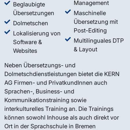
Management
Beglaubigte
Übersetzungen
Maschinelle
Übersetzung mit
Dolmetschen
Post-Editing
Lokalisierung von
Multilinguales DTP
Software &
& Layout
Websites
Neben Übersetzungs- und
Dolmetschdienstleistungen bietet die KERN
AG Firmen- und PrivatkundInnen auch
Sprachen-, Business- und
Kommunikationstraining sowie
interkulturelles Training an. Die Trainings
können sowohl Inhouse als auch direkt vor
Ort in der Sprachschule in Bremen