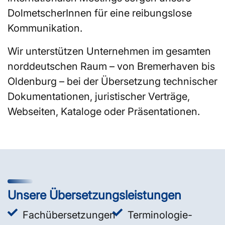
DolmetscherInnen für eine reibungslose
Kommunikation.
Wir unterstützen Unternehmen im gesamten
norddeutschen Raum – von Bremerhaven bis
Oldenburg – bei der Übersetzung technischer
Dokumentationen, juristischer Verträge,
Webseiten, Kataloge oder Präsentationen.
Unsere Übersetzungsleistungen
Fachübersetzungen
Terminologie-