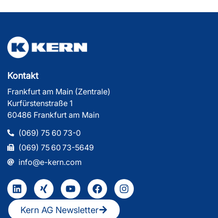
Kontakt
Frankfurt am Main (Zentrale)
Kurfürstenstraße 1
60486 Frankfurt am Main
(069) 75 60 73-0
(069) 75 60 73-5649
info@e-kern.com
Kern AG Newsletter