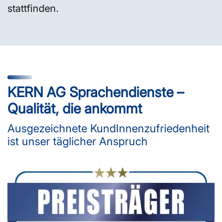
stattfinden.
KERN AG Sprachendienste –
Qualität, die ankommt
Ausgezeichnete KundInnenzufriedenheit
ist unser täglicher Anspruch