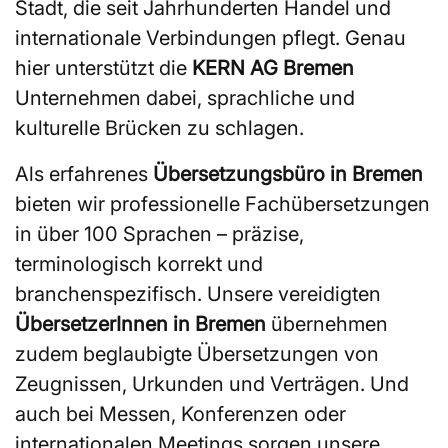
Stadt, die seit Jahrhunderten Handel und
internationale Verbindungen pflegt. Genau
hier unterstützt die
KERN AG Bremen
Unternehmen dabei, sprachliche und
kulturelle Brücken zu schlagen.
Als erfahrenes
Übersetzungsbüro in Bremen
bieten wir professionelle Fachübersetzungen
in über 100 Sprachen – präzise,
terminologisch korrekt und
branchenspezifisch. Unsere vereidigten
ÜbersetzerInnen in Bremen
übernehmen
zudem beglaubigte Übersetzungen von
Zeugnissen, Urkunden und Verträgen. Und
auch bei Messen, Konferenzen oder
internationalen Meetings sorgen unsere