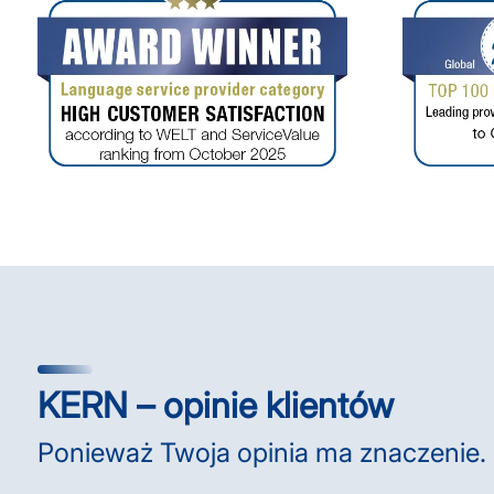
KERN – opinie klientów
Ponieważ Twoja opinia ma znaczenie.