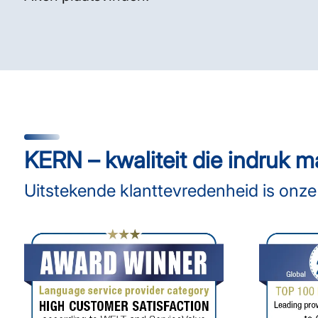
KERN – kwaliteit die indruk m
Uitstekende klanttevredenheid is onze 