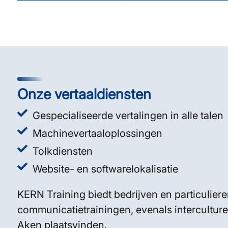
Onze vertaaldiensten
Gespecialiseerde vertalingen in alle talen
Machinevertaaloplossingen
Tolkdiensten
Website- en softwarelokalisatie
KERN Training biedt bedrijven en particuliere
communicatietrainingen, evenals interculturel
Aken plaatsvinden.