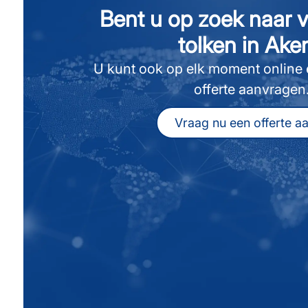
Bent u op zoek naar v
tolken in Ake
U kunt ook op elk moment online e
offerte aanvragen
Vraag nu een offerte a