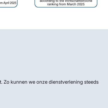
elt. Zo kunnen we onze dienstverlening steeds