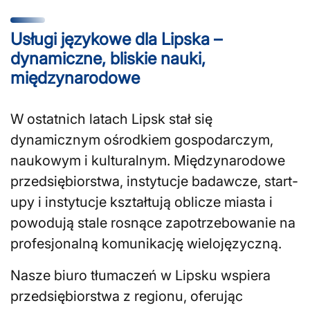
Usługi językowe dla Lipska –
dynamiczne, bliskie nauki,
międzynarodowe
W ostatnich latach Lipsk stał się
dynamicznym ośrodkiem gospodarczym,
naukowym i kulturalnym. Międzynarodowe
przedsiębiorstwa, instytucje badawcze, start-
upy i instytucje kształtują oblicze miasta i
powodują stale rosnące zapotrzebowanie na
profesjonalną komunikację wielojęzyczną.
Nasze biuro tłumaczeń w Lipsku wspiera
przedsiębiorstwa z regionu, oferując