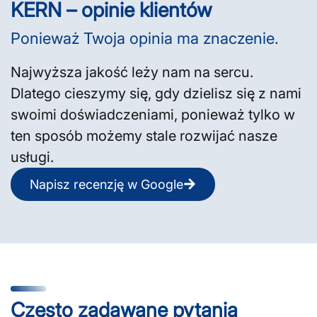
KERN – opinie klientów
Ponieważ Twoja opinia ma znaczenie.
Najwyższa jakość leży nam na sercu.
Dlatego cieszymy się, gdy dzielisz się z nami
swoimi doświadczeniami, ponieważ tylko w
ten sposób możemy stale rozwijać nasze
usługi.
Napisz recenzję w Google
Często zadawane pytania