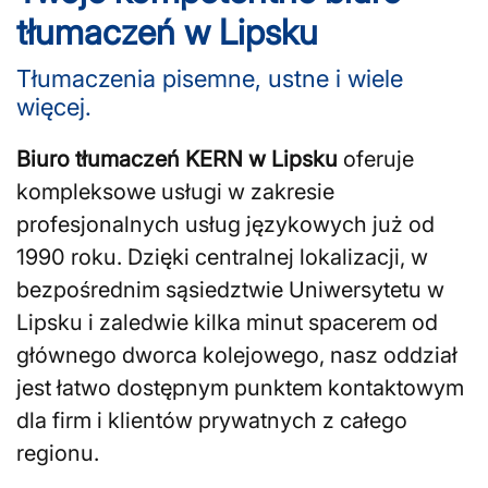
tłumaczeń w Lipsku
Tłumaczenia pisemne, ustne i wiele
więcej.
Biuro tłumaczeń KERN w Lipsku
oferuje
kompleksowe usługi w zakresie
profesjonalnych usług językowych już od
1990 roku. Dzięki centralnej lokalizacji, w
bezpośrednim sąsiedztwie Uniwersytetu w
Lipsku i zaledwie kilka minut spacerem od
głównego dworca kolejowego, nasz oddział
jest łatwo dostępnym punktem kontaktowym
dla firm i klientów prywatnych z całego
regionu.