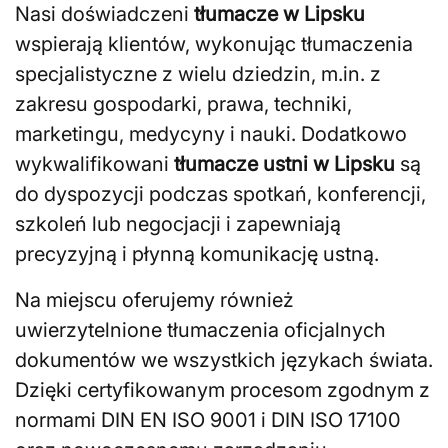
Nasi doświadczeni
tłumacze w Lipsku
wspierają klientów, wykonując tłumaczenia
specjalistyczne z wielu dziedzin, m.in. z
zakresu gospodarki, prawa, techniki,
marketingu, medycyny i nauki. Dodatkowo
wykwalifikowani
tłumacze ustni w Lipsku
są
do dyspozycji podczas spotkań, konferencji,
szkoleń lub negocjacji i zapewniają
precyzyjną i płynną komunikację ustną.
Na miejscu oferujemy również
uwierzytelnione tłumaczenia oficjalnych
dokumentów we wszystkich językach świata.
Dzięki certyfikowanym procesom zgodnym z
normami DIN EN ISO 9001 i DIN ISO 17100