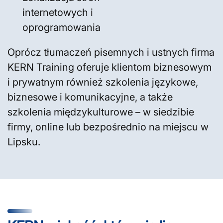
internetowych i
oprogramowania
Oprócz tłumaczeń pisemnych i ustnych firma
KERN Training oferuje klientom biznesowym
i prywatnym również szkolenia językowe,
biznesowe i komunikacyjne, a także
szkolenia międzykulturowe – w siedzibie
firmy, online lub bezpośrednio na miejscu w
Lipsku.