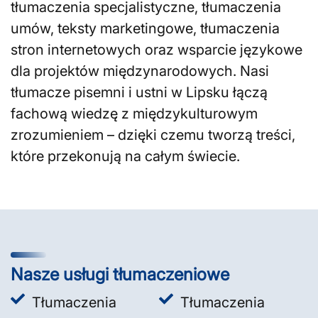
tłumaczenia specjalistyczne, tłumaczenia
umów, teksty marketingowe, tłumaczenia
stron internetowych oraz wsparcie językowe
dla projektów międzynarodowych. Nasi
tłumacze pisemni i ustni w Lipsku łączą
fachową wiedzę z międzykulturowym
zrozumieniem – dzięki czemu tworzą treści,
które przekonują na całym świecie.
Nasze usługi tłumaczeniowe
Tłumaczenia
Tłumaczenia