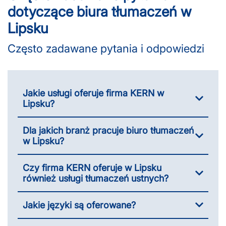
dotyczące biura tłumaczeń w
Lipsku
Często zadawane pytania i odpowiedzi
Jakie usługi oferuje firma KERN w
Lipsku?
Dla jakich branż pracuje biuro tłumaczeń
w Lipsku?
Czy firma KERN oferuje w Lipsku
również usługi tłumaczeń ustnych?
Jakie języki są oferowane?