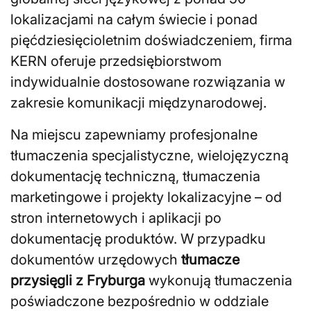
lokalizacjami na całym świecie i ponad
pięćdziesięcioletnim doświadczeniem, firma
KERN oferuje przedsiębiorstwom
indywidualnie dostosowane rozwiązania w
zakresie komunikacji międzynarodowej.
Na miejscu zapewniamy profesjonalne
tłumaczenia specjalistyczne, wielojęzyczną
dokumentację techniczną, tłumaczenia
marketingowe i projekty lokalizacyjne – od
stron internetowych i aplikacji po
dokumentację produktów. W przypadku
dokumentów urzędowych
tłumacze
przysięgli z Fryburga
wykonują tłumaczenia
poświadczone bezpośrednio w oddziale