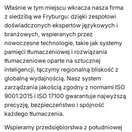
Właśnie w tym miejscu wkracza nasza firma
z siedzibą we Fryburgu: dzięki zespołowi
doświadczonych ekspertów językowych i
branżowych, wspieranych przez
nowoczesne technologie, takie jak systemy
pamięci tłumaczeniowej i rozwiązania
tłumaczeniowe oparte na sztucznej
inteligencji, łączymy regionalną bliskość z
globalną wydajnością. Nasz system
zarządzania jakością zgodny z normami ISO
9001:2015 i ISO 17100 gwarantuje najwyższą
precyzję, bezpieczeństwo i spójność
każdego tłumaczenia.
Wspieramy przedsiębiorstwa z południowej