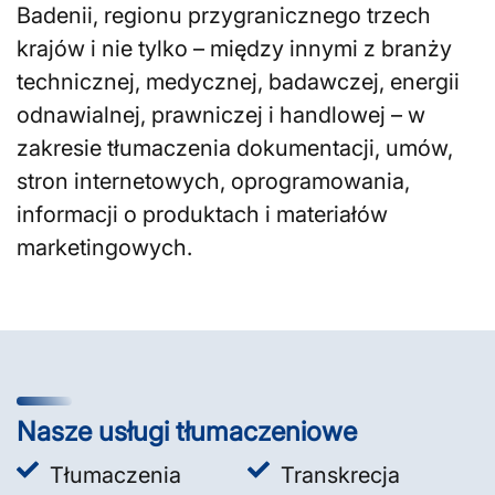
Badenii, regionu przygranicznego trzech
krajów i nie tylko – między innymi z branży
technicznej, medycznej, badawczej, energii
odnawialnej, prawniczej i handlowej – w
zakresie tłumaczenia dokumentacji, umów,
stron internetowych, oprogramowania,
informacji o produktach i materiałów
marketingowych.
Nasze usługi tłumaczeniowe
Tłumaczenia
Transkrecja