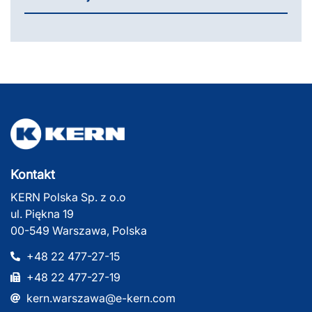
Kontakt
KERN Polska Sp. z o.o
ul. Piękna 19
00-549 Warszawa, Polska
+48 22 477-27-15
+48 22 477-27-19
kern.warszawa@e-kern.com