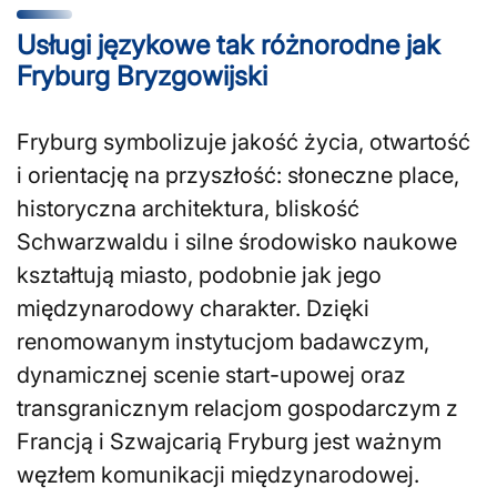
Usługi językowe tak różnorodne jak
Fryburg Bryzgowijski
Fryburg symbolizuje jakość życia, otwartość
i orientację na przyszłość: słoneczne place,
historyczna architektura, bliskość
Schwarzwaldu i silne środowisko naukowe
kształtują miasto, podobnie jak jego
międzynarodowy charakter. Dzięki
renomowanym instytucjom badawczym,
dynamicznej scenie start-upowej oraz
transgranicznym relacjom gospodarczym z
Francją i Szwajcarią Fryburg jest ważnym
węzłem komunikacji międzynarodowej.