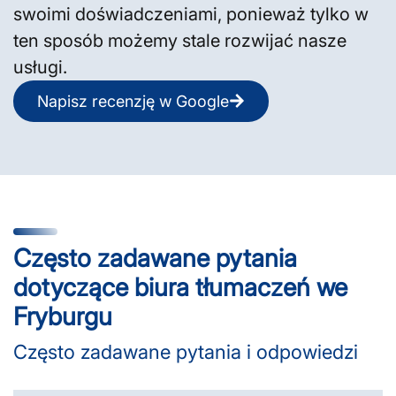
swoimi doświadczeniami, ponieważ tylko w
ten sposób możemy stale rozwijać nasze
usługi.
Napisz recenzję w Google
Często zadawane pytania
dotyczące biura tłumaczeń we
Fryburgu
Często zadawane pytania i odpowiedzi