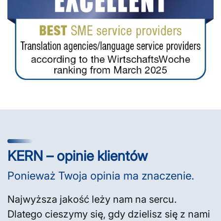
KERN – opinie klientów
Ponieważ Twoja opinia ma znaczenie.
Najwyższa jakość leży nam na sercu.
Dlatego cieszymy się, gdy dzielisz się z nami