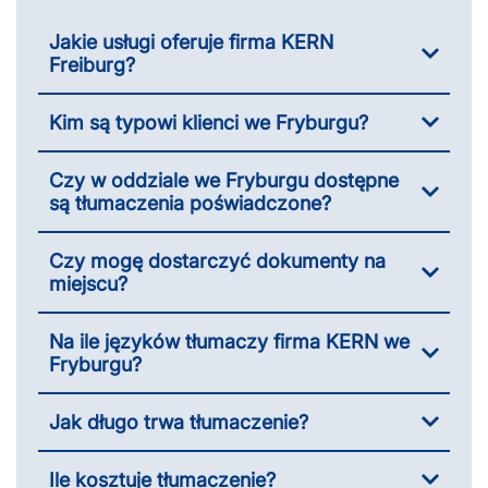
Jakie usługi oferuje firma KERN
Freiburg?
Kim są typowi klienci we Fryburgu?
Czy w oddziale we Fryburgu dostępne
są tłumaczenia poświadczone?
Czy mogę dostarczyć dokumenty na
miejscu?
Na ile języków tłumaczy firma KERN we
Fryburgu?
Jak długo trwa tłumaczenie?
Ile kosztuje tłumaczenie?