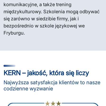
komunikacyjne, a także trening
międzykulturowy. Szkolenia mogą odbywać
się zarówno w siedzibie firmy, jak i
bezpośrednio w szkole językowej we
Fryburgu.
KERN – jakość, która się liczy
Najwyższa satysfakcja klientów to nasze
codzienne wyzwanie