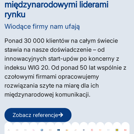
międzynarodowymi liderami
rynku
Wiodące firmy nam ufają
Ponad 30 000 klientów na całym świecie
stawia na nasze doświadczenie – od
innowacyjnych start-upów po koncerny z
indeksu WIG 20. Od ponad 50 lat wspólnie z
czołowymi firmami opracowujemy
rozwiązania szyte na miarę dla ich
międzynarodowej komunikacji.
Zobacz referencje