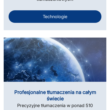
Technologie
Profesjonalne tłumaczenia na całym
świecie
Precyzyjne tłumaczenia w ponad 510