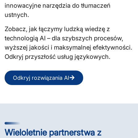
innowacyjne narzędzia do tłumaczeń
ustnych.
Zobacz, jak łączymy ludzką wiedzę z
technologią AI – dla szybszych procesów,
wyższej jakości i maksymalnej efektywności.
Odkryj przyszłość usług językowych.
Odkryj rozwiązania AI
Wieloletnie partnerstwa z