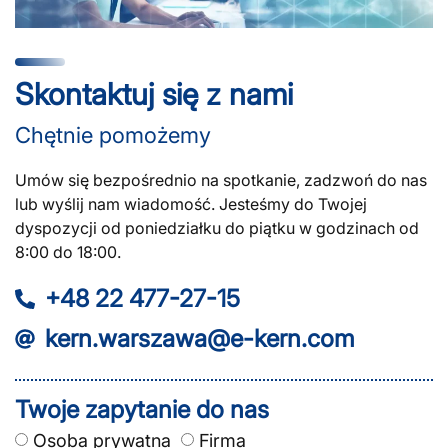
Skontaktuj się z nami
Chętnie pomożemy
Umów się bezpośrednio na spotkanie, zadzwoń do nas
lub wyślij nam wiadomość. Jesteśmy do Twojej
dyspozycji od poniedziałku do piątku w godzinach od
8:00 do 18:00.
+48 22 477-27-15
kern.warszawa@e-kern.com
Twoje zapytanie do nas
Osoba prywatna
Firma