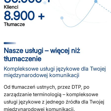
Klienci
8.900
 +
Tłumacze
Nasze usługi – więcej niż
tłumaczenie
Kompleksowe usługi językowe dla Twojej
międzynarodowej komunikacji
Od tłumaczeń ustnych, przez DTP, po
zarządzanie terminologią – kompleksowe
usługi językowe z jednego źródła dla Twojej
międzynarodowej komunikacji.