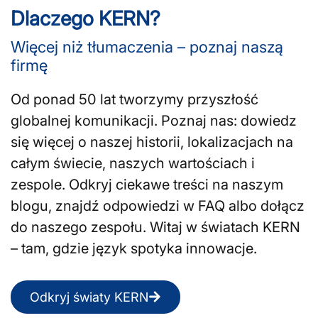
Dlaczego KERN?
Więcej niż tłumaczenia – poznaj naszą
firmę
Od ponad 50 lat tworzymy przyszłość
globalnej komunikacji. Poznaj nas: dowiedz
się więcej o naszej historii, lokalizacjach na
całym świecie, naszych wartościach i
zespole. Odkryj ciekawe treści na naszym
blogu, znajdź odpowiedzi w FAQ albo dołącz
do naszego zespołu. Witaj w światach KERN
– tam, gdzie język spotyka innowacje.
Odkryj światy KERN