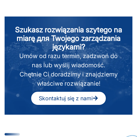
Szukasz rozwiązania szytego na
miarę для Twojego zarządzania
językami?
Umów od razu termin, zadzwoń do
nas lub wyślij wiadomość.
Chętnie Ci doradzimy i znajdziemy
właściwe rozwiązanie!
Skontaktuj się z nami