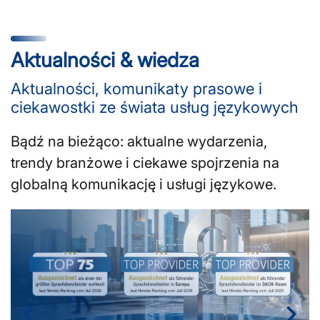
Aktualności & wiedza
Aktualności, komunikaty prasowe i
ciekawostki ze świata usług językowych
Bądź na bieżąco: aktualne wydarzenia,
trendy branżowe i ciekawe spojrzenia na
globalną komunikację i usługi językowe.