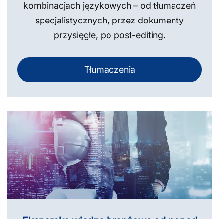
kombinacjach językowych – od tłumaczeń
specjalistycznych, przez dokumenty
przysięgłe, po post-editing.
Tłumaczenia