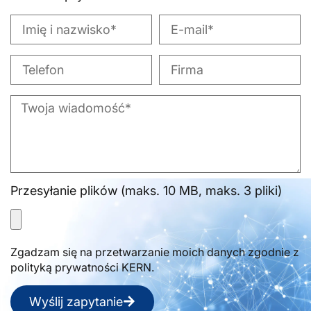
Przesyłanie plików (maks. 10 MB, maks. 3 pliki)
Zgadzam się na przetwarzanie moich danych zgodnie z
polityką prywatności KERN.
Wyślij zapytanie