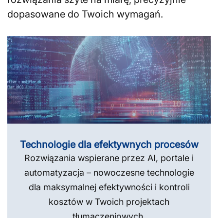
dopasowane do Twoich wymagań.
Technologie dla efektywnych procesów
Rozwiązania wspierane przez AI, portale i
automatyzacja – nowoczesne technologie
dla maksymalnej efektywności i kontroli
kosztów w Twoich projektach
tłumaczeniowych.