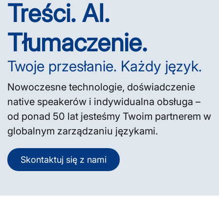
Treści. AI.
Tłumaczenie.
Twoje przesłanie. Każdy język.
Nowoczesne technologie, doświadczenie
native speakerów i indywidualna obsługa –
od ponad 50 lat jesteśmy Twoim partnerem w
globalnym zarządzaniu językami.
Skontaktuj się z nami