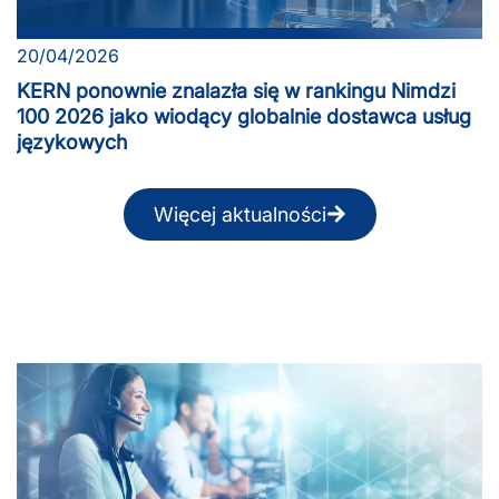
20/04/2026
KERN ponownie znalazła się w rankingu Nimdzi
100 2026 jako wiodący globalnie dostawca usług
językowych
Więcej aktualności