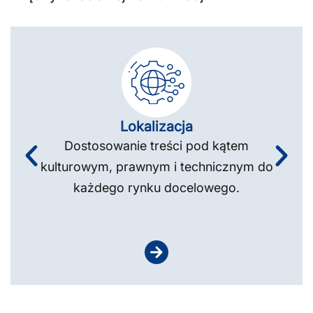
Lokalizacja
Dostosowanie treści pod kątem
kulturowym, prawnym i technicznym do
każdego rynku docelowego.