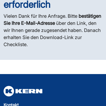
erforderlich
Vielen Dank für Ihre Anfrage. Bitte
bestätigen
Sie Ihre E-Mail-Adresse
über den Link, den
wir Ihnen gerade zugesendet haben. Danach
erhalten Sie den Download-Link zur
Checkliste.
Kontakt