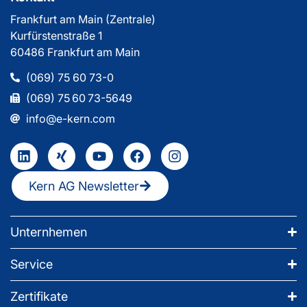
Frankfurt am Main (Zentrale)
Kurfürstenstraße 1
60486 Frankfurt am Main
(069) 75 60 73-0
(069) 75 60 73-5649
info@e-kern.com
Kern AG Newsletter
Unternhemen
Service
Zertifikate