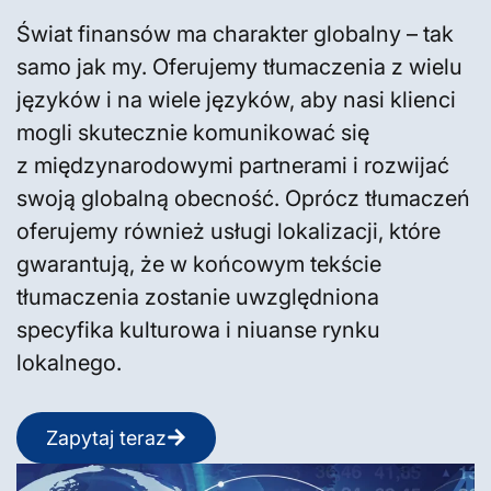
Świat finansów ma charakter globalny – tak
samo jak my. Oferujemy tłumaczenia z wielu
języków i na wiele języków, aby nasi klienci
mogli skutecznie komunikować się
z międzynarodowymi partnerami i rozwijać
swoją globalną obecność. Oprócz tłumaczeń
oferujemy również usługi lokalizacji, które
gwarantują, że w końcowym tekście
tłumaczenia zostanie uwzględniona
specyfika kulturowa i niuanse rynku
lokalnego.
Zapytaj teraz