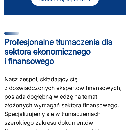
Profesjonalne tłumaczenia dla
sektora ekonomicznego
i finansowego
Nasz zespół, składający się
z doświadczonych ekspertów finansowych,
posiada dogłębną wiedzę na temat
złożonych wymagań sektora finansowego.
Specjalizujemy się w tłumaczeniach
szerokiego zakresu dokumentów