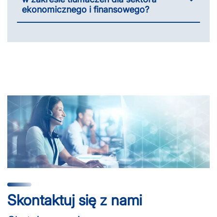
ekonomicznego i finansowego?
Skontaktuj się z nami