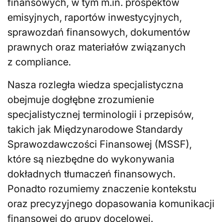
finansowych, w tym m.in. prospektów
emisyjnych, raportów inwestycyjnych,
sprawozdań finansowych, dokumentów
prawnych oraz materiałów związanych
z compliance.
Nasza rozległa wiedza specjalistyczna
obejmuje dogłębne zrozumienie
specjalistycznej terminologii i przepisów,
takich jak Międzynarodowe Standardy
Sprawozdawczości Finansowej (MSSF),
które są niezbędne do wykonywania
dokładnych tłumaczeń finansowych.
Ponadto rozumiemy znaczenie kontekstu
oraz precyzyjnego dopasowania komunikacji
finansowej do grupy docelowej.