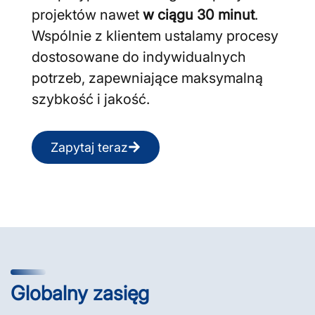
projektów nawet
w ciągu 30 minut
.
Wspólnie z klientem ustalamy procesy
dostosowane do indywidualnych
potrzeb, zapewniające maksymalną
szybkość i jakość.
Zapytaj teraz
Globalny zasięg