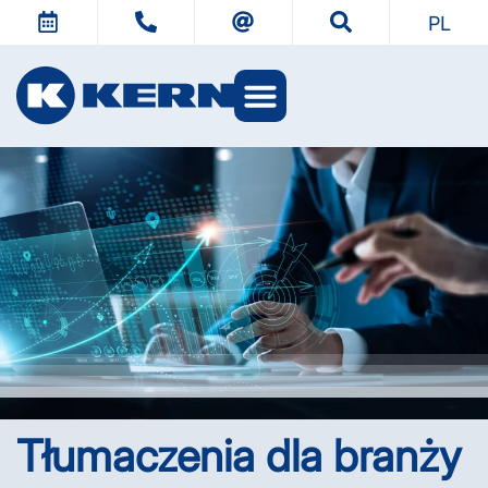
PL
Tłumaczenia dla branży