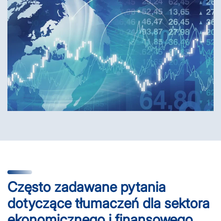
Często zadawane pytania
dotyczące tłumaczeń dla sektora
ekonomicznego i finansowego