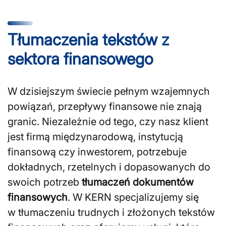
Tłumaczenia tekstów z
sektora finansowego
W dzisiejszym świecie pełnym wzajemnych
powiązań, przepływy finansowe nie znają
granic. Niezależnie od tego, czy nasz klient
jest firmą międzynarodową, instytucją
finansową czy inwestorem, potrzebuje
dokładnych, rzetelnych i dopasowanych do
swoich potrzeb
tłumaczeń dokumentów
finansowych
. W KERN specjalizujemy się
w tłumaczeniu trudnych i złożonych tekstów