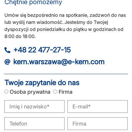
Chętnie pomożemy
Umów się bezpośrednio na spotkanie, zadzwoń do nas
lub wyślij nam wiadomość. Jesteśmy do Twojej
dyspozycji od poniedziałku do piątku w godzinach od
8:00 do 18:00.
+48 22 477-27-15
kern.warszawa@e-kern.com
Twoje zapytanie do nas
Osoba prywatna
Firma