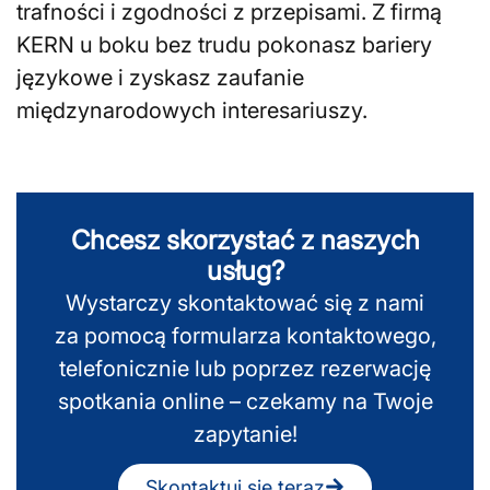
trafności i zgodności z przepisami. Z firmą
KERN u boku bez trudu pokonasz bariery
językowe i zyskasz zaufanie
międzynarodowych interesariuszy.
Chcesz skorzystać z naszych
usług?
Wystarczy skontaktować się z nami
za pomocą formularza kontaktowego,
telefonicznie lub poprzez rezerwację
spotkania online – czekamy na Twoje
zapytanie!
Skontaktuj się teraz