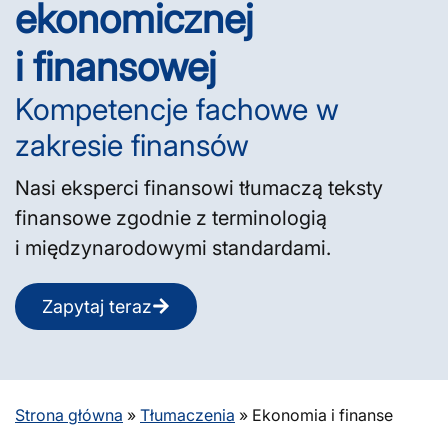
ekonomicznej
i finansowej
Kompetencje fachowe w
zakresie finansów
Nasi eksperci finansowi tłumaczą teksty
finansowe zgodnie z terminologią
i międzynarodowymi standardami.
Zapytaj teraz
Strona główna
»
Tłumaczenia
»
Ekonomia i finanse