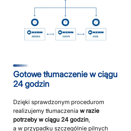
Gotowe tłumaczenie w ciągu
24 godzin
Dzięki sprawdzonym procedurom
realizujemy tłumaczenia
w razie
potrzeby w ciągu 24 godzin
,
a w przypadku szczególnie pilnych