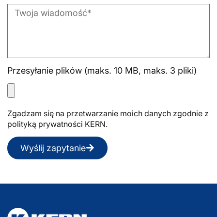
Przesyłanie plików (maks. 10 MB, maks. 3 pliki)
Zgadzam się na przetwarzanie moich danych zgodnie z
polityką prywatności KERN.
Wyślij zapytanie