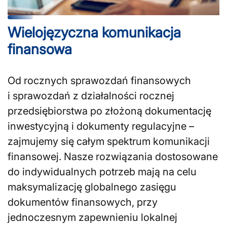
Wielojęzyczna komunikacja
finansowa
Od rocznych sprawozdań finansowych
i sprawozdań z działalności rocznej
przedsiębiorstwa po złożoną dokumentację
inwestycyjną i dokumenty regulacyjne –
zajmujemy się całym spektrum komunikacji
finansowej. Nasze rozwiązania dostosowane
do indywidualnych potrzeb mają na celu
maksymalizację globalnego zasięgu
dokumentów finansowych, przy
jednoczesnym zapewnieniu lokalnej