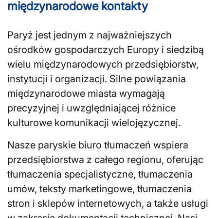
międzynarodowe kontakty
Paryż jest jednym z najważniejszych
ośrodków gospodarczych Europy i siedzibą
wielu międzynarodowych przedsiębiorstw,
instytucji i organizacji. Silne powiązania
międzynarodowe miasta wymagają
precyzyjnej i uwzględniającej różnice
kulturowe komunikacji wielojęzycznej.
Nasze paryskie biuro tłumaczeń wspiera
przedsiębiorstwa z całego regionu, oferując
tłumaczenia specjalistyczne, tłumaczenia
umów, teksty marketingowe, tłumaczenia
stron i sklepów internetowych, a także usługi
w zakresie dokumentacji technicznej. Nasi