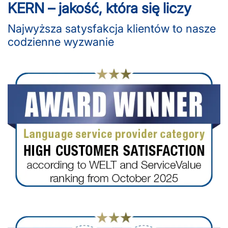
KERN – jakość, która się liczy
Najwyższa satysfakcja klientów to nasze
codzienne wyzwanie