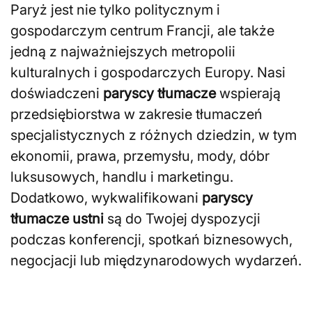
Paryż jest nie tylko politycznym i
gospodarczym centrum Francji, ale także
jedną z najważniejszych metropolii
kulturalnych i gospodarczych Europy. Nasi
doświadczeni
paryscy tłumacze
wspierają
przedsiębiorstwa w zakresie tłumaczeń
specjalistycznych z różnych dziedzin, w tym
ekonomii, prawa, przemysłu, mody, dóbr
luksusowych, handlu i marketingu.
Dodatkowo, wykwalifikowani
paryscy
tłumacze ustni
są do Twojej dyspozycji
podczas konferencji, spotkań biznesowych,
negocjacji lub międzynarodowych wydarzeń.