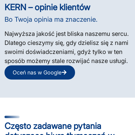
KERN – opinie klientów
Bo Twoja opinia ma znaczenie.
Najwyższa jakość jest bliska naszemu sercu.
Dlatego cieszymy się, gdy dzielisz się z nami
swoimi doświadczeniami, gdyż tylko w ten
sposób możemy stale rozwijać nasze usługi.
Oceń nas w Google
Często zadawane pytania