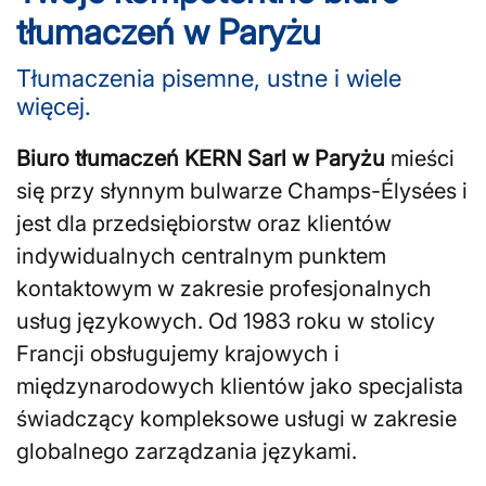
tłumaczeń w Paryżu
Tłumaczenia pisemne, ustne i wiele
więcej.
Biuro tłumaczeń KERN Sarl w Paryżu
mieści
się przy słynnym bulwarze Champs-Élysées i
jest dla przedsiębiorstw oraz klientów
indywidualnych centralnym punktem
kontaktowym w zakresie profesjonalnych
usług językowych. Od 1983 roku w stolicy
Francji obsługujemy krajowych i
międzynarodowych klientów jako specjalista
świadczący kompleksowe usługi w zakresie
globalnego zarządzania językami.