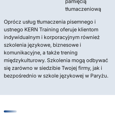
pamięcią
tłumaczeniową
Oprócz usług tłumaczenia pisemnego i
ustnego KERN Training oferuje klientom
indywidualnym i korporacyjnym również
szkolenia językowe, biznesowe i
komunikacyjne, a także trening
międzykulturowy. Szkolenia mogą odbywać
się zarówno w siedzibie Twojej firmy, jak i
bezpośrednio w szkole językowej w Paryżu.