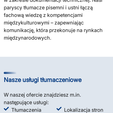
paryscy tłumacze pisemni i ustni łączą
fachową wiedzę z kompetencjami
międzykulturowymi – zapewniając
komunikację, która przekonuje na rynkach
międzynarodowych.
Nasze usługi tłumaczeniowe
W naszej ofercie znajdziesz m.in.
następujące usługi:
Tłumaczenia
Lokalizacja stron