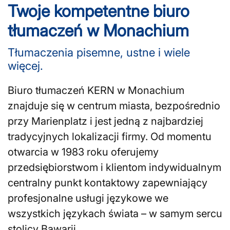
Twoje kompetentne biuro
tłumaczeń w Monachium
Tłumaczenia pisemne, ustne i wiele
więcej.
Biuro tłumaczeń KERN w Monachium
znajduje się w centrum miasta, bezpośrednio
przy Marienplatz i jest jedną z najbardziej
tradycyjnych lokalizacji firmy. Od momentu
otwarcia w 1983 roku oferujemy
przedsiębiorstwom i klientom indywidualnym
centralny punkt kontaktowy zapewniający
profesjonalne usługi językowe we
wszystkich językach świata – w samym sercu
stolicy Bawarii.