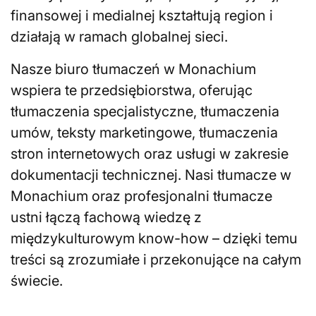
finansowej i medialnej kształtują region i
działają w ramach globalnej sieci.
Nasze biuro tłumaczeń w Monachium
wspiera te przedsiębiorstwa, oferując
tłumaczenia specjalistyczne, tłumaczenia
umów, teksty marketingowe, tłumaczenia
stron internetowych oraz usługi w zakresie
dokumentacji technicznej. Nasi tłumacze w
Monachium oraz profesjonalni tłumacze
ustni łączą fachową wiedzę z
międzykulturowym know-how – dzięki temu
treści są zrozumiałe i przekonujące na całym
świecie.