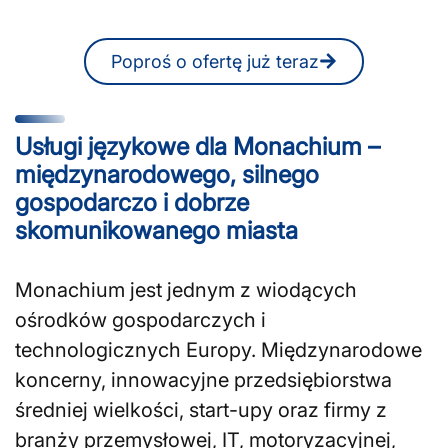
online.
Poproś o ofertę już teraz
Usługi językowe dla Monachium –
międzynarodowego, silnego
gospodarczo i dobrze
skomunikowanego miasta
Monachium jest jednym z wiodących
ośrodków gospodarczych i
technologicznych Europy. Międzynarodowe
koncerny, innowacyjne przedsiębiorstwa
średniej wielkości, start-upy oraz firmy z
branży przemysłowej, IT, motoryzacyjnej,