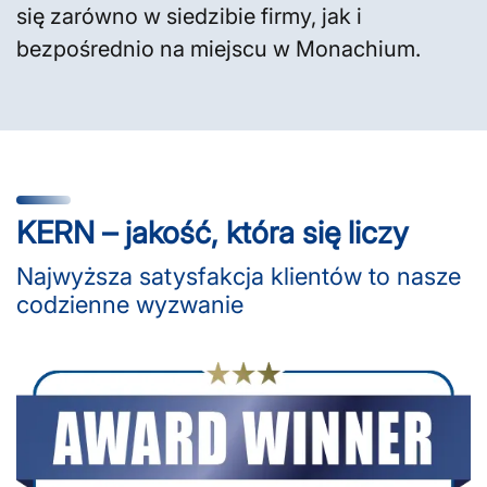
się zarówno w siedzibie firmy, jak i
bezpośrednio na miejscu w Monachium.
KERN – jakość, która się liczy
Najwyższa satysfakcja klientów to nasze
codzienne wyzwanie