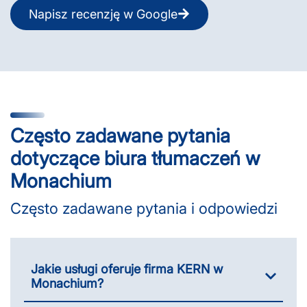
Napisz recenzję w Google
Często zadawane pytania
dotyczące biura tłumaczeń w
Monachium
Często zadawane pytania i odpowiedzi
Jakie usługi oferuje firma KERN w
Monachium?