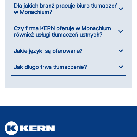
Dla jakich branż pracuje biuro tłumaczeń
w Monachium?
Czy firma KERN oferuje w Monachium
również usługi tłumaczeń ustnych?
Jakie języki są oferowane?
Jak długo trwa tłumaczenie?