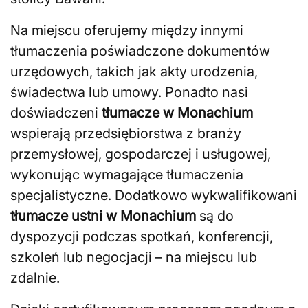
Na miejscu oferujemy między innymi
tłumaczenia poświadczone dokumentów
urzędowych, takich jak akty urodzenia,
świadectwa lub umowy. Ponadto nasi
doświadczeni
tłumacze w Monachium
wspierają przedsiębiorstwa z branży
przemysłowej, gospodarczej i usługowej,
wykonując wymagające tłumaczenia
specjalistyczne. Dodatkowo wykwalifikowani
tłumacze ustni w Monachium
są do
dyspozycji podczas spotkań, konferencji,
szkoleń lub negocjacji – na miejscu lub
zdalnie.