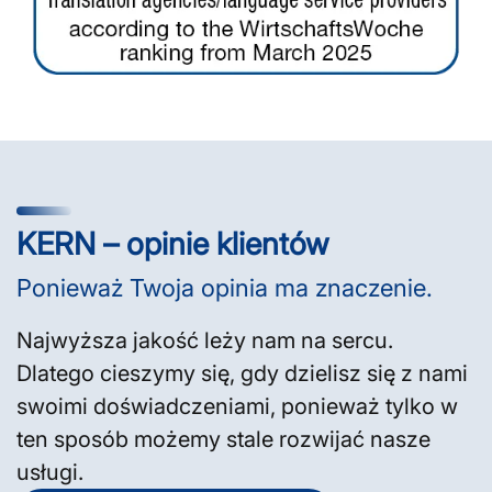
KERN – opinie klientów
Ponieważ Twoja opinia ma znaczenie.
Najwyższa jakość leży nam na sercu.
Dlatego cieszymy się, gdy dzielisz się z nami
swoimi doświadczeniami, ponieważ tylko w
ten sposób możemy stale rozwijać nasze
usługi.