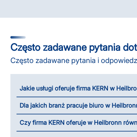
Często zadawane pytania dot
Często zadawane pytania i odpowiedz
Jakie usługi oferuje firma KERN w Heilbr
Dla jakich branż pracuje biuro w Heilbron
Czy firma KERN oferuje w Heilbronn równ