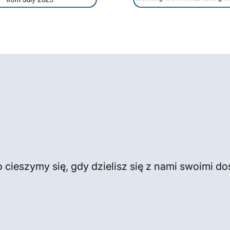
 cieszymy się, gdy dzielisz się z nami swoimi d