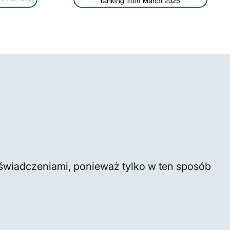
oświadczeniami, ponieważ tylko w ten sposób