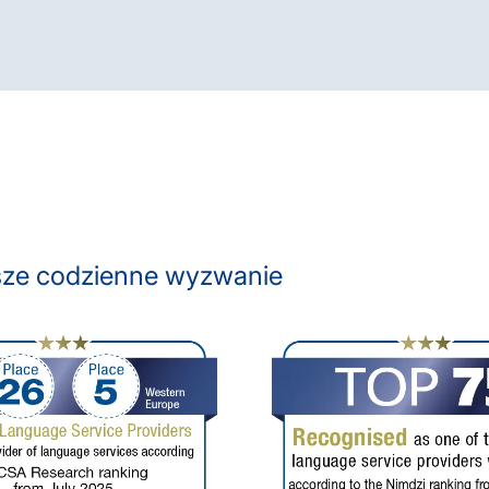
asze codzienne wyzwanie