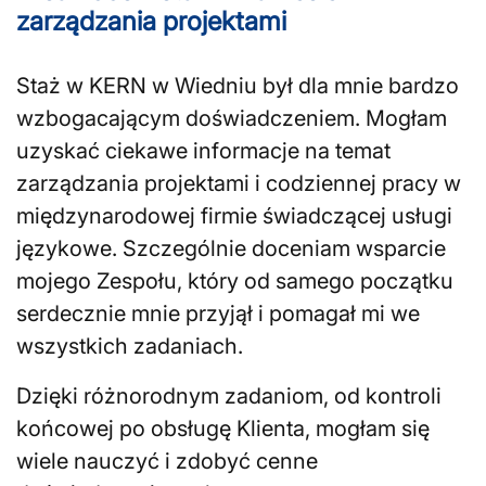
zarządzania projektami
Staż w KERN w Wiedniu był dla mnie bardzo
wzbogacającym doświadczeniem. Mogłam
uzyskać ciekawe informacje na temat
zarządzania projektami i codziennej pracy w
międzynarodowej firmie świadczącej usługi
językowe. Szczególnie doceniam wsparcie
mojego Zespołu, który od samego początku
serdecznie mnie przyjął i pomagał mi we
wszystkich zadaniach.
Dzięki różnorodnym zadaniom, od kontroli
końcowej po obsługę Klienta, mogłam się
wiele nauczyć i zdobyć cenne