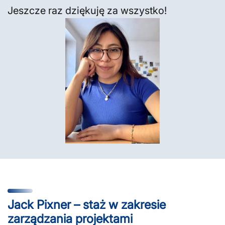
Jeszcze raz dziękuję za wszystko!
Jack Pixner – staż w zakresie
zarządzania projektami