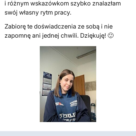
i różnym wskazówkom szybko znalazłam
swój własny rytm pracy.
Zabiorę te doświadczenia ze sobą i nie
zapomnę ani jednej chwili. Dziękuję! 🙂