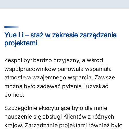
Yue Li – staż w zakresie zarządzania
projektami
Zespół był bardzo przyjazny, a wśród
współpracowników panowała wspaniała
atmosfera wzajemnego wsparcia. Zawsze
można było zadawać pytania i uzyskać
pomoc.
Szczególnie ekscytujące było dla mnie
nauczenie się obsługi Klientów z różnych
krajów. Zarządzanie projektami również było