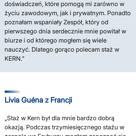
doświadczeń, które pomogą mi zarówno w
życiu zawodowym, jak i prywatnym. Ponadto
poznałam wspaniały Zespół, który od
pierwszego dnia serdecznie mnie powitał w
biurze i od którego mogłem się wiele
nauczyć. Dlatego gorąco polecam staż w
KERN.”
Livia Guéna z Francji
„Staż w Kern był dla mnie bardzo dobrą
okazją. Podczas trzymiesięcznego stażu w