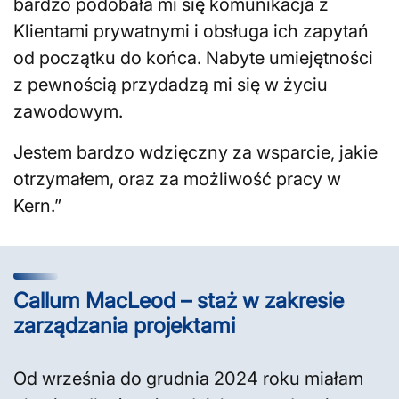
bardzo podobała mi się komunikacja z
Klientami prywatnymi i obsługa ich zapytań
od początku do końca. Nabyte umiejętności
z pewnością przydadzą mi się w życiu
zawodowym.
Jestem bardzo wdzięczny za wsparcie, jakie
otrzymałem, oraz za możliwość pracy w
Kern.”
Callum MacLeod – staż w zakresie
zarządzania projektami
Od września do grudnia 2024 roku miałam