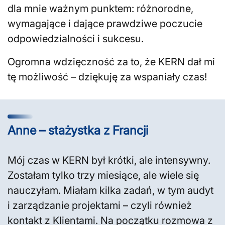
dla mnie ważnym punktem: różnorodne,
wymagające i dające prawdziwe poczucie
odpowiedzialności i sukcesu.
Ogromna wdzięczność za to, że KERN dał mi
tę możliwość – dziękuję za wspaniały czas!
Anne – stażystka z Francji
Mój czas w KERN był krótki, ale intensywny.
Zostałam tylko trzy miesiące, ale wiele się
nauczyłam. Miałam kilka zadań, w tym audyt
i zarządzanie projektami – czyli również
kontakt z Klientami. Na początku rozmowa z