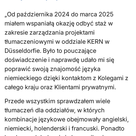
„Od października 2024 do marca 2025
miałem wspaniałą okazję odbyć staż w
zakresie zarządzania projektami
tłumaczeniowymi w oddziale KERN w
Düsseldorfie. Było to pouczające
doświadczenie i naprawdę udało mi się
poprawić swoją znajomość języka
niemieckiego dzięki kontaktom z Kolegami z
całego kraju oraz Klientami prywatnymi.
Przede wszystkim sprawdzałem wiele
tłumaczeń dla oddziałów, w których
kombinacje językowe obejmowały angielski,
niemiecki, holenderski i francuski. Ponadto