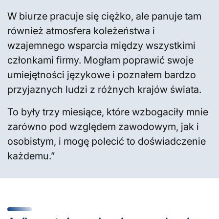
W biurze pracuje się ciężko, ale panuje tam
również atmosfera koleżeństwa i
wzajemnego wsparcia między wszystkimi
członkami firmy. Mogłam poprawić swoje
umiejętności językowe i poznałem bardzo
przyjaznych ludzi z różnych krajów świata.
To były trzy miesiące, które wzbogaciły mnie
zarówno pod względem zawodowym, jak i
osobistym, i mogę polecić to doświadczenie
każdemu.”