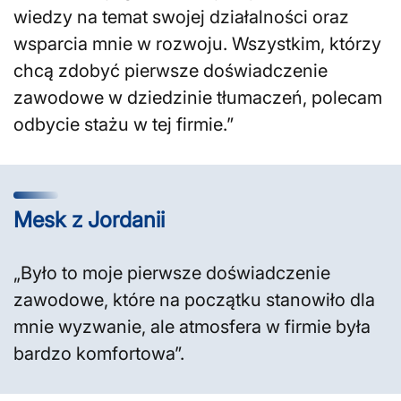
wiedzy na temat swojej działalności oraz
wsparcia mnie w rozwoju. Wszystkim, którzy
chcą zdobyć pierwsze doświadczenie
zawodowe w dziedzinie tłumaczeń, polecam
odbycie stażu w tej firmie.”
Mesk z Jordanii
„Było to moje pierwsze doświadczenie
zawodowe, które na początku stanowiło dla
mnie wyzwanie, ale atmosfera w firmie była
bardzo komfortowa”.