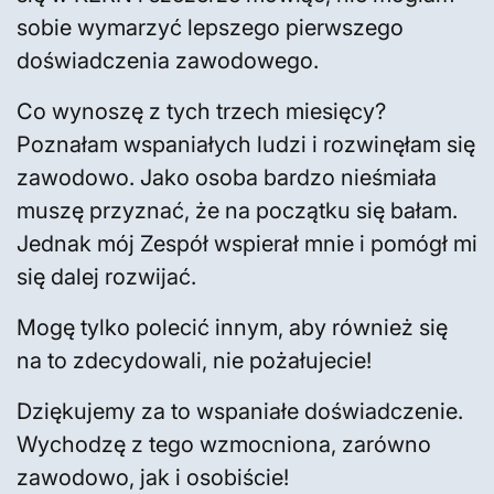
sobie wymarzyć lepszego pierwszego
doświadczenia zawodowego.
Co wynoszę z tych trzech miesięcy?
Poznałam wspaniałych ludzi i rozwinęłam się
zawodowo. Jako osoba bardzo nieśmiała
muszę przyznać, że na początku się bałam.
Jednak mój Zespół wspierał mnie i pomógł mi
się dalej rozwijać.
Mogę tylko polecić innym, aby również się
na to zdecydowali, nie pożałujecie!
Dziękujemy za to wspaniałe doświadczenie.
Wychodzę z tego wzmocniona, zarówno
zawodowo, jak i osobiście!