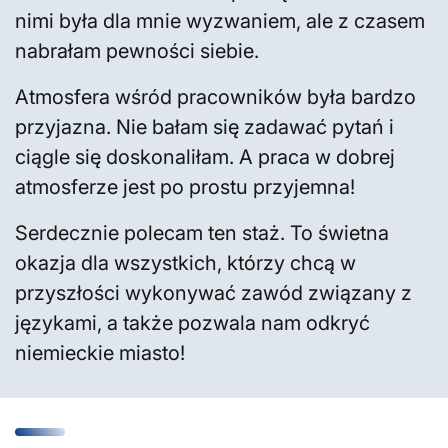
nimi była dla mnie wyzwaniem, ale z czasem
nabrałam pewności siebie.
Atmosfera wśród pracowników była bardzo
przyjazna. Nie bałam się zadawać pytań i
ciągle się doskonaliłam. A praca w dobrej
atmosferze jest po prostu przyjemna!
Serdecznie polecam ten staż. To świetna
okazja dla wszystkich, którzy chcą w
przyszłości wykonywać zawód związany z
językami, a także pozwala nam odkryć
niemieckie miasto!