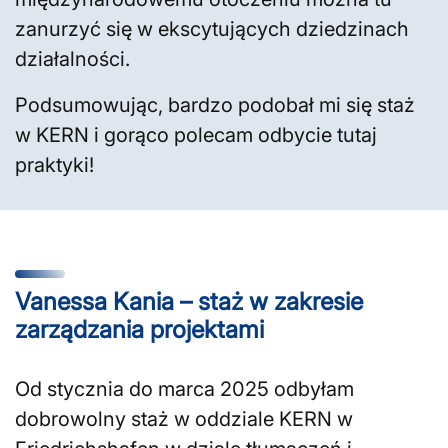
zanurzyć się w ekscytujących dziedzinach
działalności.
Podsumowując, bardzo podobał mi się staż
w KERN i gorąco polecam odbycie tutaj
praktyki!
Vanessa Kania – staż w zakresie
zarządzania projektami
Od stycznia do marca 2025 odbyłam
dobrowolny staż w oddziale KERN w