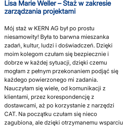
Lisa Marie Weller – Staż w zakresie
zarządzania projektami
Mój staż w KERN AG był po prostu
niesamowity! Była to barwna mieszanka
zadań, kultur, ludzi i doświadczeń. Dzięki
moim kolegom czułam się bezpiecznie i
dobrze w każdej sytuacji, dzięki czemu
mogłam z pełnym przekonaniem podjąć się
każdego powierzonego mi zadania.
Nauczyłam się wiele, od komunikacji z
klientami, przez korespondencję z
dostawcami, aż po korzystanie z narzędzi
CAT. Na początku czułam się nieco
zagubiona, ale dzięki otrzymanemu wsparciu