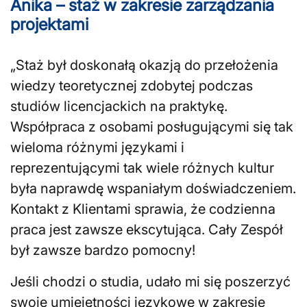
Anika – staż w zakresie zarządzania
projektami
„Staż był doskonałą okazją do przełożenia
wiedzy teoretycznej zdobytej podczas
studiów licencjackich na praktykę.
Współpraca z osobami posługującymi się tak
wieloma różnymi językami i
reprezentującymi tak wiele różnych kultur
była naprawdę wspaniałym doświadczeniem.
Kontakt z Klientami sprawia, że codzienna
praca jest zawsze ekscytująca. Cały Zespół
był zawsze bardzo pomocny!
Jeśli chodzi o studia, udało mi się poszerzyć
swoje umiejętności językowe w zakresie