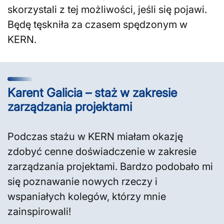
skorzystali z tej możliwości, jeśli się pojawi.
Będę tęskniła za czasem spędzonym w
KERN.
Karent Galicia – staż w zakresie
zarządzania projektami
Podczas stażu w KERN miałam okazję
zdobyć cenne doświadczenie w zakresie
zarządzania projektami. Bardzo podobało mi
się poznawanie nowych rzeczy i
wspaniałych kolegów, którzy mnie
zainspirowali!