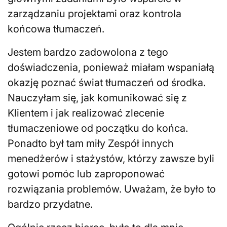
zarządzaniu projektami oraz kontrola
końcowa tłumaczeń.
Jestem bardzo zadowolona z tego
doświadczenia, ponieważ miałam wspaniałą
okazję poznać świat tłumaczeń od środka.
Nauczyłam się, jak komunikować się z
Klientem i jak realizować zlecenie
tłumaczeniowe od początku do końca.
Ponadto był tam miły Zespół innych
menedżerów i stażystów, którzy zawsze byli
gotowi pomóc lub zaproponować
rozwiązania problemów. Uważam, że było to
bardzo przydatne.