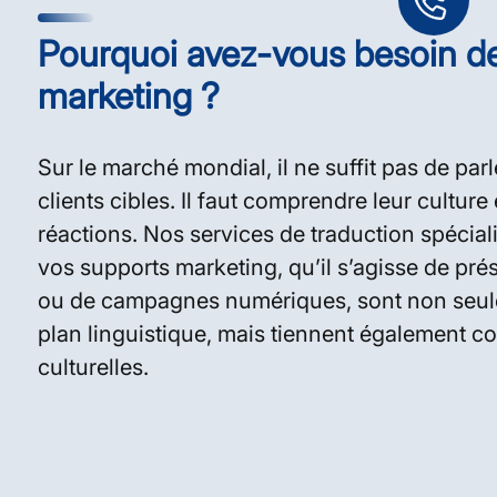
Pourquoi avez-vous besoin de
marketing ?
Sur le marché mondial, il ne suffit pas de par
clients cibles. Il faut comprendre leur culture 
réactions. Nos services de traduction spécial
vos supports marketing, qu’il s’agisse de pré
ou de campagnes numériques, sont non seule
plan linguistique, mais tiennent également co
culturelles.