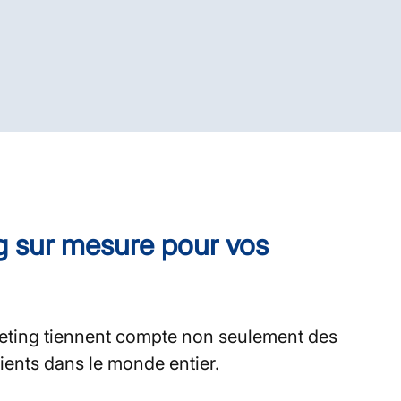
g sur mesure pour vos
eting tiennent compte non seulement des
clients dans le monde entier.