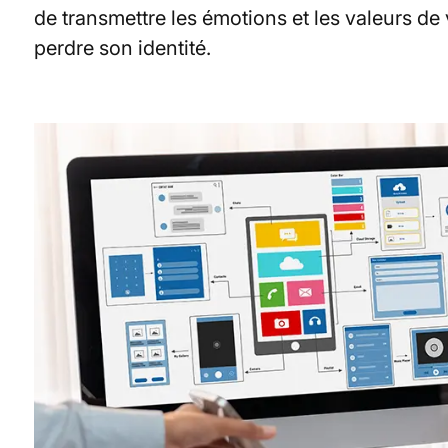
de transmettre les émotions et les valeurs de
perdre son identité.