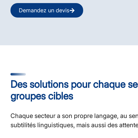
Demandez un devis
Des solutions pour chaque se
groupes cibles
Chaque secteur a son propre langage, au se
subtilités linguistiques, mais aussi des attent