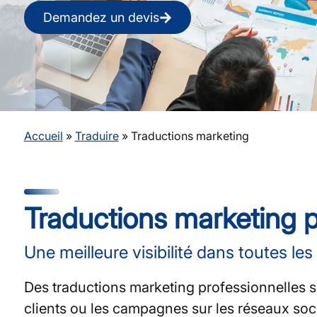
Demandez un devis
Accueil
»
Traduire
»
Traductions marketing
Traductions marketing p
Une meilleure visibilité dans toutes le
Des traductions marketing professionnelles so
clients ou les campagnes sur les réseaux soci