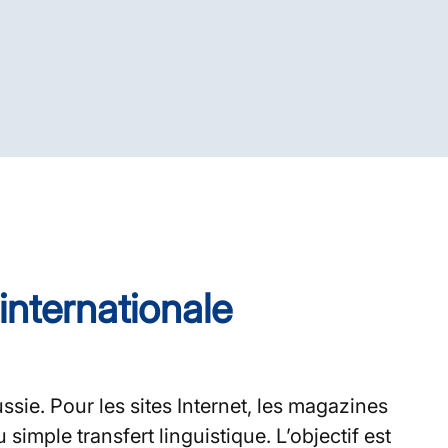
nternationale
sie. Pour les sites Internet, les magazines
imple transfert linguistique. L’objectif est