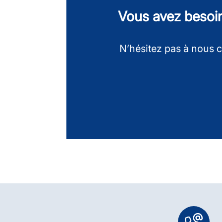
Vous avez besoi
N’hésitez pas à nous c