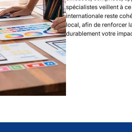
spécialistes veillent à 
internationale reste coh
local, afin de renforcer l
durablement votre impac