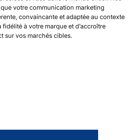
ce que votre communication marketing
érente, convaincante et adaptée au contexte
a fidélité à votre marque et d’accroître
t sur vos marchés cibles.