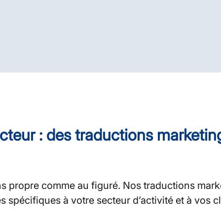
cteur : des traductions marketin
ns propre comme au figuré. Nos traductions mark
es spécifiques à votre secteur d’activité et à vos 