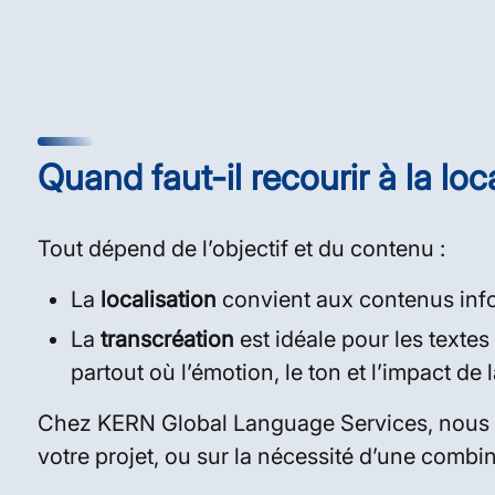
Quand faut-il recourir à la loc
Tout dépend de l’objectif et du contenu :
La
localisation
convient aux contenus inform
La
transcréation
est idéale pour les textes
partout où l’émotion, le ton et l’impact de
Chez KERN Global Language Services, nous an
votre projet, ou sur la nécessité d’une combi