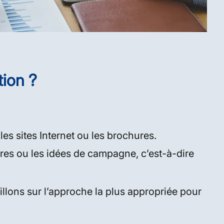
tion ?
les sites Internet ou les brochures.
titres ou les idées de campagne, c’est-à-dire
lons sur l’approche la plus appropriée pour