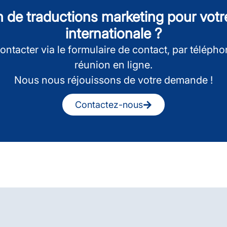
n de traductions marketing pour vot
internationale ?
ontacter via le formulaire de contact, par téléph
réunion en ligne.
Nous nous réjouissons de votre demande !
Contactez-nous