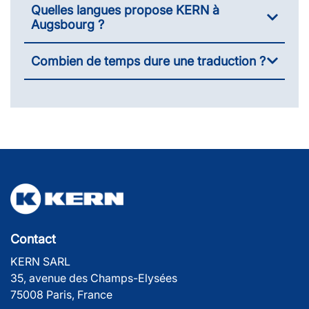
Quelles langues propose KERN à
Augsbourg ?
Combien de temps dure une traduction ?
Contact
KERN SARL
35, avenue des Champs-Elysées
75008 Paris, France