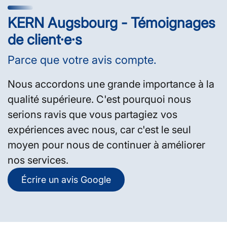
KERN Augsbourg - Témoignages
de client·e·s
Parce que votre avis compte.
Nous accordons une grande importance à la
qualité supérieure. C'est pourquoi nous
serions ravis que vous partagiez vos
expériences avec nous, car c'est le seul
moyen pour nous de continuer à améliorer
nos services.
Écrire un avis Google