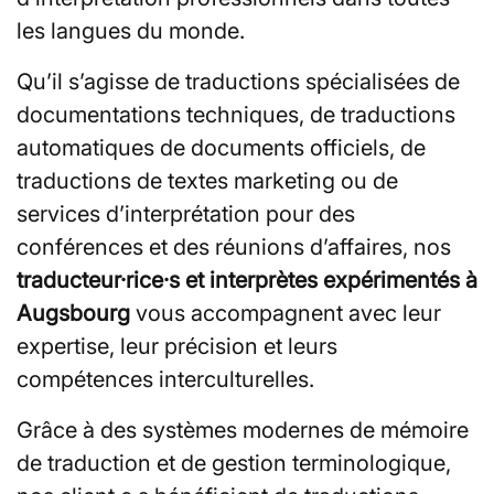
les langues du monde.
Qu’il s’agisse de traductions spécialisées de
documentations techniques, de traductions
automatiques de documents officiels, de
traductions de textes marketing ou de
services d’interprétation pour des
conférences et des réunions d’affaires, nos
traducteur·rice·s et
interprètes expérimentés à
Augsbourg
vous accompagnent avec leur
expertise, leur précision et leurs
compétences interculturelles.
Grâce à des systèmes modernes de mémoire
de traduction et de gestion terminologique,