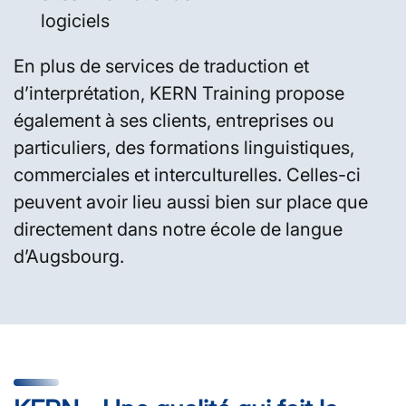
logiciels
En plus de services de traduction et
d’interprétation, KERN Training propose
également à ses clients, entreprises ou
particuliers, des formations linguistiques,
commerciales et interculturelles. Celles-ci
peuvent avoir lieu aussi bien sur place que
directement dans notre école de langue
d’Augsbourg.