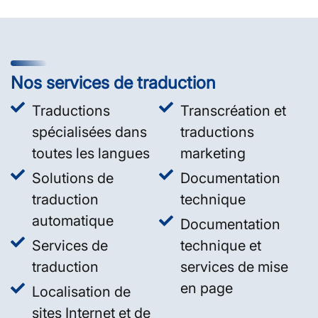
Nos services de traduction
Traductions
Transcréation et
spécialisées dans
traductions
toutes les langues
marketing
Solutions de
Documentation
traduction
technique
automatique
Documentation
Services de
technique et
traduction
services de mise
en page
Localisation de
sites Internet et de