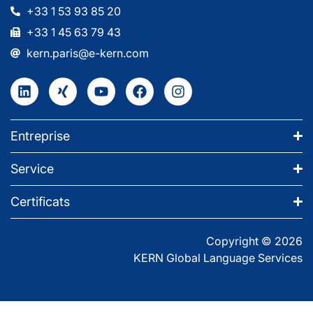
+33 1 53 93 85 20
+33 1 45 63 79 43
kern.paris@e-kern.com
Entreprise
Service
Certificats
Copyright © 2026
KERN Global Language Services