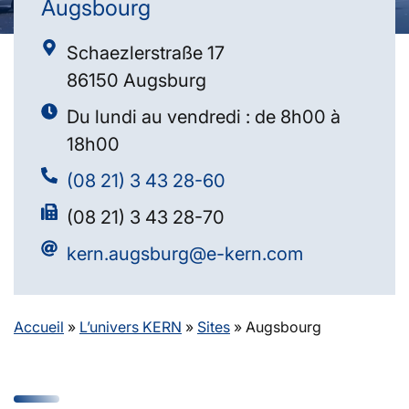
Augsbourg
Schaezlerstraße 17
86150 Augsburg
Du lundi au vendredi : de 8h00 à
18h00
(08 21) 3 43 28-60
(08 21) 3 43 28-70
kern.augsburg@e-kern.com
Accueil
»
L’univers KERN
»
Sites
»
Augsbourg