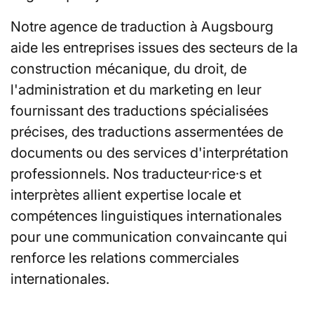
Notre agence de traduction à Augsbourg
aide les entreprises issues des secteurs de la
construction mécanique, du droit, de
l'administration et du marketing en leur
fournissant des traductions spécialisées
précises, des traductions assermentées de
documents ou des services d'interprétation
professionnels. Nos traducteur·rice·s et
interprètes allient expertise locale et
compétences linguistiques internationales
pour une communication convaincante qui
renforce les relations commerciales
internationales.