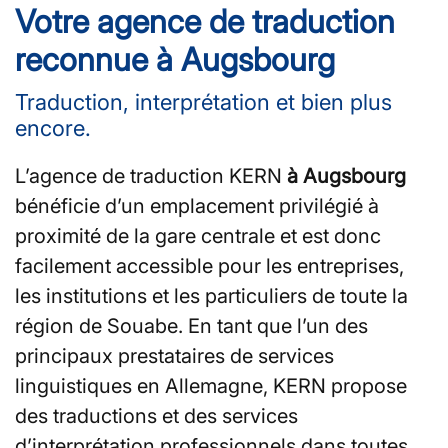
Votre agence de traduction
reconnue à Augsbourg
Traduction, interprétation et bien plus
encore.
L’agence de traduction KERN
à Augsbourg
bénéficie d’un emplacement privilégié à
proximité de la gare centrale et est donc
facilement accessible pour les entreprises,
les institutions et les particuliers de toute la
région de Souabe. En tant que l’un des
principaux prestataires de services
linguistiques en Allemagne, KERN propose
des traductions et des services
d’interprétation professionnels dans toutes