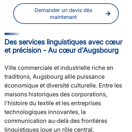
Demander un devis dès
maintenant
Des services linguistiques avec cœur
et précision - Au cœur d'Augsbourg
Ville commerciale et industrielle riche en
traditions, Augsbourg allie puissance
économique et diversité culturelle. Entre les
maisons historiques des corporations,
l'histoire du textile et les entreprises
technologiques innovantes, la
communication au-delà des frontières
linguistiques joue un rôle central.