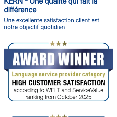
KERN - Une qualité qui fait la
différence
Une excellente satisfaction client est
notre objectif quotidien