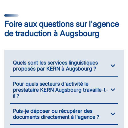
Foire aux questions sur l'agence
de traduction à Augsbourg
Quels sont les services linguistiques
proposés par KERN à Augsbourg ?
Pour quels secteurs d'activité le
prestataire KERN Augsbourg travaille-t-
il ?
Puis-je déposer ou récupérer des
documents directement à l'agence ?