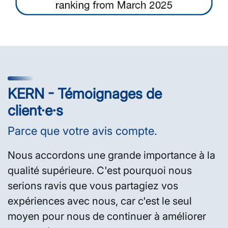
KERN - Témoignages de
client·e·s
Parce que votre avis compte.
Nous accordons une grande importance à la
qualité supérieure. C'est pourquoi nous
serions ravis que vous partagiez vos
expériences avec nous, car c'est le seul
moyen pour nous de continuer à améliorer