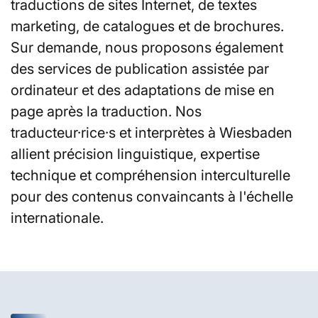
traductions de sites Internet, de textes
marketing, de catalogues et de brochures.
Sur demande, nous proposons également
des services de publication assistée par
ordinateur et des adaptations de mise en
page après la traduction. Nos
traducteur·rice·s et interprètes à Wiesbaden
allient précision linguistique, expertise
technique et compréhension interculturelle
pour des contenus convaincants à l'échelle
internationale.