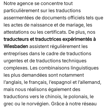
Notre agence se concentre tout
particulièrement sur les traductions
assermentées de documents officiels tels que
les actes de naissance et de mariage, les
attestations ou les certificats. De plus, nos
traducteurs et traductrices expérimentés à
Wiesbaden
assistent régulièrement les
entreprises dans le cadre de traductions
urgentes et de traductions techniques
complexes. Les combinaisons linguistiques
les plus demandées sont notamment
l’anglais, le français, l’espagnol et l’allemand,
mais nous réalisons également des
traductions vers le chinois, le polonais, le
grec ou le norvégien. Grâce à notre réseau