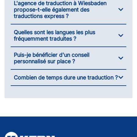
L'agence de traduction à Wiesbaden
propose-t-elle également des
traductions express ?
Quelles sont les langues les plus
fréquemment traduites ?
Puis-je bénéficier d'un conseil
personnalisé sur place ?
Combien de temps dure une traduction ?