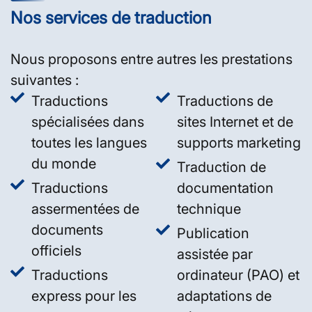
Nos services de traduction
Nous proposons entre autres les prestations
suivantes :
Traductions
Traductions de
spécialisées dans
sites Internet et de
toutes les langues
supports marketing
du monde
Traduction de
Traductions
documentation
assermentées de
technique
documents
Publication
officiels
assistée par
Traductions
ordinateur (PAO) et
express pour les
adaptations de