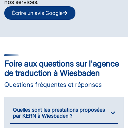
nos services.
Écrire un avis Google
Foire aux questions sur l'agence
de traduction à Wiesbaden
Questions fréquentes et réponses
Quelles sont les prestations proposées
par KERN à Wiesbaden ?