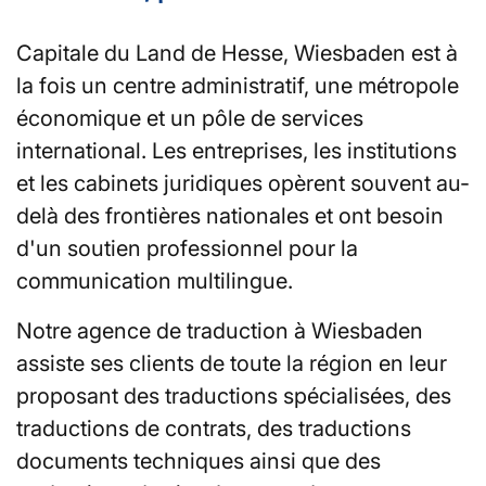
Capitale du Land de Hesse, Wiesbaden est à
la fois un centre administratif, une métropole
économique et un pôle de services
international. Les entreprises, les institutions
et les cabinets juridiques opèrent souvent au-
delà des frontières nationales et ont besoin
d'un soutien professionnel pour la
communication multilingue.
Notre agence de traduction à Wiesbaden
assiste ses clients de toute la région en leur
proposant des traductions spécialisées, des
traductions de contrats, des traductions
documents techniques ainsi que des