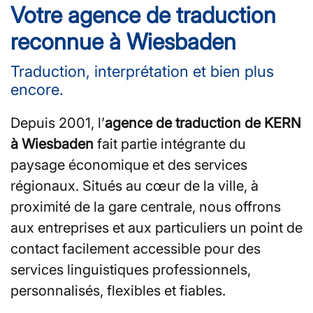
Votre agence de traduction
reconnue à Wiesbaden
Traduction, interprétation et bien plus
encore.
Depuis 2001, l’
agence de traduction de KERN
à Wiesbaden
fait partie intégrante du
paysage économique et des services
régionaux. Situés au cœur de la ville, à
proximité de la gare centrale, nous offrons
aux entreprises et aux particuliers un point de
contact facilement accessible pour des
services linguistiques professionnels,
personnalisés, flexibles et fiables.