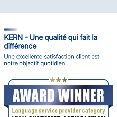
KERN - Une qualité qui fait la
différence
Une excellente satisfaction client est
notre objectif quotidien