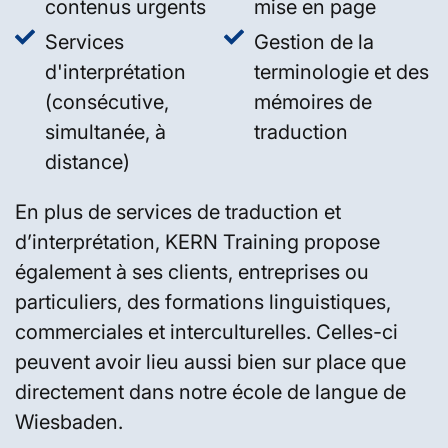
contenus urgents
mise en page
Services
Gestion de la
d'interprétation
terminologie et des
(consécutive,
mémoires de
simultanée, à
traduction
distance)
En plus de services de traduction et
d’interprétation, KERN Training propose
également à ses clients, entreprises ou
particuliers, des formations linguistiques,
commerciales et interculturelles. Celles-ci
peuvent avoir lieu aussi bien sur place que
directement dans notre école de langue de
Wiesbaden.