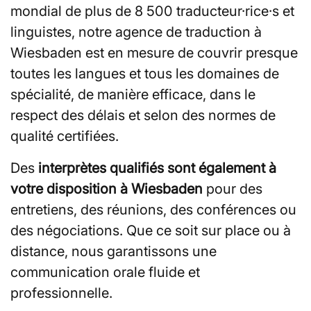
mondial de plus de 8 500 traducteur·rice·s et
linguistes, notre agence de traduction à
Wiesbaden est en mesure de couvrir presque
toutes les langues et tous les domaines de
spécialité, de manière efficace, dans le
respect des délais et selon des normes de
qualité certifiées.
Des
interprètes qualifiés sont également à
votre disposition à Wiesbaden
pour des
entretiens, des réunions, des conférences ou
des négociations. Que ce soit sur place ou à
distance, nous garantissons une
communication orale fluide et
professionnelle.