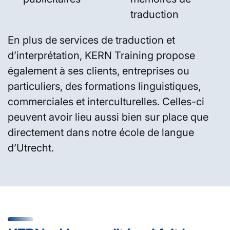
traduction
En plus de services de traduction et
d’interprétation, KERN Training propose
également à ses clients, entreprises ou
particuliers, des formations linguistiques,
commerciales et interculturelles. Celles-ci
peuvent avoir lieu aussi bien sur place que
directement dans notre école de langue
d’Utrecht.