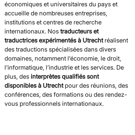
économiques et universitaires du pays et
accueille de nombreuses entreprises,
institutions et centres de recherche
internationaux. Nos
traducteurs et
traductrices expérimentés à Utrecht
réalisent
des traductions spécialisées dans divers
domaines, notamment l’économie, le droit,
l’informatique, l’industrie et les services. De
plus, des
interprètes qualifiés sont
disponibles à Utrecht
pour des réunions, des
conférences, des formations ou des rendez-
vous professionnels internationaux.