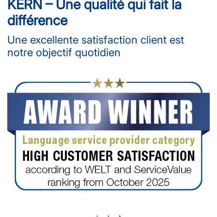
KERN – Une qualité qui fait la
différence
Une excellente satisfaction client est
notre objectif quotidien