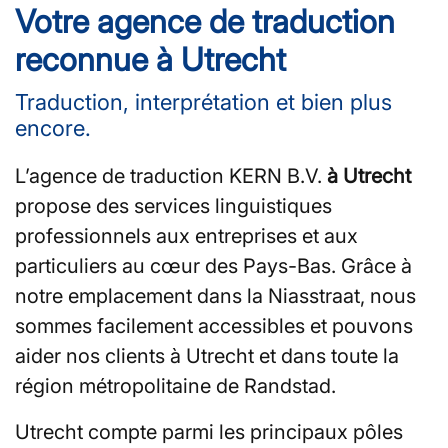
Votre agence de traduction
reconnue à Utrecht
Traduction, interprétation et bien plus
encore.
L’agence de traduction KERN B.V.
à Utrecht
propose des services linguistiques
professionnels aux entreprises et aux
particuliers au cœur des Pays-Bas. Grâce à
notre emplacement dans la Niasstraat, nous
sommes facilement accessibles et pouvons
aider nos clients à Utrecht et dans toute la
région métropolitaine de Randstad.
Utrecht compte parmi les principaux pôles