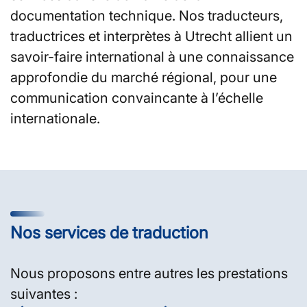
documentation technique. Nos traducteurs,
traductrices et interprètes à Utrecht allient un
savoir-faire international à une connaissance
approfondie du marché régional, pour une
communication convaincante à l’échelle
internationale.
Nos services de traduction
Nous proposons entre autres les prestations
suivantes :