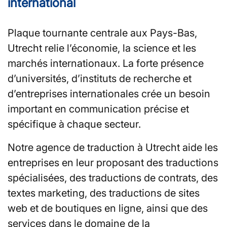
international
Plaque tournante centrale aux Pays-Bas,
Utrecht relie l’économie, la science et les
marchés internationaux. La forte présence
d’universités, d’instituts de recherche et
d’entreprises internationales crée un besoin
important en communication précise et
spécifique à chaque secteur.
Notre agence de traduction à Utrecht aide les
entreprises en leur proposant des traductions
spécialisées, des traductions de contrats, des
textes marketing, des traductions de sites
web et de boutiques en ligne, ainsi que des
services dans le domaine de la