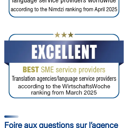
Foire aux questions sur l’agence