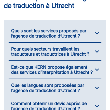
de traduction à Utrecht
Quels sont les services proposés par
l’agence de traduction d’Utrecht ?
Pour quels secteurs travaillent les
traducteurs et traductrices à Utrecht ?
Est-ce que KERN propose également
des services d’interprétation à Utrecht ?
Quelles langues sont proposées par
l’agence de traduction d’Utrecht ?
Comment obtenir un devis auprès de
l’agence de traduction d’Utrecht ?