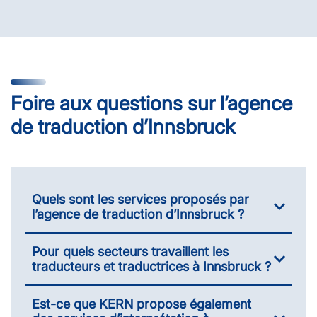
Foire aux questions sur l’agence
de traduction d’Innsbruck
Quels sont les services proposés par
l’agence de traduction d’Innsbruck ?
Pour quels secteurs travaillent les
traducteurs et traductrices à Innsbruck ?
Est-ce que KERN propose également