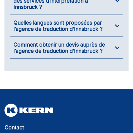
des services d’interprétation à
Innsbruck ?
Quelles langues sont proposées par
l’agence de traduction d’Innsbruck ?
Comment obtenir un devis auprès de
l’agence de traduction d’Innsbruck ?
Contact