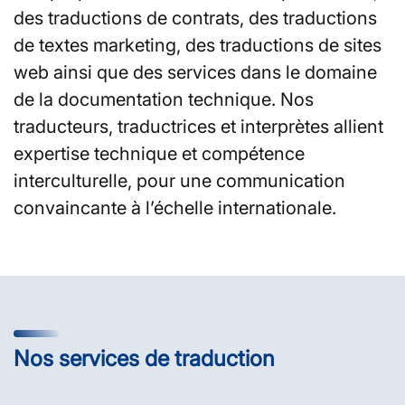
des traductions de contrats, des traductions
de textes marketing, des traductions de sites
web ainsi que des services dans le domaine
de la documentation technique. Nos
traducteurs, traductrices et interprètes allient
expertise technique et compétence
interculturelle, pour une communication
convaincante à l’échelle internationale.
Nos services de traduction