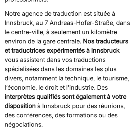
Notre agence de traduction est située à
Innsbruck, au 7 Andreas-Hofer-Straße, dans
le centre-ville, à seulement un kilomètre
environ de la gare centrale.
Nos traducteurs
et traductrices expérimentés à Innsbruck
vous assistent dans vos traductions
spécialisées dans les domaines les plus
divers, notamment la technique, le tourisme,
l’économie, le droit et l’industrie. Des
interprètes qualifiés sont également à votre
disposition
à Innsbruck pour des réunions,
des conférences, des formations ou des
négociations.