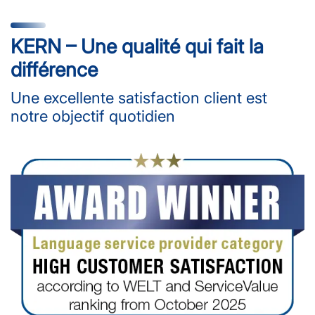
KERN – Une qualité qui fait la
différence
Une excellente satisfaction client est
notre objectif quotidien