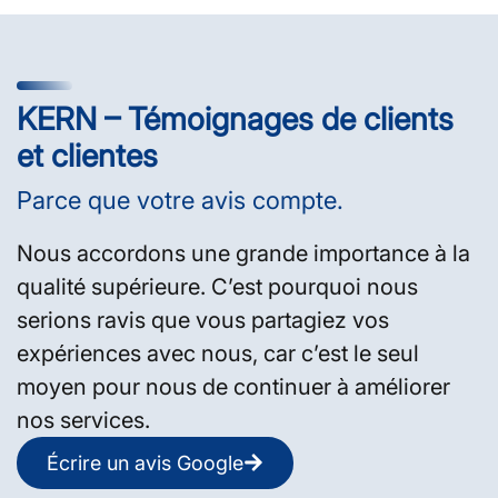
KERN – Témoignages de clients
et clientes
Parce que votre avis compte.
Nous accordons une grande importance à la
qualité supérieure. C’est pourquoi nous
serions ravis que vous partagiez vos
expériences avec nous, car c’est le seul
moyen pour nous de continuer à améliorer
nos services.
Écrire un avis Google