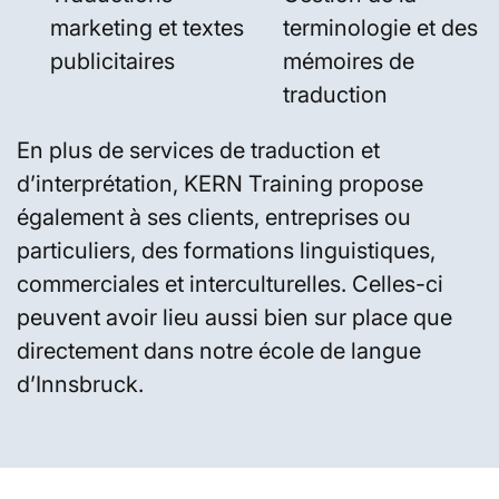
marketing et textes
terminologie et des
publicitaires
mémoires de
traduction
En plus de services de traduction et
d’interprétation, KERN Training propose
également à ses clients, entreprises ou
particuliers, des formations linguistiques,
commerciales et interculturelles. Celles-ci
peuvent avoir lieu aussi bien sur place que
directement dans notre école de langue
d’Innsbruck.