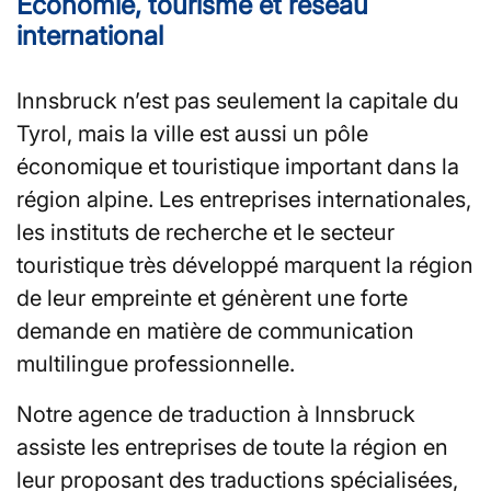
Économie, tourisme et réseau
international
Innsbruck n’est pas seulement la capitale du
Tyrol, mais la ville est aussi un pôle
économique et touristique important dans la
région alpine. Les entreprises internationales,
les instituts de recherche et le secteur
touristique très développé marquent la région
de leur empreinte et génèrent une forte
demande en matière de communication
multilingue professionnelle.
Notre agence de traduction à Innsbruck
assiste les entreprises de toute la région en
leur proposant des traductions spécialisées,