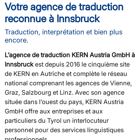
Votre agence de traduction
reconnue à Innsbruck
Traduction, interprétation et bien plus
encore.
L’agence de traduction KERN Austria GmbH à
Innsbruck
est depuis 2016 le cinquième site
de KERN en Autriche et complète le réseau
national comprenant les agences de Vienne,
Graz, Salzbourg et Linz. Avec son agence
située dans l’ouest du pays, KERN Austria
GmbH offre aux entreprises et aux
particuliers du Tyrol un interlocuteur
personnel pour des services linguistiques
professionnels.