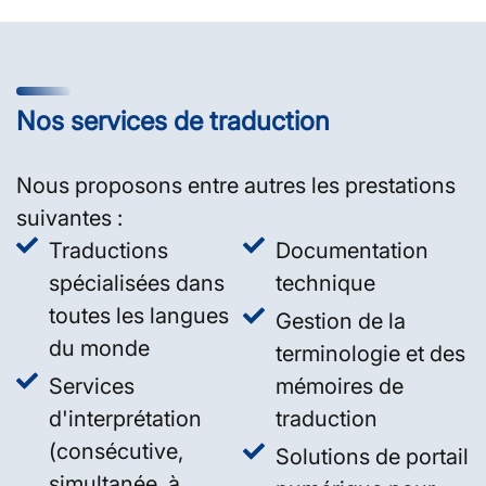
Nos services de traduction
Nous proposons entre autres les prestations
suivantes :
Traductions
Documentation
spécialisées dans
technique
toutes les langues
Gestion de la
du monde
terminologie et des
Services
mémoires de
d'interprétation
traduction
(consécutive,
Solutions de portail
simultanée, à