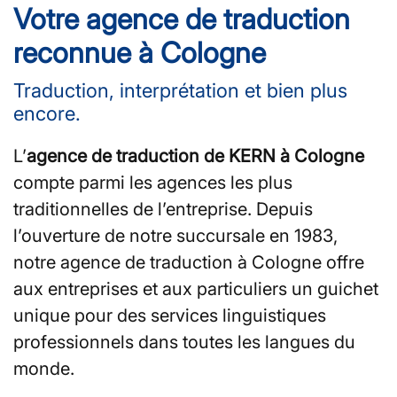
Votre agence de traduction
reconnue à Cologne
Traduction, interprétation et bien plus
encore.
L’
agence de traduction de KERN à Cologne
compte parmi les agences les plus
traditionnelles de l’entreprise. Depuis
l’ouverture de notre succursale en 1983,
notre agence de traduction à Cologne offre
aux entreprises et aux particuliers un guichet
unique pour des services linguistiques
professionnels dans toutes les langues du
monde.