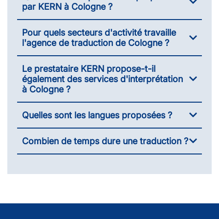
par KERN à Cologne ?
Pour quels secteurs d'activité travaille
l'agence de traduction de Cologne ?
Le prestataire KERN propose-t-il
également des services d'interprétation
à Cologne ?
Quelles sont les langues proposées ?
Combien de temps dure une traduction ?