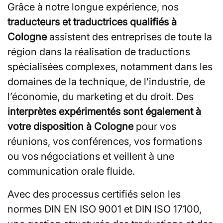
Grâce à notre longue expérience, nos
traducteurs et traductrices qualifiés à
Cologne
assistent des entreprises de toute la
région dans la réalisation de traductions
spécialisées complexes, notamment dans les
domaines de la technique, de l’industrie, de
l’économie, du marketing et du droit. Des
interprètes expérimentés sont également à
votre disposition à Cologne
pour vos
réunions, vos conférences, vos formations
ou vos négociations et veillent à une
communication orale fluide.
Avec des processus certifiés selon les
normes DIN EN ISO 9001 et DIN ISO 17100,