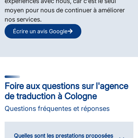
expériences avec nous, car c'est le seul
moyen pour nous de continuer à améliorer
nos services.
Écrire un avis Google
Foire aux questions sur l'agence
de traduction à Cologne
Questions fréquentes et réponses
Quelles sont les prestations proposées