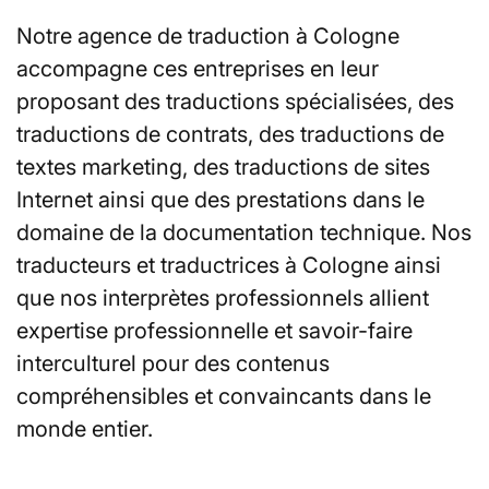
Notre agence de traduction à Cologne
accompagne ces entreprises en leur
proposant des traductions spécialisées, des
traductions de contrats, des traductions de
textes marketing, des traductions de sites
Internet ainsi que des prestations dans le
domaine de la documentation technique. Nos
traducteurs et traductrices à Cologne ainsi
que nos interprètes professionnels allient
expertise professionnelle et savoir-faire
interculturel pour des contenus
compréhensibles et convaincants dans le
monde entier.