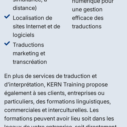
numérique pour
distance)
une gestion
Localisation de
efficace des
sites Internet et de
traductions
logiciels
Traductions
marketing et
transcréation
En plus de services de traduction et
d’interprétation, KERN Training propose
également à ses clients, entreprises ou
particuliers, des formations linguistiques,
commerciales et interculturelles. Les
formations peuvent avoir lieu soit dans les
locaux de votre entreprise, soit directement