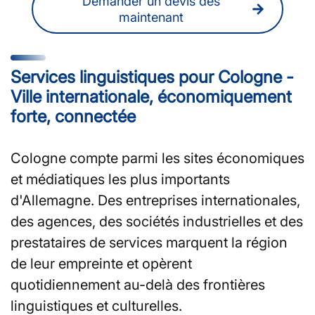
Demander un devis dès
maintenant
Services linguistiques pour Cologne -
Ville internationale, économiquement
forte, connectée
Cologne compte parmi les sites économiques
et médiatiques les plus importants
d'Allemagne. Des entreprises internationales,
des agences, des sociétés industrielles et des
prestataires de services marquent la région
de leur empreinte et opèrent
quotidiennement au-delà des frontières
linguistiques et culturelles.