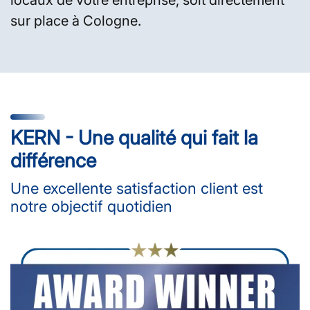
sur place à Cologne.
KERN - Une qualité qui fait la
différence
Une excellente satisfaction client est
notre objectif quotidien