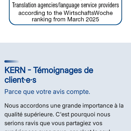
KERN - Témoignages de
client·e·s
Parce que votre avis compte.
Nous accordons une grande importance à la
qualité supérieure. C'est pourquoi nous
serions ravis que vous partagiez vos