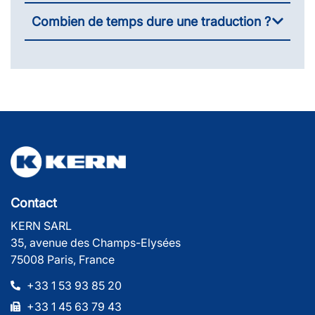
Combien de temps dure une traduction ?
Contact
KERN SARL
35, avenue des Champs-Elysées
75008 Paris, France
+33 1 53 93 85 20
+33 1 45 63 79 43