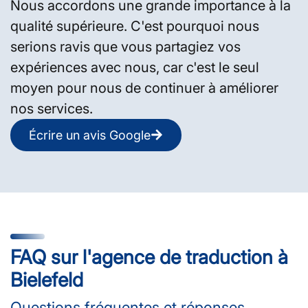
Nous accordons une grande importance à la
qualité supérieure. C'est pourquoi nous
serions ravis que vous partagiez vos
expériences avec nous, car c'est le seul
moyen pour nous de continuer à améliorer
nos services.
Écrire un avis Google
FAQ sur l'agence de traduction à
Bielefeld
Questions fréquentes et réponses