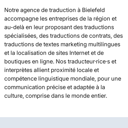
Notre agence de traduction à Bielefeld
accompagne les entreprises de la région et
au-delà en leur proposant des traductions
spécialisées, des traductions de contrats, des
traductions de textes marketing multilingues
et la localisation de sites Internet et de
boutiques en ligne. Nos traducteur·rice·s et
interprètes allient proximité locale et
compétence linguistique mondiale, pour une
communication précise et adaptée à la
culture, comprise dans le monde entier.