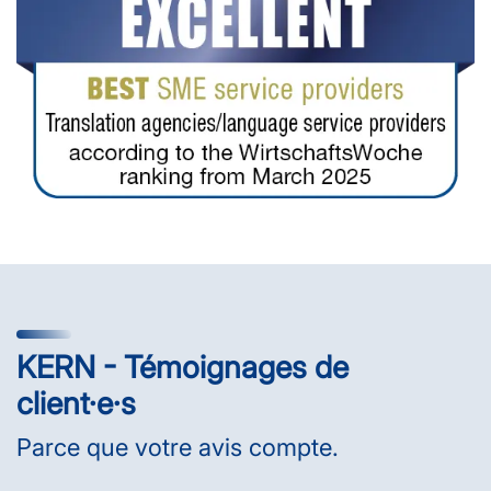
KERN - Témoignages de
client·e·s
Parce que votre avis compte.