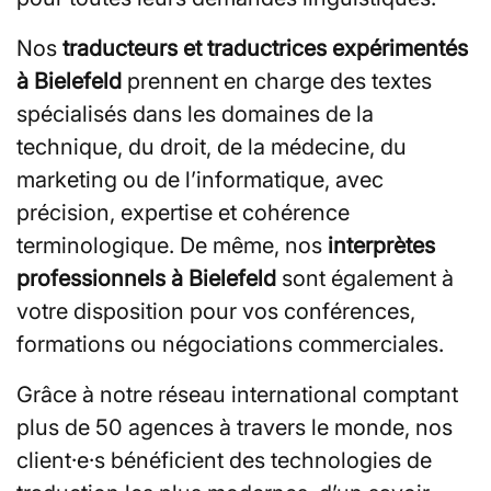
Nos
traducteurs et traductrices expérimentés
à Bielefeld
prennent en charge des textes
spécialisés dans les domaines de la
technique, du droit, de la médecine, du
marketing ou de l’informatique, avec
précision, expertise et cohérence
terminologique. De même, nos
interprètes
professionnels à Bielefeld
sont également à
votre disposition pour vos conférences,
formations ou négociations commerciales.
Grâce à notre réseau international comptant
plus de 50 agences à travers le monde, nos
client·e·s bénéficient des technologies de