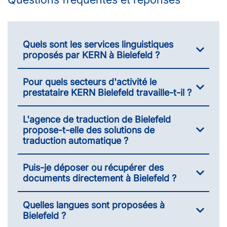
Quels sont les services linguistiques
proposés par KERN à Bielefeld ?
Pour quels secteurs d'activité le
prestataire KERN Bielefeld travaille-t-il ?
L'agence de traduction de Bielefeld
propose-t-elle des solutions de
traduction automatique ?
Puis-je déposer ou récupérer des
documents directement à Bielefeld ?
Quelles langues sont proposées à
Bielefeld ?