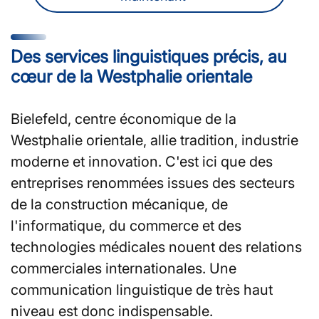
Des services linguistiques précis, au
cœur de la Westphalie orientale
Bielefeld, centre économique de la
Westphalie orientale, allie tradition, industrie
moderne et innovation. C'est ici que des
entreprises renommées issues des secteurs
de la construction mécanique, de
l'informatique, du commerce et des
technologies médicales nouent des relations
commerciales internationales. Une
communication linguistique de très haut
niveau est donc indispensable.