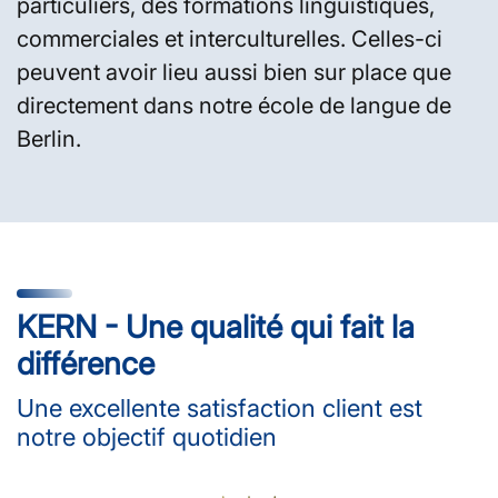
particuliers, des formations linguistiques,
commerciales et interculturelles. Celles-ci
peuvent avoir lieu aussi bien sur place que
directement dans notre école de langue de
Berlin.
KERN - Une qualité qui fait la
différence
Une excellente satisfaction client est
notre objectif quotidien