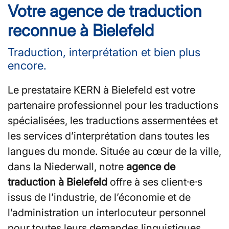
Votre agence de traduction
reconnue à Bielefeld
Traduction, interprétation et bien plus
encore.
Le prestataire KERN à Bielefeld est votre
partenaire professionnel pour les traductions
spécialisées, les traductions assermentées et
les services d’interprétation dans toutes les
langues du monde. Située au cœur de la ville,
dans la Niederwall, notre
agence de
traduction à Bielefeld
offre à ses client·e·s
issus de l’industrie, de l’économie et de
l’administration un interlocuteur personnel
pour toutes leurs demandes linguistiques.