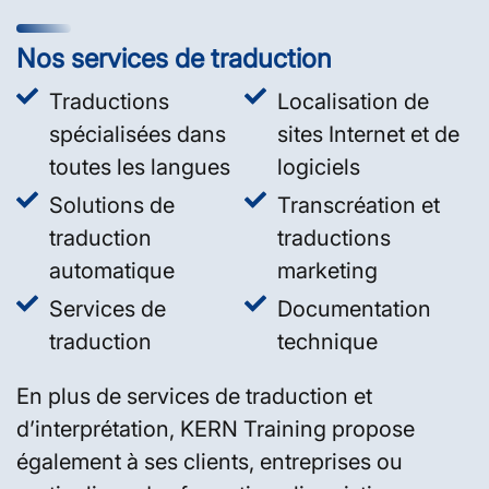
Nos services de traduction
Traductions
Localisation de
spécialisées dans
sites Internet et de
toutes les langues
logiciels
Solutions de
Transcréation et
traduction
traductions
automatique
marketing
Services de
Documentation
traduction
technique
En plus de services de traduction et
d’interprétation, KERN Training propose
également à ses clients, entreprises ou