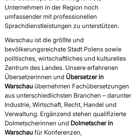
Unternehmen in der Region noch
umfassender mit professionellen
Sprachdienstleistungen zu unterstützen.
Warschau ist die größte und
bevölkerungsreichste Stadt Polens sowie
politisches, wirtschaftliches und kulturelles
Zentrum des Landes. Unsere erfahrenen
Übersetzerinnen und
Übersetzer in
Warschau
übernehmen Fachübersetzungen
aus unterschiedlichsten Branchen – darunter
Industrie, Wirtschaft, Recht, Handel und
Verwaltung. Ergänzend stehen qualifizierte
Dolmetscherinnen und
Dolmetscher in
Warschau
für Konferenzen,