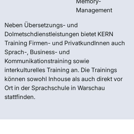
Memory-
Management
Neben Übersetzungs- und
Dolmetschdienstleistungen bietet KERN
Training Firmen- und PrivatkundInnen auch
Sprach-, Business- und
Kommunikationstraining sowie
interkulturelles Training an. Die Trainings
können sowohl Inhouse als auch direkt vor
Ort in der Sprachschule in Warschau
stattfinden.