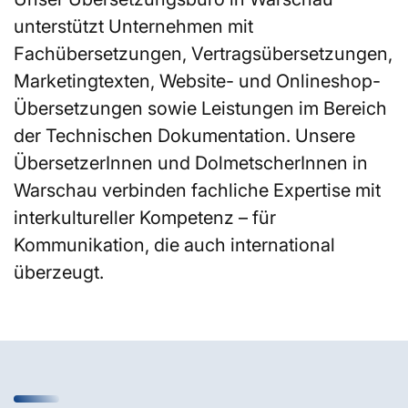
unterstützt Unternehmen mit
Fachübersetzungen, Vertragsübersetzungen,
Marketingtexten, Website- und Onlineshop-
Übersetzungen sowie Leistungen im Bereich
der Technischen Dokumentation. Unsere
ÜbersetzerInnen und DolmetscherInnen in
Warschau verbinden fachliche Expertise mit
interkultureller Kompetenz – für
Kommunikation, die auch international
überzeugt.