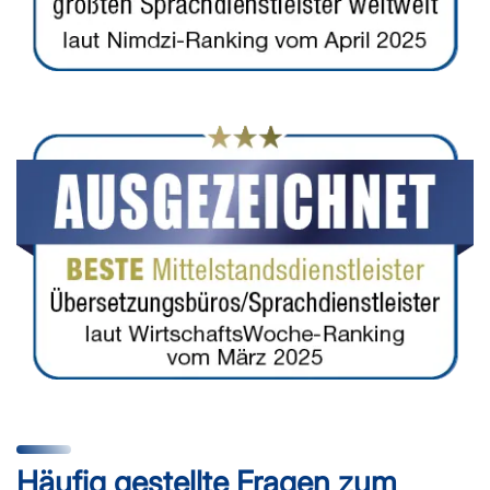
Häufig gestellte Fragen zum