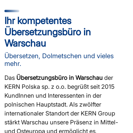
Ihr kompetentes
Übersetzungsbüro in
Warschau
Übersetzen, Dolmetschen und vieles
mehr.
Das
Übersetzungsbüro in Warschau
der
KERN Polska sp. z o.o. begrüßt seit 2015
KundInnen und Interessenten in der
polnischen Hauptstadt. Als zwölfter
internationaler Standort der KERN Group
stärkt Warschau unsere Präsenz in Mittel-
und Osteuropa und ermöglicht es,