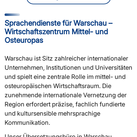
Sprachendienste für Warschau –
Wirtschaftszentrum Mittel- und
Osteuropas
Warschau ist Sitz zahlreicher internationaler
Unternehmen, Institutionen und Universitäten
und spielt eine zentrale Rolle im mittel- und
osteuropäischen Wirtschaftsraum. Die
zunehmende internationale Vernetzung der
Region erfordert präzise, fachlich fundierte
und kultursensible mehrsprachige
Kommunikation.
Unser Übersetzungsbüro in Warschau