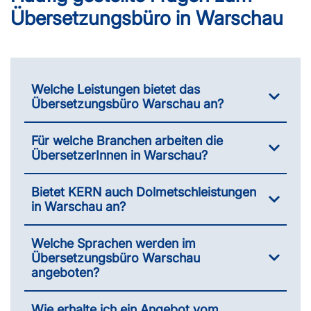
Übersetzungsbüro in Warschau
Welche Leistungen bietet das
Übersetzungsbüro Warschau an?
Für welche Branchen arbeiten die
ÜbersetzerInnen in Warschau?
Bietet KERN auch Dolmetschleistungen
in Warschau an?
Welche Sprachen werden im
Übersetzungsbüro Warschau
angeboten?
Wie erhalte ich ein Angebot vom