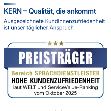
KERN – Qualität, die ankommt
Ausgezeichnete KundInnenzufriedenheit
ist unser täglicher Anspruch