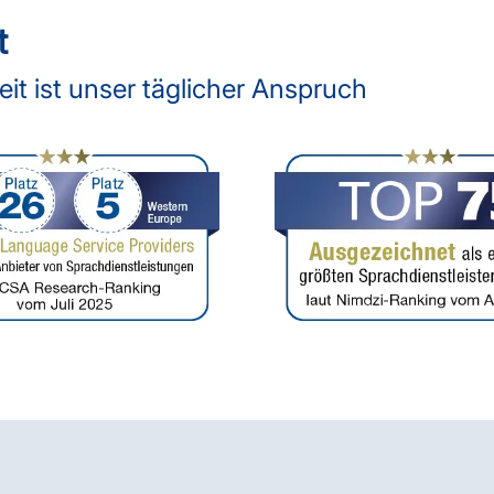
t
t ist unser täglicher Anspruch