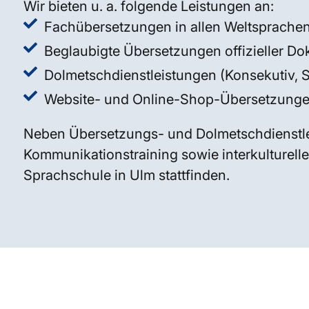
Wir bieten u. a. folgende Leistungen an:
Fachübersetzungen in allen Weltsprache
Beglaubigte Übersetzungen offizieller D
Dolmetschdienstleistungen (Konsekutiv, 
Website- und Online-Shop-Übersetzung
Neben Übersetzungs- und Dolmetschdienstle
Kommunikationstraining sowie interkulturelle
Sprachschule in Ulm stattfinden.