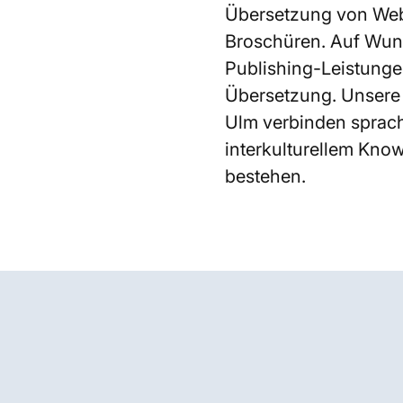
Übersetzung von Web
Broschüren. Auf Wun
Publishing-Leistung
Übersetzung. Unsere
Ulm verbinden sprach
interkulturellem Know-
bestehen.