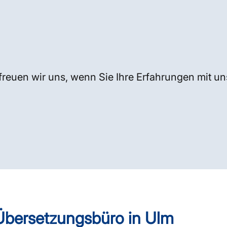
freuen wir uns, wenn Sie Ihre Erfahrungen mit un
 Übersetzungsbüro in Ulm