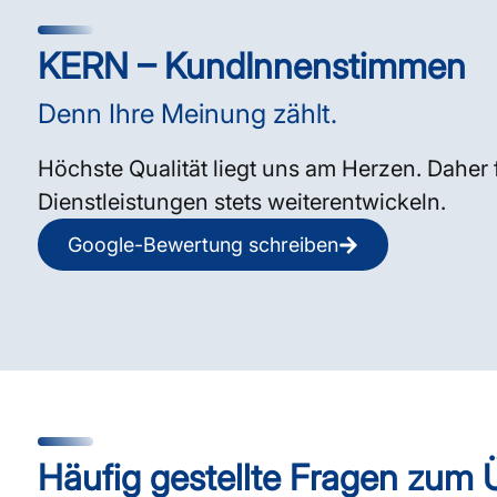
KERN – KundInnenstimmen
Denn Ihre Meinung zählt.
Höchste Qualität liegt uns am Herzen. Daher 
Dienstleistungen stets weiterentwickeln.
Google-Bewertung schreiben
Häufig gestellte Fragen zum