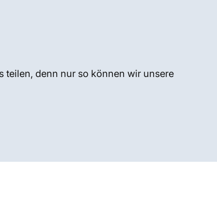
s teilen, denn nur so können wir unsere