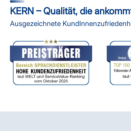
KERN – Qualität, die ankomm
Ausgezeichnete KundInnenzufriedenhei