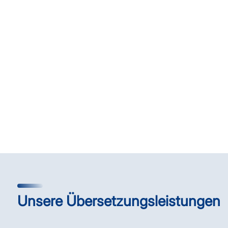
Unsere Übersetzungsleistungen