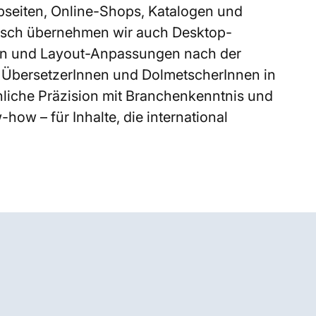
seiten, Online-Shops, Katalogen und
sch übernehmen wir auch Desktop-
en und Layout-Anpassungen nach der
 ÜbersetzerInnen und DolmetscherInnen in
liche Präzision mit Branchenkenntnis und
how – für Inhalte, die international