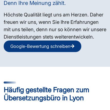
Denn Ihre Meinung zählt.
Höchste Qualität liegt uns am Herzen. Daher
freuen wir uns, wenn Sie Ihre Erfahrungen
mit uns teilen, denn nur so können wir unsere
Dienstleistungen stets weiterentwickeln.
Google-Bewertung schreiben
Häufig gestellte Fragen zum
Übersetzungsbüro in Lyon