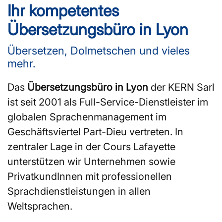
Ihr kompetentes
Übersetzungsbüro in Lyon
Übersetzen, Dolmetschen und vieles
mehr.
Das
Übersetzungsbüro in Lyon
der KERN Sarl
ist seit 2001 als Full-Service-Dienstleister im
globalen Sprachenmanagement im
Geschäftsviertel Part-Dieu vertreten. In
zentraler Lage in der Cours Lafayette
unterstützen wir Unternehmen sowie
PrivatkundInnen mit professionellen
Sprachdienstleistungen in allen
Weltsprachen.