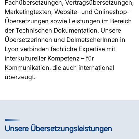
Fachübersetzungen, Vertragsübersetzungen,
Marketingtexten, Website- und Onlineshop-
Übersetzungen sowie Leistungen im Bereich
der Technischen Dokumentation. Unsere
ÜbersetzerInnen und DolmetscherInnen in
Lyon verbinden fachliche Expertise mit
interkultureller Kompetenz – für
Kommunikation, die auch international
überzeugt.
Unsere Übersetzungsleistungen