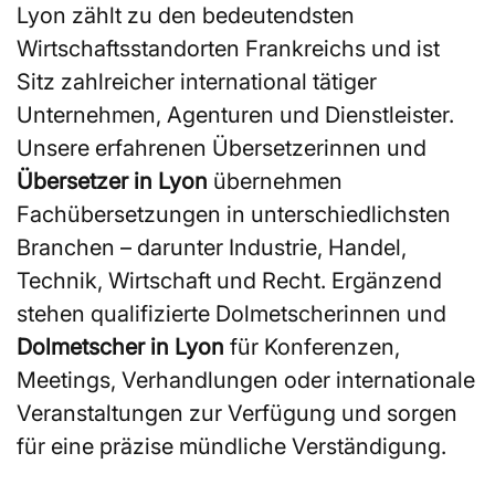
Lyon zählt zu den bedeutendsten
Wirtschaftsstandorten Frankreichs und ist
Sitz zahlreicher international tätiger
Unternehmen, Agenturen und Dienstleister.
Unsere erfahrenen Übersetzerinnen und
Übersetzer in Lyon
übernehmen
Fachübersetzungen in unterschiedlichsten
Branchen – darunter Industrie, Handel,
Technik, Wirtschaft und Recht. Ergänzend
stehen qualifizierte Dolmetscherinnen und
Dolmetscher in Lyon
für Konferenzen,
Meetings, Verhandlungen oder internationale
Veranstaltungen zur Verfügung und sorgen
für eine präzise mündliche Verständigung.