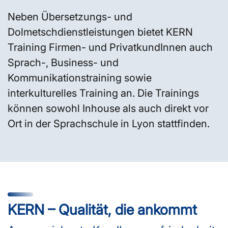
Neben Übersetzungs- und
Dolmetschdienstleistungen bietet KERN
Training Firmen- und PrivatkundInnen auch
Sprach-, Business- und
Kommunikationstraining sowie
interkulturelles Training an. Die Trainings
können sowohl Inhouse als auch direkt vor
Ort in der Sprachschule in Lyon stattfinden.
KERN – Qualität, die ankommt