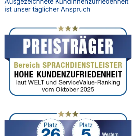
Ausgezeichnete KundInnenzufriedenheit
ist unser täglicher Anspruch