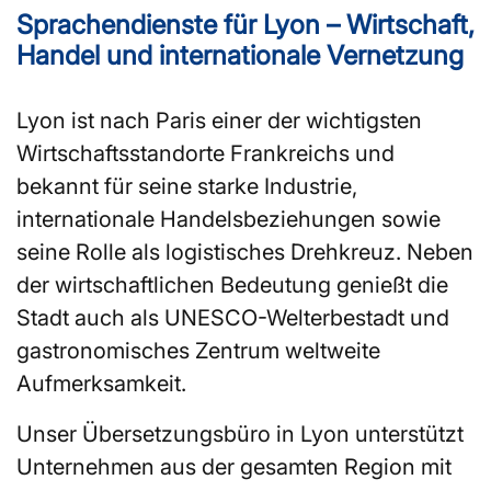
Sprachendienste für Lyon – Wirtschaft,
Handel und internationale Vernetzung
Lyon ist nach Paris einer der wichtigsten
Wirtschaftsstandorte Frankreichs und
bekannt für seine starke Industrie,
internationale Handelsbeziehungen sowie
seine Rolle als logistisches Drehkreuz. Neben
der wirtschaftlichen Bedeutung genießt die
Stadt auch als UNESCO-Welterbestadt und
gastronomisches Zentrum weltweite
Aufmerksamkeit.
Unser Übersetzungsbüro in Lyon unterstützt
Unternehmen aus der gesamten Region mit