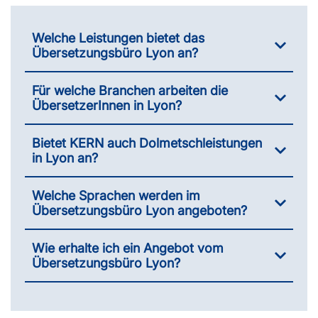
Welche Leistungen bietet das
Übersetzungsbüro Lyon an?
Für welche Branchen arbeiten die
ÜbersetzerInnen in Lyon?
Bietet KERN auch Dolmetschleistungen
in Lyon an?
Welche Sprachen werden im
Übersetzungsbüro Lyon angeboten?
Wie erhalte ich ein Angebot vom
Übersetzungsbüro Lyon?