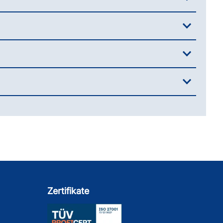
Zertifikate