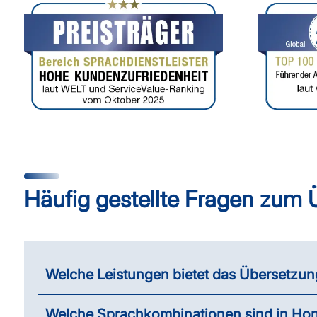
Häufig gestellte Fragen zum
Welche Leistungen bietet das Übersetz
Welche Sprachkombinationen sind in Ho