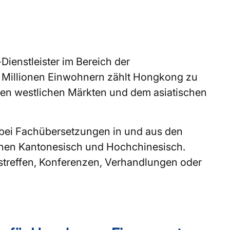
-Dienstleister im Bereich der
en Millionen Einwohnern zählt Hongkong zu
chen westlichen Märkten und dem asiatischen
bei Fachübersetzungen in und aus den
chen Kantonesisch und Hochchinesisch.
streffen, Konferenzen, Verhandlungen oder