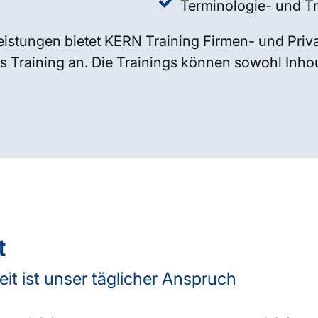
Terminologie- und 
istungen bietet KERN Training Firmen- und Priv
s Training an. Die Trainings können sowohl Inhous
t
t ist unser täglicher Anspruch