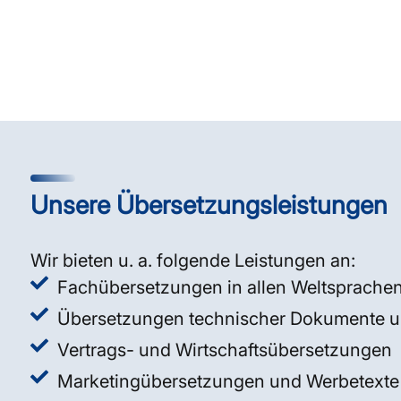
Unsere Übersetzungsleistungen
Wir bieten u. a. folgende Leistungen an:
Fachübersetzungen in allen Weltsprache
Übersetzungen technischer Dokumente un
Vertrags- und Wirtschaftsübersetzungen
Marketingübersetzungen und Werbetexte