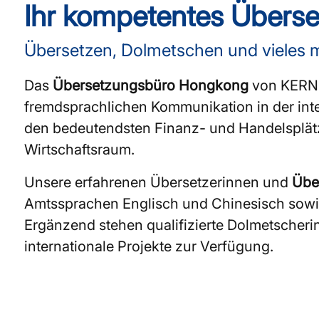
Ihr kompetentes Übers
Übersetzen, Dolmetschen und vieles 
Das
Übersetzungsbüro Hongkong
von KERN Lt
fremdsprachlichen Kommunikation in der inte
den bedeutendsten Finanz- und Handelsplätze
Wirtschaftsraum.
Unsere erfahrenen Übersetzerinnen und
Übe
Amtssprachen Englisch und Chinesisch sowie
Ergänzend stehen qualifizierte Dolmetscher
internationale Projekte zur Verfügung.