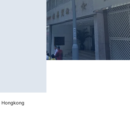
»
Hongkong