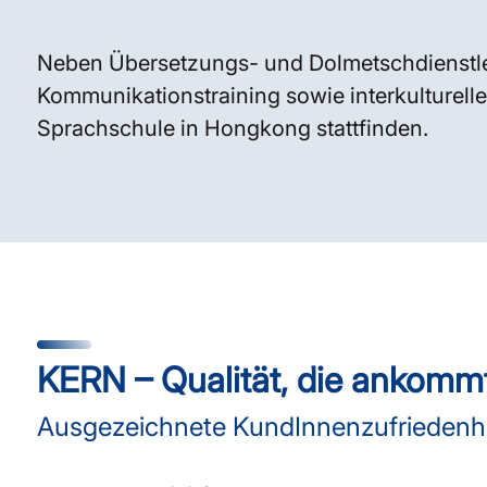
Neben Übersetzungs- und Dolmetschdienstle
Kommunikationstraining sowie interkulturelle
Sprachschule in Hongkong stattfinden.
KERN – Qualität, die ankomm
Ausgezeichnete KundInnenzufriedenhei