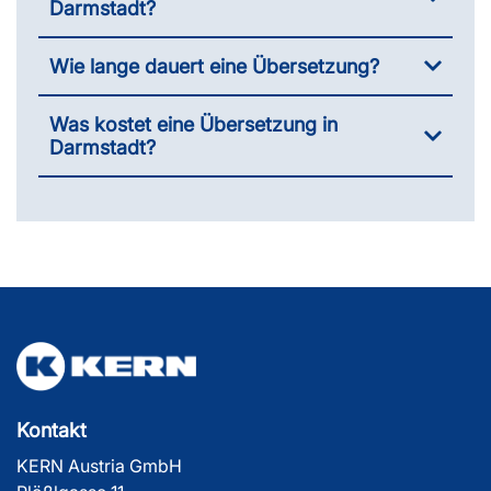
Darmstadt?
Wie lange dauert eine Übersetzung?
Was kostet eine Übersetzung in
Darmstadt?
Kontakt
KERN Austria GmbH