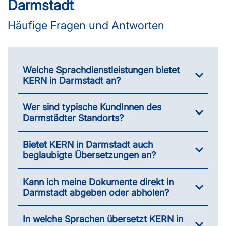
Darmstadt
Häufige Fragen und Antworten
Welche Sprachdienstleistungen bietet
KERN in Darmstadt an?
Wer sind typische KundInnen des
Darmstädter Standorts?
Bietet KERN in Darmstadt auch
beglaubigte Übersetzungen an?
Kann ich meine Dokumente direkt in
Darmstadt abgeben oder abholen?
In welche Sprachen übersetzt KERN in