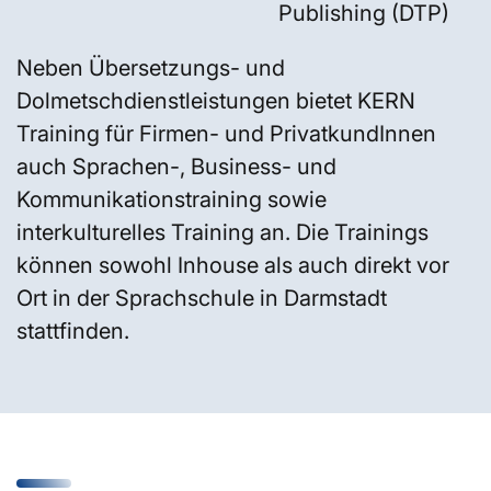
Publishing (DTP)
Neben Übersetzungs- und
Dolmetschdienstleistungen bietet KERN
Training für Firmen- und PrivatkundInnen
auch Sprachen-, Business- und
Kommunikationstraining sowie
interkulturelles Training an. Die Trainings
können sowohl Inhouse als auch direkt vor
Ort in der Sprachschule in Darmstadt
stattfinden.