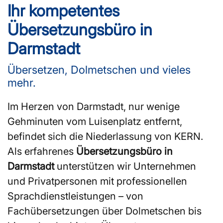
Ihr kompetentes
Übersetzungsbüro in
Darmstadt
Übersetzen, Dolmetschen und vieles
mehr.
Im Herzen von Darmstadt, nur wenige
Gehminuten vom Luisenplatz entfernt,
befindet sich die Niederlassung von KERN.
Als erfahrenes
Übersetzungsbüro in
Darmstadt
unterstützen wir Unternehmen
und Privatpersonen mit professionellen
Sprachdienstleistungen – von
Fachübersetzungen über Dolmetschen bis