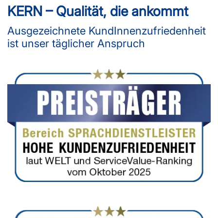
KERN – Qualität, die ankommt
Ausgezeichnete KundInnenzufriedenheit
ist unser täglicher Anspruch