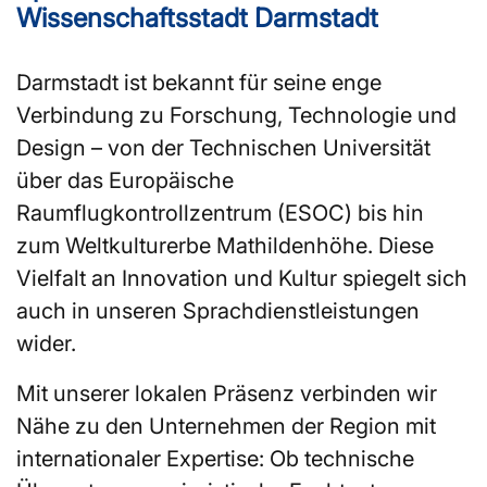
Wissenschaftsstadt Darmstadt
Darmstadt ist bekannt für seine enge
Verbindung zu Forschung, Technologie und
Design – von der Technischen Universität
über das Europäische
Raumflugkontrollzentrum (ESOC) bis hin
zum Weltkulturerbe Mathildenhöhe. Diese
Vielfalt an Innovation und Kultur spiegelt sich
auch in unseren Sprachdienstleistungen
wider.
Mit unserer lokalen Präsenz verbinden wir
Nähe zu den Unternehmen der Region mit
internationaler Expertise: Ob technische