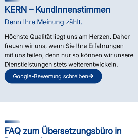
KERN – KundInnenstimmen
Denn Ihre Meinung zählt.
Höchste Qualität liegt uns am Herzen. Daher
freuen wir uns, wenn Sie Ihre Erfahrungen
mit uns teilen, denn nur so können wir unsere
Dienstleistungen stets weiterentwickeln.
Google-Bewertung schreiben
FAQ zum Übersetzungsbüro in