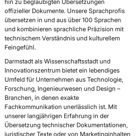
hin zu beglaubigten Übersetzungen
offizieller Dokumente. Unsere Sprachprofis
übersetzen in und aus über 100 Sprachen
und kombinieren sprachliche Präzision mit
technischem Verständnis und kulturellem
Feingefühl.
Darmstadt als Wissenschaftsstadt und
Innovationszentrum bietet ein lebendiges
Umfeld für Unternehmen aus Technologie,
Forschung, Ingenieurwesen und Design –
Branchen, in denen exakte
Fachkommunikation unerlässlich ist. Mit
unserer langjährigen Erfahrung in der
Übersetzung technischer Dokumentationen,
juristischer Texte oder von Marketinginhalten