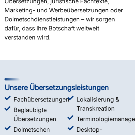
Übersetzungen, juristische Fachtexte,
Marketing- und Werbeübersetzungen oder
Dolmetschdienstleistungen – wir sorgen
dafür, dass Ihre Botschaft weltweit
verstanden wird.
Unsere Übersetzungsleistungen
Fachübersetzungen
Lokalisierung &
Transkreation
Beglaubigte
Übersetzungen
Terminologiemanag
Dolmetschen
Desktop-