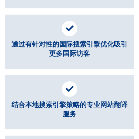
通过有针对性的国际搜索引擎优化吸引
更多国际访客
结合本地搜索引擎策略的专业网站翻译
服务