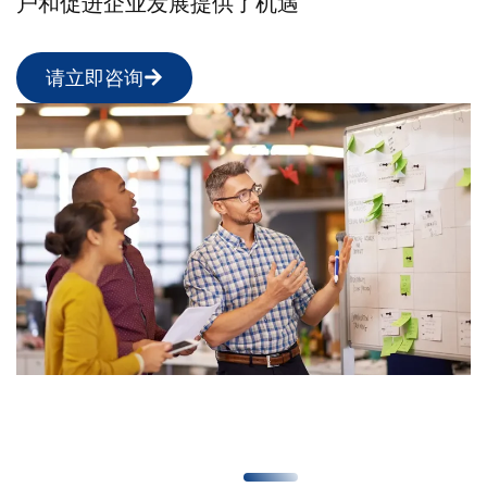
户和促进企业发展提供了机遇
请立即咨询