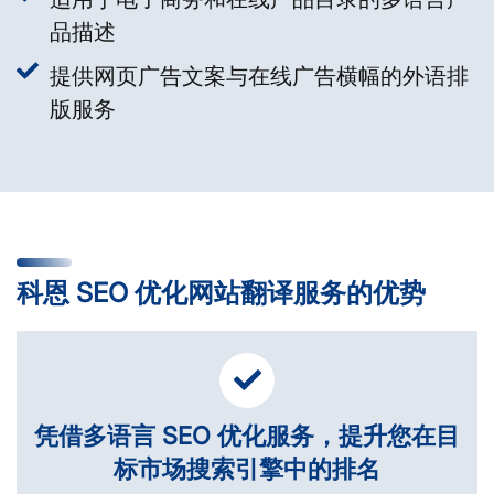
品描述
提供网页广告文案与在线广告横幅的外语排
版服务
科恩 SEO 优化网站翻译服务的优势
凭借多语言 SEO 优化服务，提升您在目
标市场搜索引擎中的排名