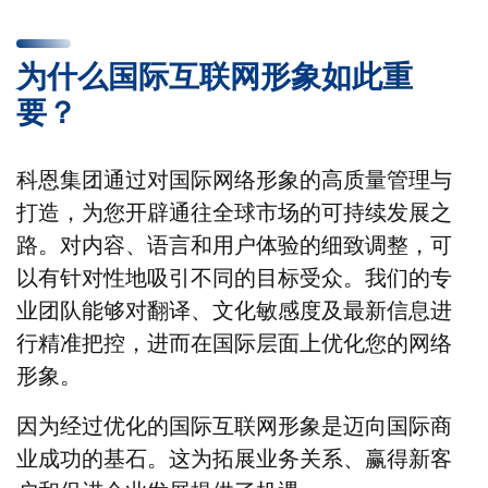
为什么国际互联网形象如此重
要？
科恩集团通过对国际网络形象的高质量管理与
打造，为您开辟通往全球市场的可持续发展之
路。对内容、语言和用户体验的细致调整，可
以有针对性地吸引不同的目标受众。我们的专
业团队能够对翻译、文化敏感度及最新信息进
行精准把控，进而在国际层面上优化您的网络
形象。
因为经过优化的国际互联网形象是迈向国际商
业成功的基石。这为拓展业务关系、赢得新客