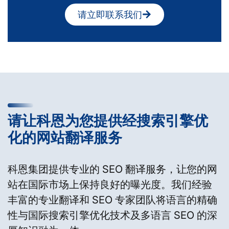
请立即联系我们
请让科恩为您提供经搜索引擎优
化的网站翻译服务
科恩集团提供专业的 SEO 翻译服务，让您的网
站在国际市场上保持良好的曝光度。我们经验
丰富的专业翻译和 SEO 专家团队将语言的精确
性与国际搜索引擎优化技术及多语言 SEO 的深