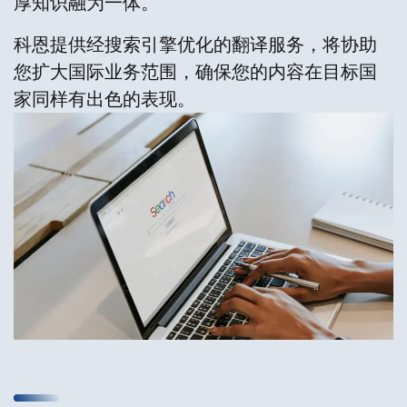
厚知识融为一体。
科恩提供经搜索引擎优化的翻译服务，将协助
您扩大国际业务范围，确保您的内容在目标国
家同样有出色的表现。