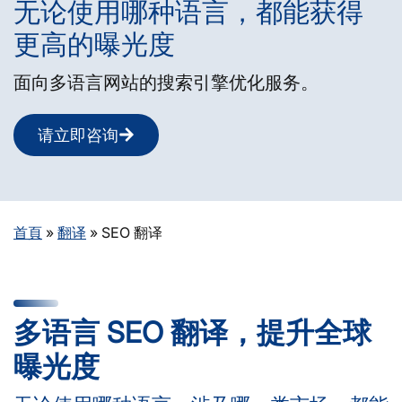
无论使用哪种语言，都能获得
更高的曝光度
面向多语言网站的搜索引擎优化服务。
请立即咨询
首頁
»
翻译
»
SEO 翻译
多语言 SEO 翻译，提升全球
曝光度