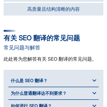
高质量且结构清晰的内容
有关 SEO 翻译的常见问题
常见问题与解答
此处将为您解答有关 SEO 翻译的常见问题。
什么是 SEO 翻译？
为什么普通翻译达不到要求？
如何进行 SEO 翻译？