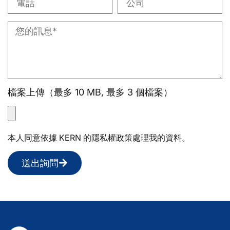
檔案上傳（最多 10 MB, 最多 3 個檔案）
本人同意依據 KERN 的隱私權政策處理我的資料。
送出詢問