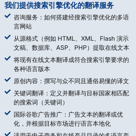
我们提供搜索引擎优化的翻译服务
咨询服务：如何搭建经搜索引擎优化的多语
言网站
从源格式（例如 HTML、XML、Flash 演示
文稿、数据库、ASP、PHP）提取在线文本
将现有在线文本翻译成符合搜索引擎要求的
各种语言版本
原创内容：撰写与众不同且通俗易懂的译文
关键词翻译：定义并翻译与目标国家相匹配
的搜索词（关键词）
国际谷歌广告推广：广告文本的翻译或优
化，并根据目标市场进行语言本地化
适用于电子商务和在线产品目录的多语言产