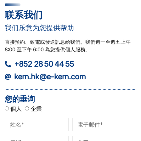
联系我们
我们乐意为您提供帮助
直接預約、致電或發送訊息給我們。我們週一至週五上午
8:00 至下午 6:00 為您提供個人服務。
+852 28 50 44 55
kern.hk@e-kern.com
您的垂询
個人
企業