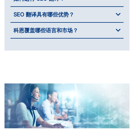
SEO 翻译具有哪些优势？
科恩覆盖哪些语言和市场？