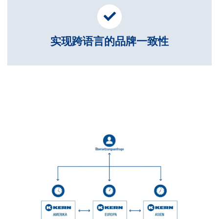
实现跨语言的品牌一致性