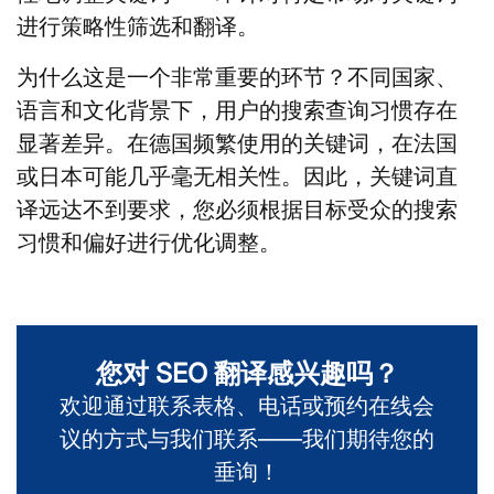
进行策略性筛选和翻译。
为什么这是一个非常重要的环节？不同国家、
语言和文化背景下，用户的搜索查询习惯存在
显著差异。在德国频繁使用的关键词，在法国
或日本可能几乎毫无相关性。因此，关键词直
译远达不到要求，您必须根据目标受众的搜索
习惯和偏好进行优化调整。
您对 SEO 翻译感兴趣吗？
欢迎通过联系表格、电话或预约在线会
议的方式与我们联系——我们期待您的
垂询！