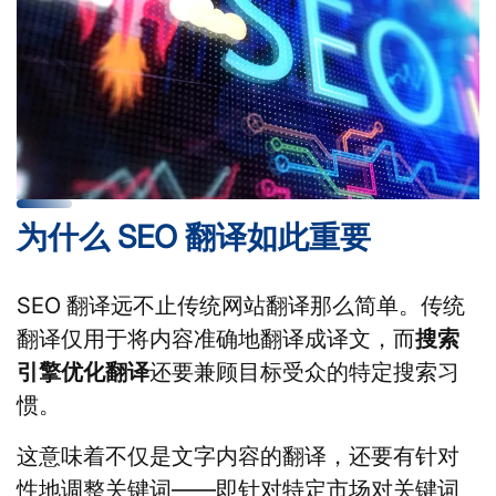
为什么 SEO 翻译如此重要
SEO 翻译远不止传统网站翻译那么简单。传统
翻译仅用于将内容准确地翻译成译文，而
搜索
引擎优化翻译
还要兼顾目标受众的特定搜索习
惯。
这意味着不仅是文字内容的翻译，还要有针对
性地调整关键词——即针对特定市场对关键词