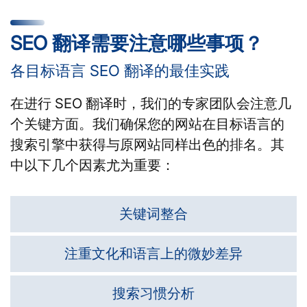
SEO 翻译需要注意哪些事项？
各目标语言 SEO 翻译的最佳实践
在进行 SEO 翻译时，我们的专家团队会注意几
个关键方面。我们确保您的网站在目标语言的
搜索引擎中获得与原网站同样出色的排名。其
中以下几个因素尤为重要：
关键词整合
注重文化和语言上的微妙差异
搜索习惯分析