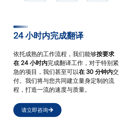
24 小时内完成翻译
依托成熟的工作流程，我们能够
按要求
在 24 小时内
完成翻译工作，对于特别紧
急的项目，我们甚至可以
在 30 分钟内
交
付。我们将与您共同建立量身定制的流
程，打造一流的速度与质量。
请立即咨询