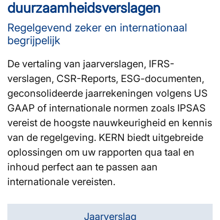
duurzaamheidsverslagen
Regelgevend zeker en internationaal
begrijpelijk
De vertaling van jaarverslagen, IFRS-
verslagen, CSR-Reports, ESG-documenten,
geconsolideerde jaarrekeningen volgens US
GAAP of internationale normen zoals IPSAS
vereist de hoogste nauwkeurigheid en kennis
van de regelgeving. KERN biedt uitgebreide
oplossingen om uw rapporten qua taal en
inhoud perfect aan te passen aan
internationale vereisten.
Jaarverslag