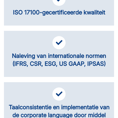
ISO 17100-gecertificeerde kwaliteit
Naleving van internationale normen
(IFRS, CSR, ESG, US GAAP, IPSAS)
Taalconsistentie en implementatie van
de corporate language door middel