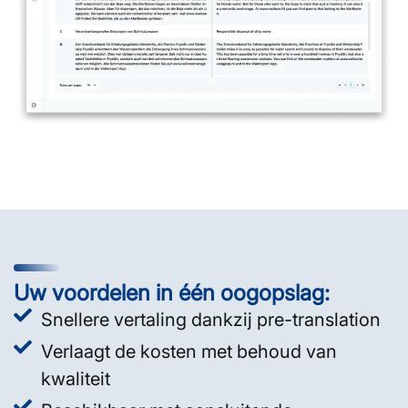
Uw voordelen in één oogopslag:
Snellere vertaling dankzij pre-translation
Verlaagt de kosten met behoud van
kwaliteit