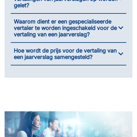
gelet?
Waarom dient er een gespecialiseerde
vertaler te worden ingeschakeld voor de
vertaling van een jaarverslag?
Hoe wordt de prijs voor de vertaling van
een jaarverslag samengesteld?