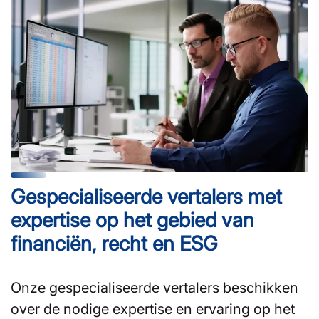
Gespecialiseerde vertalers met
expertise op het gebied van
financiën, recht en ESG
Onze gespecialiseerde vertalers beschikken
over de nodige expertise en ervaring op het