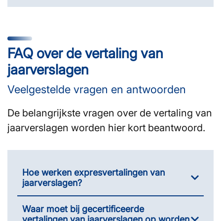
FAQ over de vertaling van
jaarverslagen
Veelgestelde vragen en antwoorden
De belangrijkste vragen over de vertaling van
jaarverslagen worden hier kort beantwoord.
Hoe werken expresvertalingen van
jaarverslagen?
Waar moet bij gecertificeerde
vertalingen van jaarverslagen op worden