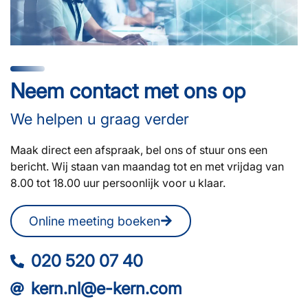
Neem contact met ons op
We helpen u graag verder
Maak direct een afspraak, bel ons of stuur ons een
bericht. Wij staan van maandag tot en met vrijdag van
8.00 tot 18.00 uur persoonlijk voor u klaar.
Online meeting boeken
020 520 07 40
kern.nl@e-kern.com