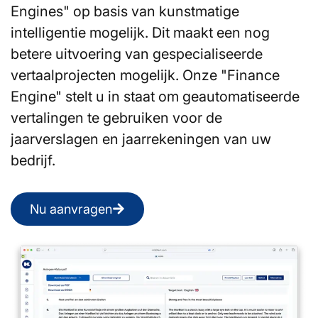
Engines" op basis van kunstmatige
intelligentie mogelijk. Dit maakt een nog
betere uitvoering van gespecialiseerde
vertaalprojecten mogelijk. Onze "Finance
Engine" stelt u in staat om geautomatiseerde
vertalingen te gebruiken voor de
jaarverslagen en jaarrekeningen van uw
bedrijf.
Nu aanvragen