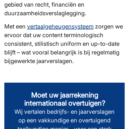
gebied van recht, financiën en
duurzaamheidsverslaglegging.
Met een
vertaalgeheugensysteem
zorgen we
ervoor dat uw content terminologisch
consistent, stilistisch uniform en up-to-date
blijft – wat vooral belangrijk is bij regelmatig
bijgewerkte jaarverslagen.
Moet uw jaarrekening
internationaal overtuigen?
Wij vertalen bedrijfs- en jaarverslagen
op een vakkundige en overtuigend
taalkundige manier – voor een sterk