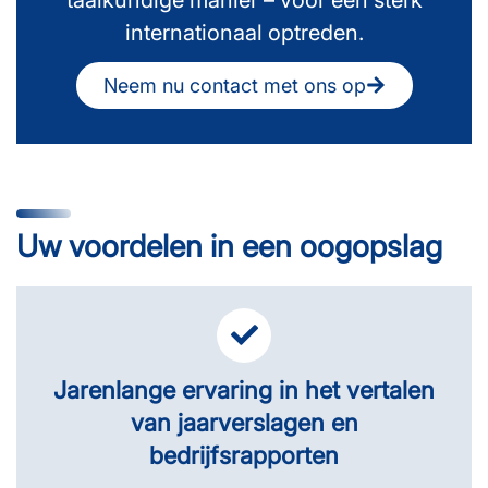
internationaal optreden.
Neem nu contact met ons op
Uw voordelen in een oogopslag
Jarenlange ervaring in het vertalen
van jaarverslagen en
bedrijfsrapporten