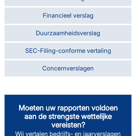
Financieel verslag
Duurzaamheidsverslag
SEC-Filing-conforme vertaling
Concernverslagen
Moeten uw rapporten voldoen
aan de strengste wettelijke
vereisten?
Wij vertalen bedrijfs- en jaarverslagen