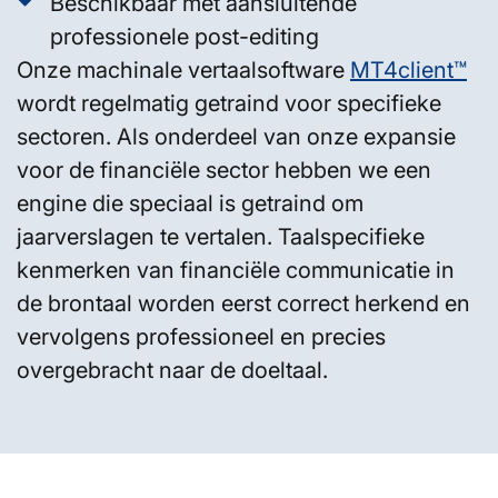
Beschikbaar met aansluitende
professionele post-editing
Onze machinale vertaalsoftware
MT4client™
wordt regelmatig getraind voor specifieke
sectoren. Als onderdeel van onze expansie
voor de financiële sector hebben we een
engine die speciaal is getraind om
jaarverslagen te vertalen. Taalspecifieke
kenmerken van financiële communicatie in
de brontaal worden eerst correct herkend en
vervolgens professioneel en precies
overgebracht naar de doeltaal.