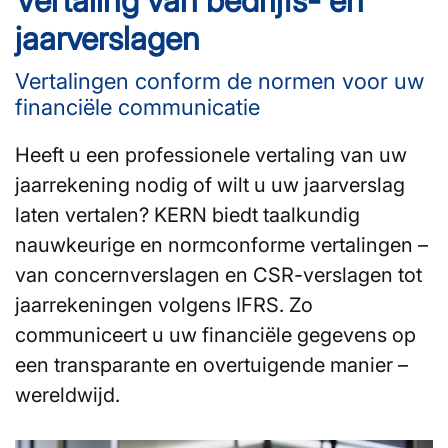
Vertaling van bedrijfs- en
jaarverslagen
Vertalingen conform de normen voor uw
financiële communicatie
Heeft u een professionele vertaling van uw
jaarrekening nodig of wilt u uw jaarverslag
laten vertalen? KERN biedt taalkundig
nauwkeurige en normconforme vertalingen –
van concernverslagen en CSR-verslagen tot
jaarrekeningen volgens IFRS. Zo
communiceert u uw financiële gegevens op
een transparante en overtuigende manier –
wereldwijd.