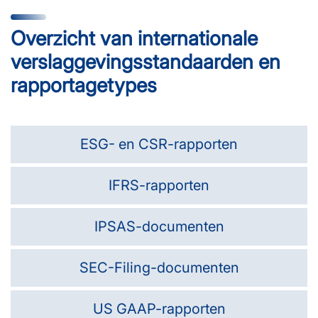
Overzicht van internationale
verslaggevingsstandaarden en
rapportagetypes
ESG- en CSR-rapporten
IFRS-rapporten
IPSAS-documenten
SEC-Filing-documenten
US GAAP-rapporten