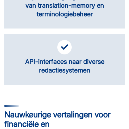
van translation-memory en
terminologiebeheer
API-interfaces naar diverse
redactiesystemen
Nauwkeurige vertalingen voor
financiële en