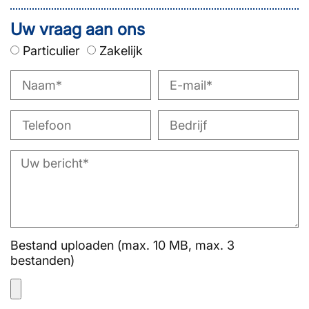
Uw vraag aan ons
Particulier
Zakelijk
Bestand uploaden (max. 10 MB, max. 3
bestanden)