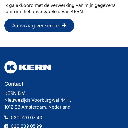
Ik ga akkoord met de verwerking van mijn gegevens
conform het privacybeleid van KERN.
Aanvraag verzenden
Contact
KERN B.V.
Nieuwezijds Voorburgwal 44-1,
1012 SB Amsterdam, Nederland
020 520 07 40
020 639 05 99