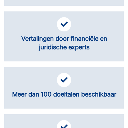
Vertalingen door financiële en
juridische experts
Meer dan 100 doeltalen beschikbaar