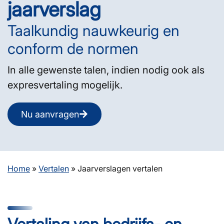
jaarverslag
Taalkundig nauwkeurig en
conform de normen
In alle gewenste talen, indien nodig ook als
expresvertaling mogelijk.
Nu aanvragen
Home
»
Vertalen
»
Jaarverslagen vertalen