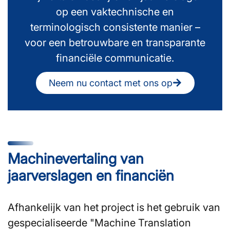
op een vaktechnische en
terminologisch consistente manier –
voor een betrouwbare en transparante
financiële communicatie.
Neem nu contact met ons op
Machinevertaling van
jaarverslagen en financiën
Afhankelijk van het project is het gebruik van
gespecialiseerde "Machine Translation