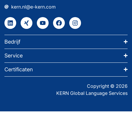
kern.nl@e-kern.com
Bedrijf
Service
Certificaten
Copyright © 2026
KERN Global Language Services