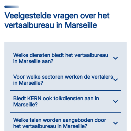
Veelgestelde vragen over het
vertaalbureau in Marseille
Welke diensten biedt het vertaalbureau
in Marseille aan?
Voor welke sectoren werken de vertalers
in Marseille?
Biedt KERN ook tolkdiensten aan in
Marseille?
Welke talen worden aangeboden door
het vertaalbureau in Marseille?