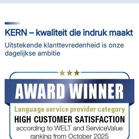
KERN – kwaliteit die indruk maakt
Uitstekende klanttevredenheid is onze
dagelijkse ambitie