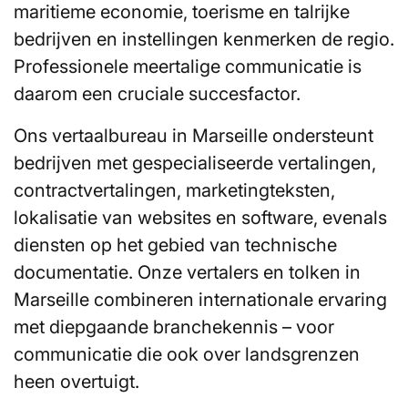
maritieme economie, toerisme en talrijke
bedrijven en instellingen kenmerken de regio.
Professionele meertalige communicatie is
daarom een cruciale succesfactor.
Ons vertaalbureau in Marseille ondersteunt
bedrijven met gespecialiseerde vertalingen,
contractvertalingen, marketingteksten,
lokalisatie van websites en software, evenals
diensten op het gebied van technische
documentatie. Onze vertalers en tolken in
Marseille combineren internationale ervaring
met diepgaande branchekennis – voor
communicatie die ook over landsgrenzen
heen overtuigt.