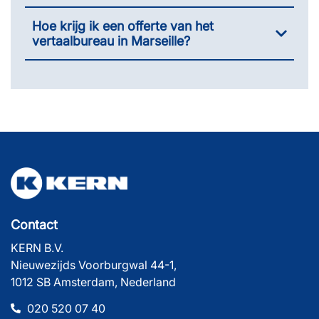
Hoe krijg ik een offerte van het
vertaalbureau in Marseille?
Contact
KERN B.V.
Nieuwezijds Voorburgwal 44-1,
1012 SB Amsterdam, Nederland
020 520 07 40