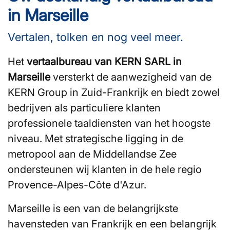
in Marseille
Vertalen, tolken en nog veel meer.
Het
vertaalbureau van KERN SARL in
Marseille
versterkt de aanwezigheid van de
KERN Group in Zuid-Frankrijk en biedt zowel
bedrijven als particuliere klanten
professionele taaldiensten van het hoogste
niveau. Met strategische ligging in de
metropool aan de Middellandse Zee
ondersteunen wij klanten in de hele regio
Provence-Alpes-Côte d'Azur.
Marseille is een van de belangrijkste
havensteden van Frankrijk en een belangrijk