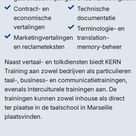
Contract- en
Technische
economische
documentatie
vertalingen
Terminologie- en
Marketingvertalingen
translation-
en reclameteksten
memory-beheer
Naast vertaal- en tolkdiensten biedt KERN
Training aan zowel bedrijven als particulieren
taal-, business- en communicatietrainingen,
evenals interculturele trainingen aan. De
trainingen kunnen zowel inhouse als direct
ter plaatse in de taalschool in Marseille
plaatsvinden.