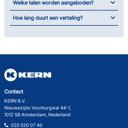
Welke talen worden aangeboden?
Hoe lang duurt een vertaling?
Contact
KERN B.V.
Nieuwezijds Voorburgwal 44-1,
1012 SB Amsterdam, Nederland
020 520 07 40