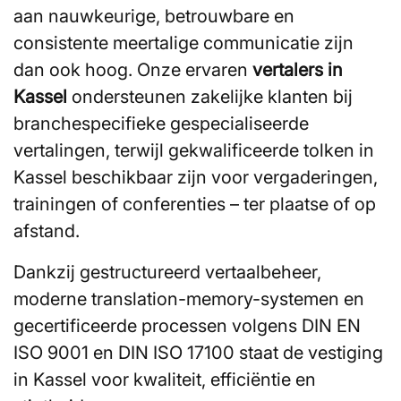
aan nauwkeurige, betrouwbare en
consistente meertalige communicatie zijn
dan ook hoog. Onze ervaren
vertalers in
Kassel
ondersteunen zakelijke klanten bij
branchespecifieke gespecialiseerde
vertalingen, terwijl gekwalificeerde tolken in
Kassel beschikbaar zijn voor vergaderingen,
trainingen of conferenties – ter plaatse of op
afstand.
Dankzij gestructureerd vertaalbeheer,
moderne translation-memory-systemen en
gecertificeerde processen volgens DIN EN
ISO 9001 en DIN ISO 17100 staat de vestiging
in Kassel voor kwaliteit, efficiëntie en