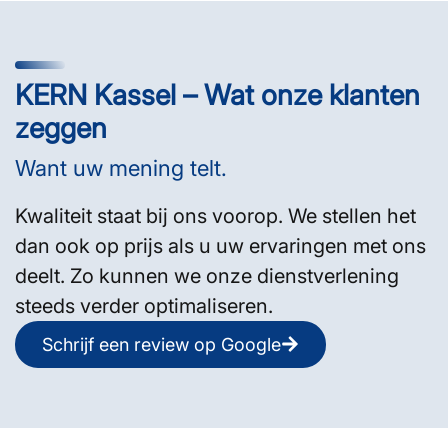
KERN Kassel – Wat onze klanten
zeggen
Want uw mening telt.
Kwaliteit staat bij ons voorop. We stellen het
dan ook op prijs als u uw ervaringen met ons
deelt. Zo kunnen we onze dienstverlening
steeds verder optimaliseren.
Schrijf een review op Google