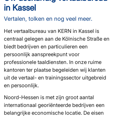
in Kassel
Vertalen, tolken en nog veel meer.
Het vertaalbureau van KERN in Kassel is
centraal gelegen aan de Kölnische Straße en
biedt bedrijven en particulieren een
persoonlijk aanspreekpunt voor
professionele taaldiensten. In onze ruime
kantoren ter plaatse begeleiden wij klanten
uit de vertaal- en trainingssector uitgebreid
en persoonlijk.
Noord-Hessen is met zijn groot aantal
internationaal georiënteerde bedrijven een
belangrijke economische locatie. De eisen