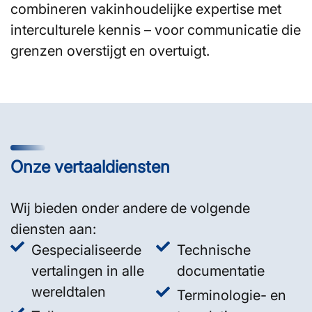
combineren vakinhoudelijke expertise met
interculturele kennis – voor communicatie die
grenzen overstijgt en overtuigt.
Onze vertaaldiensten
Wij bieden onder andere de volgende
diensten aan:
Gespecialiseerde
Technische
vertalingen in alle
documentatie
wereldtalen
Terminologie- en