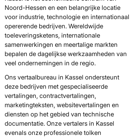
Noord-Hessen en een belangrijke locatie
voor industrie, technologie en internationaal
opererende bedrijven. Wereldwijde
toeleveringsketens, internationale
samenwerkingen en meertalige markten
bepalen de dagelijkse werkzaamheden van
veel ondernemingen in de regio.
Ons vertaalbureau in Kassel ondersteunt
deze bedrijven met gespecialiseerde
vertalingen, contractvertalingen,
marketingteksten, websitevertalingen en
diensten op het gebied van technische
documentatie. Onze vertalers in Kassel
evenals onze professionele tolken