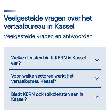
Veelgestelde vragen over het
vertaalbureau in Kassel
Veelgestelde vragen en antwoorden
Welke diensten biedt KERN in Kassel
aan?
Voor welke sectoren werkt het
vertaalbureau Kassel?
Biedt KERN ook tolkdiensten aan in
Kassel?