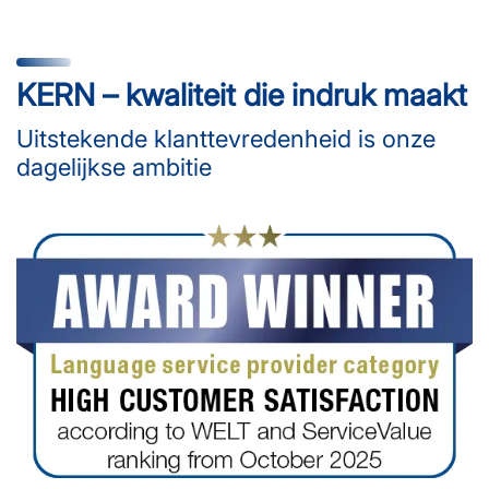
KERN – kwaliteit die indruk maakt
Uitstekende klanttevredenheid is onze
dagelijkse ambitie