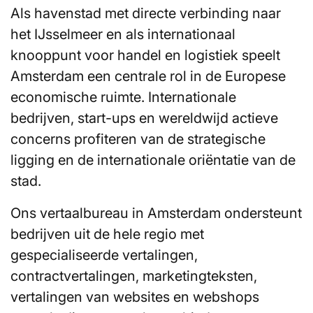
Als havenstad met directe verbinding naar
het IJsselmeer en als internationaal
knooppunt voor handel en logistiek speelt
Amsterdam een centrale rol in de Europese
economische ruimte. Internationale
bedrijven, start-ups en wereldwijd actieve
concerns profiteren van de strategische
ligging en de internationale oriëntatie van de
stad.
Ons vertaalbureau in Amsterdam ondersteunt
bedrijven uit de hele regio met
gespecialiseerde vertalingen,
contractvertalingen, marketingteksten,
vertalingen van websites en webshops