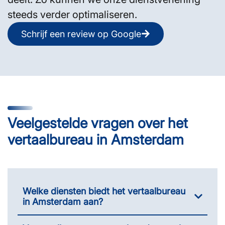
steeds verder optimaliseren.
Schrijf een review op Google
Veelgestelde vragen over het
vertaalbureau in Amsterdam
Welke diensten biedt het vertaalbureau
in Amsterdam aan?