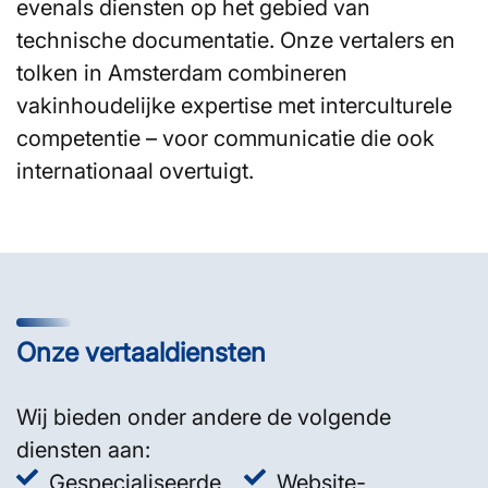
evenals diensten op het gebied van
technische documentatie. Onze vertalers en
tolken in Amsterdam combineren
vakinhoudelijke expertise met interculturele
competentie – voor communicatie die ook
internationaal overtuigt.
Onze vertaaldiensten
Wij bieden onder andere de volgende
diensten aan:
Gespecialiseerde
Website-,