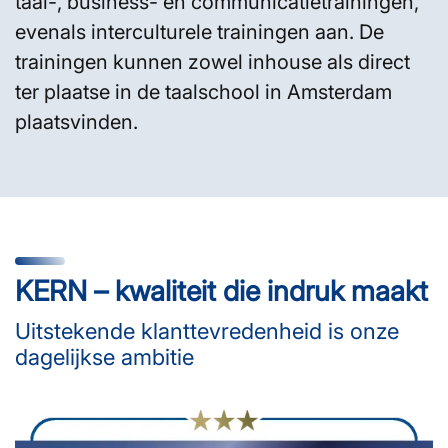
taal-, business- en communicatietrainingen,
evenals interculturele trainingen aan. De
trainingen kunnen zowel inhouse als direct
ter plaatse in de taalschool in Amsterdam
plaatsvinden.
KERN – kwaliteit die indruk maakt
Uitstekende klanttevredenheid is onze
dagelijkse ambitie