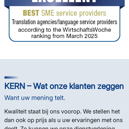
KERN – Wat onze klanten zeggen
Want uw mening telt.
Kwaliteit staat bij ons voorop. We stellen het
dan ook op prijs als u uw ervaringen met ons
deelt. Zo kunnen we onze dienstverlening