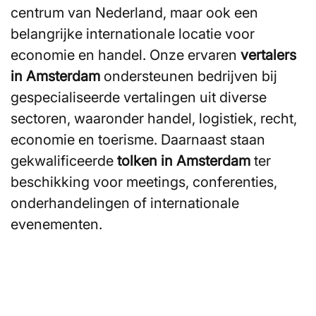
centrum van Nederland, maar ook een
belangrijke internationale locatie voor
economie en handel. Onze ervaren
vertalers
in Amsterdam
ondersteunen bedrijven bij
gespecialiseerde vertalingen uit diverse
sectoren, waaronder handel, logistiek, recht,
economie en toerisme. Daarnaast staan
gekwalificeerde
tolken in Amsterdam
ter
beschikking voor meetings, conferenties,
onderhandelingen of internationale
evenementen.
Bent u op zoek naar een