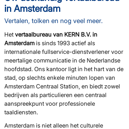
in Amsterdam
Vertalen, tolken en nog veel meer.
Het
vertaalbureau van KERN B.V. in
Amsterdam
is sinds 1993 actief als
internationale fullservice-dienstverlener voor
meertalige communicatie in de Nederlandse
hoofdstad. Ons kantoor ligt in het hart van de
stad, op slechts enkele minuten lopen van
Amsterdam Centraal Station, en biedt zowel
bedrijven als particulieren een centraal
aanspreekpunt voor professionele
taaldiensten.
Amsterdam is niet alleen het culturele