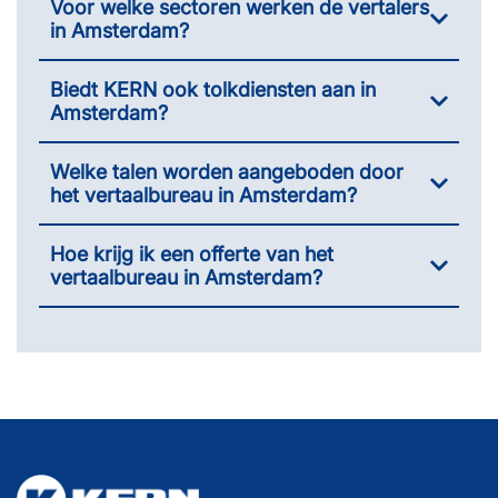
Voor welke sectoren werken de vertalers
in Amsterdam?
Biedt KERN ook tolkdiensten aan in
Amsterdam?
Welke talen worden aangeboden door
het vertaalbureau in Amsterdam?
Hoe krijg ik een offerte van het
vertaalbureau in Amsterdam?