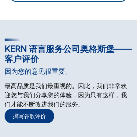
KERN 语言服务公司奥格斯堡——
客户评价
因为您的意见很重要。
最高品质是我们最重视的。因此，我们非常欢
迎您与我们分享您的体验，因为只有这样，我
们才能不断改进我们的服务。
撰写谷歌评价