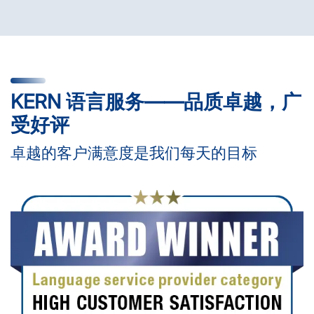
KERN 语言服务——品质卓越，广
受好评
卓越的客户满意度是我们每天的目标