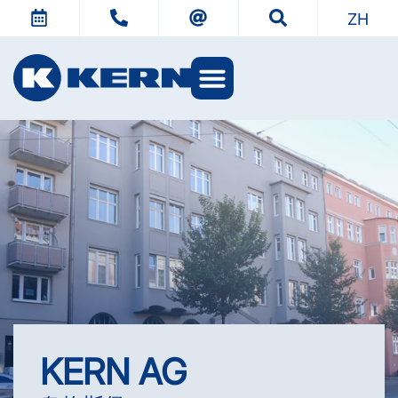
ZH
KERN AG