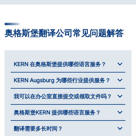
奥格斯堡翻译公司常见问题解答
KERN 在奥格斯堡提供哪些语言服务？
KERN Augsburg 为哪些行业提供服务？
我可以在办公室直接提交或领取文件吗？
奥格斯堡KERN 提供哪些语言服务？
翻译需要多长时间？