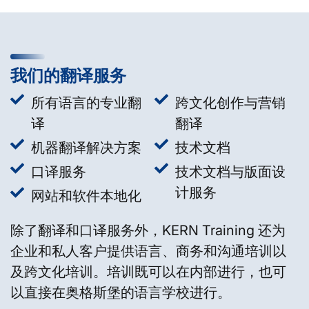
我们的翻译服务
所有语言的专业翻
跨文化创作与营销
译
翻译
机器翻译解决方案
技术文档
口译服务
技术文档与版面设
计服务
网站和软件本地化
除了翻译和口译服务外，KERN Training 还为
企业和私人客户提供语言、商务和沟通培训以
及跨文化培训。培训既可以在内部进行，也可
以直接在奥格斯堡的语言学校进行。