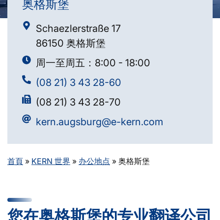
奥格斯堡
Schaezlerstraße 17
86150 奥格斯堡
周一至周五：8:00 - 18:00
(08 21) 3 43 28-60
(08 21) 3 43 28-70
kern.augsburg@e-kern.com
首頁
»
KERN 世界
»
办公地点
»
奥格斯堡
您在奥格斯堡的专业翻译公司