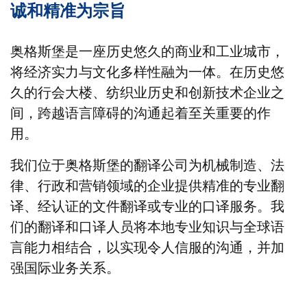
诚和精准为宗旨
奥格斯堡是一座历史悠久的商业和工业城市，
将经济实力与文化多样性融为一体。在历史悠
久的行会大楼、纺织业历史和创新技术企业之
间，跨越语言障碍的沟通起着至关重要的作
用。
我们位于奥格斯堡的翻译公司为机械制造、法
律、行政和营销领域的企业提供精准的专业翻
译、经认证的文件翻译或专业的口译服务。我
们的翻译和口译人员将本地专业知识与全球语
言能力相结合，以实现令人信服的沟通，并加
强国际业务关系。