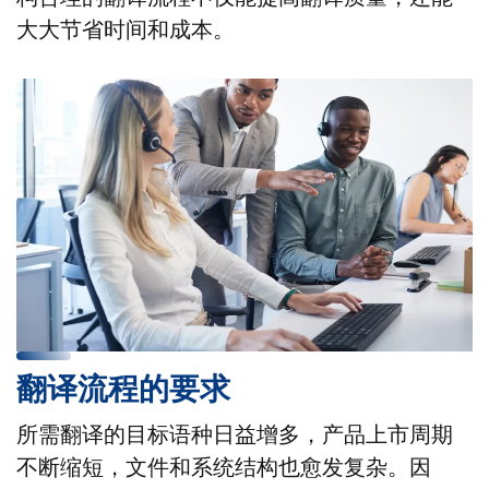
大大节省时间和成本。
翻译流程的要求
所需翻译的目标语种日益增多，产品上市周期
不断缩短，文件和系统结构也愈发复杂。因