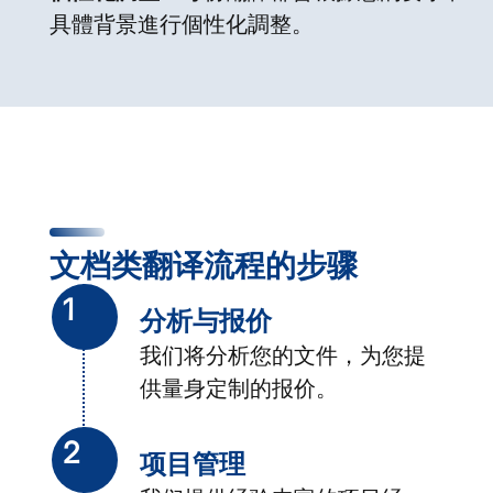
具體背景進行個性化調整。
文档类翻译流程的步骤
1
分析与报价
我们将分析您的文件，为您提
供量身定制的报价。
2
项目管理