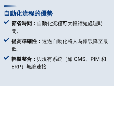
自動化流程的優勢
節省時間：
自動化流程可大幅縮短處理時
間。
提高準確性：
透過自動化將人為錯誤降至最
低。
輕鬆整合：
與現有系統（如 CMS、PIM 和
ERP）無縫連接。