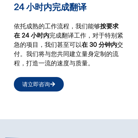
24 小时内完成翻译
依托成熟的工作流程，我们能够
按要求
在 24 小时内
完成翻译工作，对于特别紧
急的项目，我们甚至可以
在 30 分钟内
交
付。我们将与您共同建立量身定制的流
程，打造一流的速度与质量。
请立即咨询