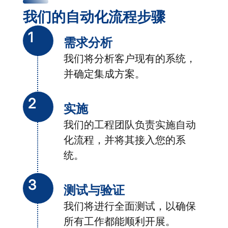
我们的自动化流程步骤
1
需求分析
我们将分析客户现有的系统，
并确定集成方案。
2
实施
我们的工程团队负责实施自动
化流程，并将其接入您的系
统。
3
测试与验证
我们将进行全面测试，以确保
所有工作都能顺利开展。