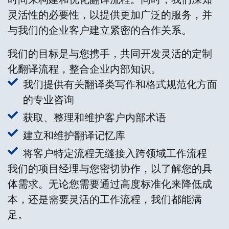
灵活性的必要性，以提供更加广泛的服务，并
与我们的企业客户建立紧密的合作关系。
我们的目标是与您携手，共同开发灵活的定制
化翻译流程，整合企业内部知识。
我们提供有关翻译类写作和格式规范化方面
的专业咨询
获取、整理和维护客户内部术语
建立和维护翻译记忆库
将客户特定流程无缝接入跨领域工作流程
我们的项目经理与您密切协作，以了解您的具
体需求。无论您需要通过高度标准化来降低成
本，还是需要灵活的工作流程，我们都能满
足。