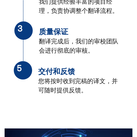
我们提供经验丰富的项目经
理，负责协调整个翻译流程。
3
质量保证
翻译完成后，我们的审校团队
会进行彻底的审核。
5
交付和反馈
您将按时收到完稿的译文，并
可随时提供反馈。