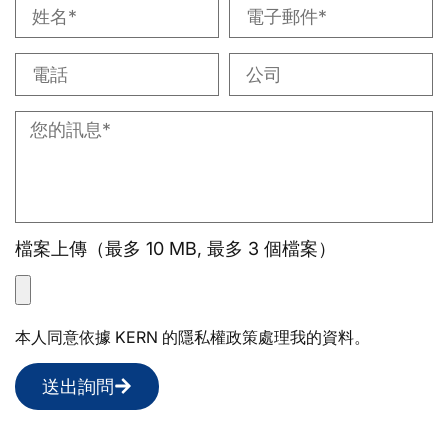
檔案上傳（最多 10 MB, 最多 3 個檔案）
本人同意依據 KERN 的隱私權政策處理我的資料。
送出詢問