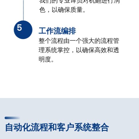
我们的专业译员对机翻进行润
色，以确保质量。
5
工作流编排
整个流程由一个强大的流程管
理系统掌控，以确保高效和透
明度。
自动化流程和客户系统整合