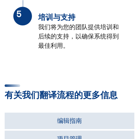
5
培训与支持
我们将为您的团队提供培训和
后续的支持，以确保系统得到
最佳利用。
有关我们翻译流程的更多信息
编辑指南
项目管理