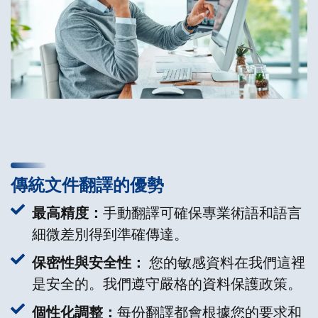
傳統文件翻譯的優勢
最高精度：
手動翻譯可確保專業術語和語言
細微差別得到準確傳達。
保密性與安全性：
您的敏感資料在我們這裡
是安全的。我們遵守嚴格的資料保護政策。
個性化調整：
每份翻譯都會根據您的要求和