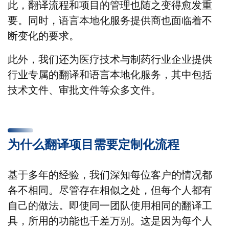
此，翻译流程和项目的管理也随之变得愈发重
要。同时，语言本地化服务提供商也面临着不
断变化的要求。
此外，我们还为医疗技术与制药行业企业提供
行业专属的翻译和语言本地化服务，其中包括
技术文件、审批文件等众多文件。
为什么翻译项目需要定制化流程
基于多年的经验，我们深知每位客户的情况都
各不相同。尽管存在相似之处，但每个人都有
自己的做法。即使同一团队使用相同的翻译工
具，所用的功能也千差万别。这是因为每个人