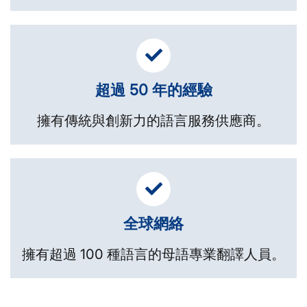
超過 50 年的經驗
擁有傳統與創新力的語言服務供應商。
全球網絡
擁有超過 100 種語言的母語專業翻譯人員。