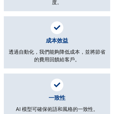
度。
成本效益
透過自動化，我們能夠降低成本，並將節省
的費用回饋給客戶。
一致性
AI 模型可確保術語和風格的一致性。