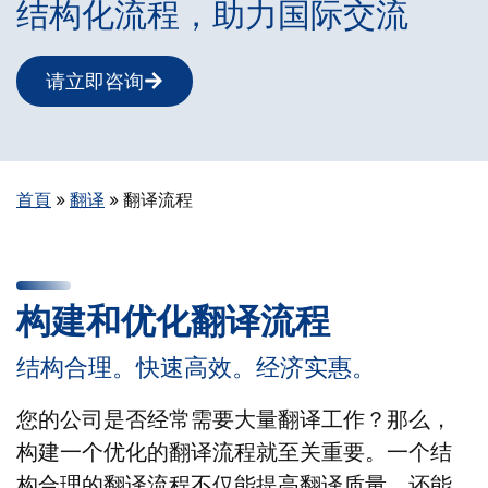
结构化流程，助力国际交流
请立即咨询
首頁
»
翻译
»
翻译流程
构建和优化翻译流程
结构合理。快速高效。经济实惠。
您的公司是否经常需要大量翻译工作？那么，
构建一个优化的翻译流程就至关重要。一个结
构合理的翻译流程不仅能提高翻译质量，还能