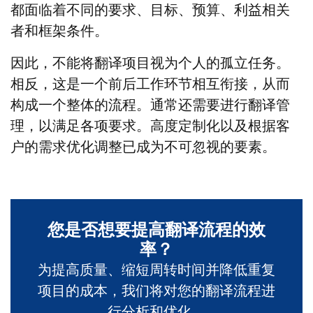
都面临着不同的要求、目标、预算、利益相关
者和框架条件。
因此，不能将翻译项目视为个人的孤立任务。
相反，这是一个前后工作环节相互衔接，从而
构成一个整体的流程。通常还需要进行翻译管
理，以满足各项要求。高度定制化以及根据客
户的需求优化调整已成为不可忽视的要素。
您是否想要提高翻译流程的效
率？
为提高质量、缩短周转时间并降低重复
项目的成本，我们将对您的翻译流程进
行分析和优化。