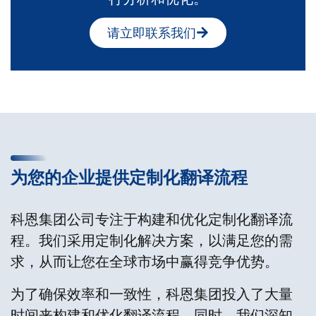
请立即联系我们
为您的企业提供定制化翻译流程
科恩集团公司专注于构建和优化定制化翻译流
程。我们采用定制化解决方案，以满足您的需
求，从而让您在全球市场中赢得竞争优势。
为了确保效率和一致性，科恩集团投入了大量
时间来构建和优化翻译流程。同时，我们深知