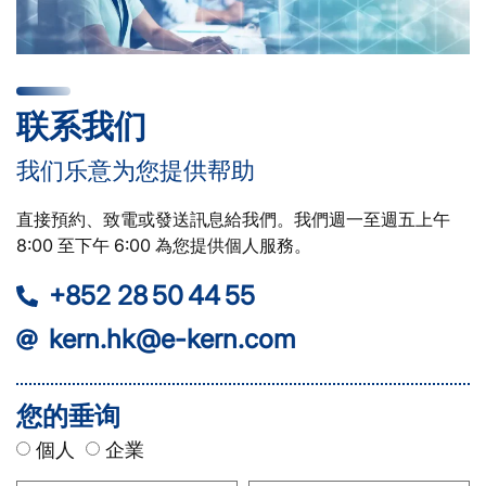
联系我们
我们乐意为您提供帮助
直接預約、致電或發送訊息給我們。我們週一至週五上午
8:00 至下午 6:00 為您提供個人服務。
+852 28 50 44 55
kern.hk@e-kern.com
您的垂询
個人
企業