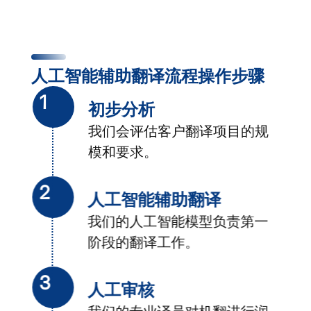
人工智能辅助翻译流程操作步骤
1
初步分析
我们会评估客户翻译项目的规
模和要求。
2
人工智能辅助翻译
我们的人工智能模型负责第一
阶段的翻译工作。
3
人工审核