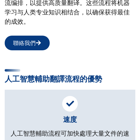
流编排，以提供高质量翻译。这些流程将机器
学习与人类专业知识相结合，以确保获得最佳
的成效。
聯絡我們
人工智慧輔助翻譯流程的優勢
速度
人工智慧輔助流程可加快處理大量文件的速