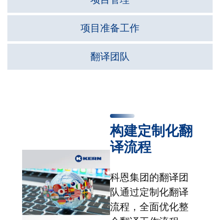
项目准备工作
翻译团队
构建定制化翻
译流程
科恩集团的翻译团
队通过定制化翻译
流程，全面优化整