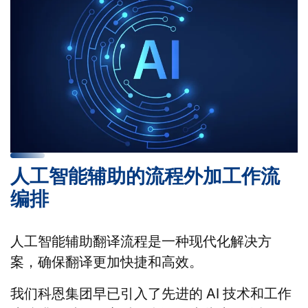
人工智能辅助的流程外加工作流
编排
人工智能辅助翻译流程是一种现代化解决方
案，确保翻译更加快捷和高效。
我们科恩集团早已引入了先进的 AI 技术和工作