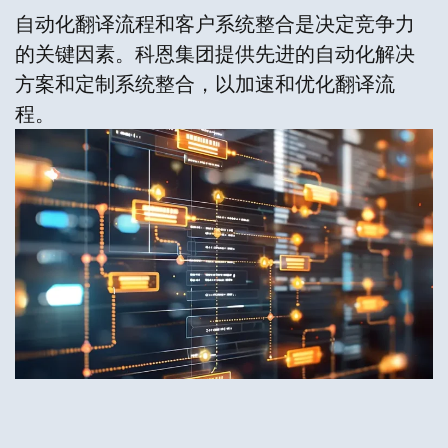
自动化翻译流程和客户系统整合是决定竞争力
的关键因素。科恩集团提供先进的自动化解决
方案和定制系统整合，以加速和优化翻译流
程。