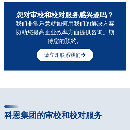
您对审校和校对服务感兴趣吗？
我们非常乐意就如何用我们的解决方案
协助您提高企业效率方面提供咨询。期
待您的预约。
请立即联系我们
科恩集团的审校和校对服务