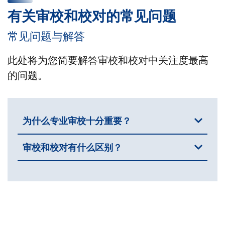
有关审校和校对的常见问题
常见问题与解答
此处将为您简要解答审校和校对中关注度最高
的问题。
为什么专业审校十分重要？
审校和校对有什么区别？