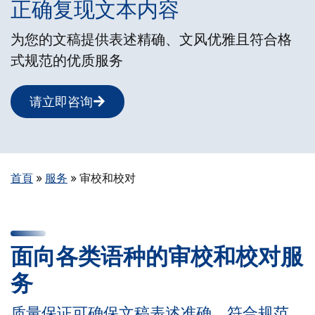
正确复现文本内容
为您的文稿提供表述精确、文风优雅且符合格
式规范的优质服务
请立即咨询
首頁
»
服务
»
审校和校对
面向各类语种的审校和校对服
务
质量保证可确保文稿表述准确、符合规范