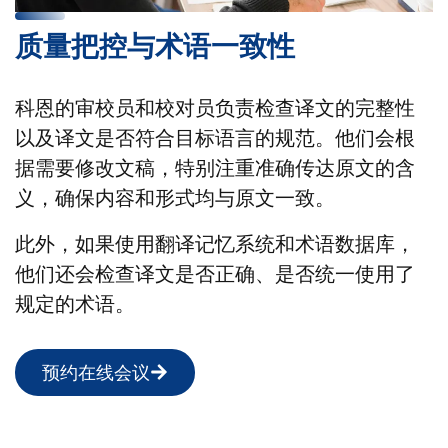
质量把控与术语­一致性
科恩的审校员和校对员负责检查译文的完整性
以及译文是否符合目标语言的规范。他们会根
据需要修改文稿，特别注重准确传达原文的含
义，确保内容和形式均与原文一致。
此外，如果使用翻译记忆系统和术语数据库，
他们还会检查译文是否正确、是否统一使用了
规定的术语。
预约在线会议