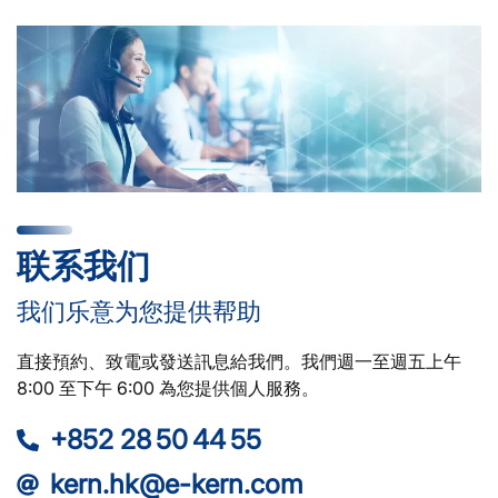
联系我们
我们乐意为您提供帮助
直接預約、致電或發送訊息給我們。我們週一至週五上午
8:00 至下午 6:00 為您提供個人服務。
+852 28 50 44 55
kern.hk@e-kern.com