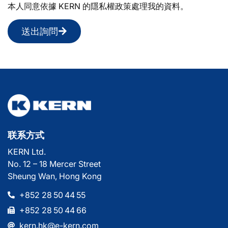
本人同意依據 KERN 的隱私權政策處理我的資料。
送出詢問
联系方式
KERN Ltd.
No. 12 – 18 Mercer Street
Sheung Wan, Hong Kong
+852 28 50 44 55
+852 28 50 44 66
kern.hk@e-kern.com