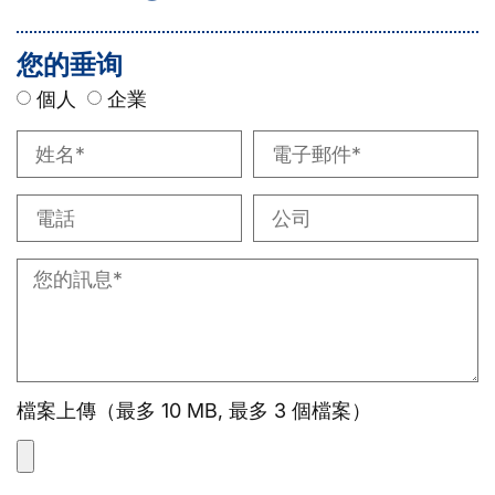
您的垂询
個人
企業
檔案上傳（最多 10 MB, 最多 3 個檔案）