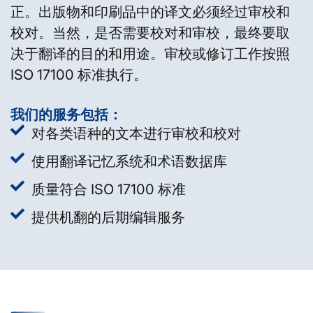
正。出版物和印刷品中的译文必须经过审校和
校对。当然，是否需要校对和审校，最终要取
决于翻译的目的和用途。审校或修订工作按照
ISO 17100 标准执行。
我们的服务包括：
对各类语种的文本进行审校和校对
使用翻译记忆系统和术语数据库
质量符合 ISO 17100 标准
提供机翻的后期编辑服务