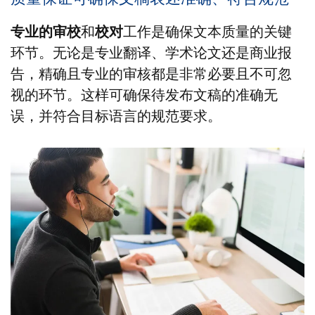
专业的审校
和
校对
工作是确保文本质量的关键
环节。无论是专业翻译、学术论文还是商业报
告，精确且专业的审核都是非常必要且不可忽
视的环节。这样可确保待发布文稿的准确无
误，并符合目标语言的规范要求。