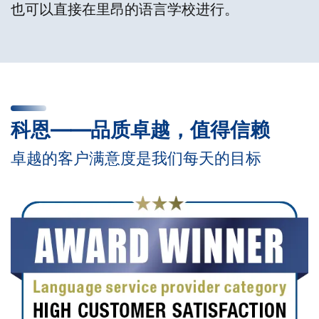
也可以直接在里昂的语言学校进行。
科恩——品质卓越，值得信赖
卓越的客户满意度是我们每天的目标