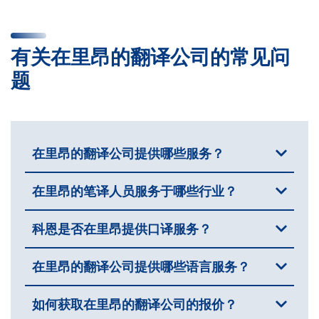
有关在里昂的翻译公司的常见问
题
在里昂的翻译公司提供哪些服务？
在里昂的笔译人员服务于哪些行业？
科恩是否在里昂提供口译服务？
在里昂的翻译公司提供哪些语言服务？
如何获取在里昂的翻译公司的报价？