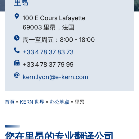
里昂
100 E Cours Lafayette
69003 里昂，法国
周一至周五：8:00 - 18:00
+33 4 78 37 83 73
+33 4 78 37 79 99
kern.lyon@e-kern.com
首頁
»
KERN 世界
»
办公地点
»
里昂
您在里昂的专业翻译公司