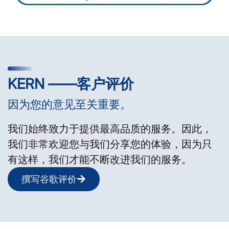
KERN ——客户评价
因为您的意见至关重要。
我们始终致力于提供最高品质的服务。因此，
我们非常欢迎您与我们分享您的体验，因为只
有这样，我们才能不断改进我们的服务。
撰写谷歌评价