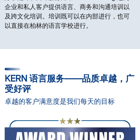
企业和私人客户提供语言、商务和沟通培训以
及跨文化培训。培训既可以在内部进行，也可
以直接在柏林的语言学校进行。
KERN 语言服务——品质卓越，广
受好评
卓越的客户满意度是我们每天的目标