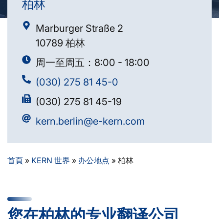
柏林
Marburger Straße 2
10789 柏林
周一至周五：8:00 - 18:00
(030) 275 81 45-0
(030) 275 81 45-19
kern.berlin@e-kern.com
首頁
»
KERN 世界
»
办公地点
»
柏林
您在柏林的专业翻译公司