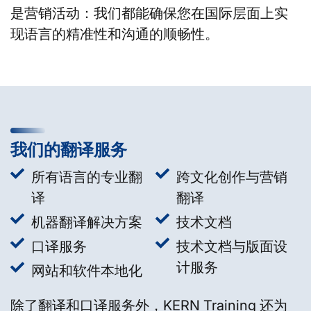
是营销活动：我们都能确保您在国际层面上实
现语言的精准性和沟通的顺畅性。
我们的翻译服务
所有语言的专业翻
跨文化创作与营销
译
翻译
机器翻译解决方案
技术文档
口译服务
技术文档与版面设
计服务
网站和软件本地化
除了翻译和口译服务外，KERN Training 还为