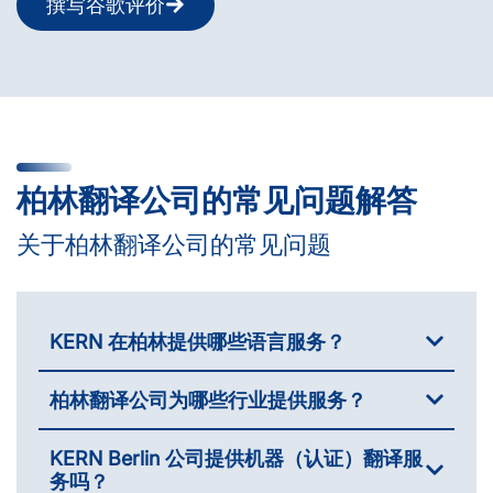
撰写谷歌评价
柏林翻译公司的常见问题解答
关于柏林翻译公司的常见问题
KERN 在柏林提供哪些语言服务？
柏林翻译公司为哪些行业提供服务？
KERN Berlin 公司提供机器（认证）翻译服
务吗？