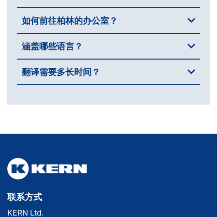
如何前往柏林的办公室？
涵盖哪些语言？
翻译需要多长时间？
联系方式
KERN Ltd.