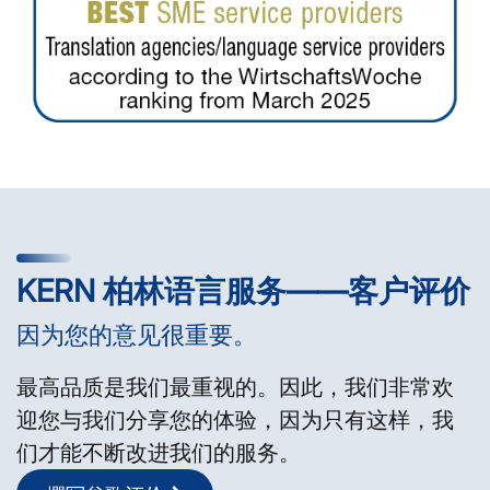
KERN 柏林语言服务——客户评价
因为您的意见很重要。
最高品质是我们最重视的。因此，我们非常欢
迎您与我们分享您的体验，因为只有这样，我
们才能不断改进我们的服务。