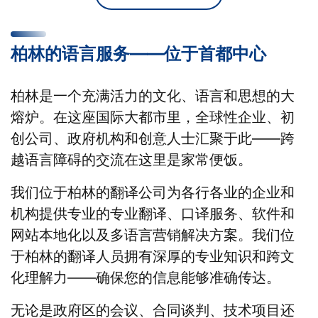
柏林的语言服务——位于首都中心
柏林是一个充满活力的文化、语言和思想的大
熔炉。在这座国际大都市里，全球性企业、初
创公司、政府机构和创意人士汇聚于此——跨
越语言障碍的交流在这里是家常便饭。
我们位于柏林的翻译公司为各行各业的企业和
机构提供专业的专业翻译、口译服务、软件和
网站本地化以及多语言营销解决方案。我们位
于柏林的翻译人员拥有深厚的专业知识和跨文
化理解力——确保您的信息能够准确传达。
无论是政府区的会议、合同谈判、技术项目还