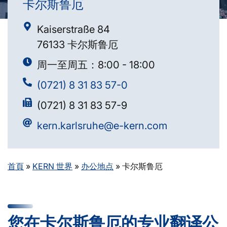
卡尔斯鲁厄
Kaiserstraße 84
76133 卡尔斯鲁厄
周一至周五：8:00 - 18:00
(0721) 8 31 83 57-0
(0721) 8 31 83 57-9
kern.karlsruhe@e-kern.com
首頁
»
KERN 世界
»
办公地点
»
卡尔斯鲁厄
您在卡尔斯鲁厄的专业翻译公