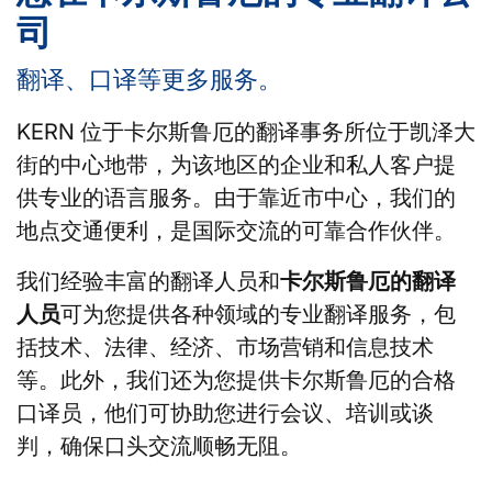
司
翻译、口译等更多服务。
KERN 位于卡尔斯鲁厄的翻译事务所位于凯泽大
街的中心地带，为该地区的企业和私人客户提
供专业的语言服务。由于靠近市中心，我们的
地点交通便利，是国际交流的可靠合作伙伴。
我们经验丰富的翻译人员和
卡尔斯鲁厄的翻译
人员
可为您提供各种领域的专业翻译服务，包
括技术、法律、经济、市场营销和信息技术
等。此外，我们还为您提供卡尔斯鲁厄的合格
口译员，他们可协助您进行会议、培训或谈
判，确保口头交流顺畅无阻。