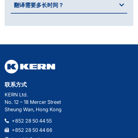
翻译需要多长时间？
联系方式
KERN Ltd.
No. 12 – 18 Mercer Street
Sheung Wan, Hong Kong
+852 28 50 44 55
+852 28 50 44 66