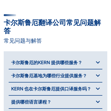
卡尔斯鲁厄翻译公司常见问题解
答
常见问题与解答
卡尔斯鲁厄的KERN 提供哪些服务？
卡尔斯鲁厄基地为哪些行业提供服务？
KERN 也在卡尔斯鲁厄提供口译服务吗？
提供哪些语言课程？