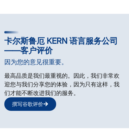
卡尔斯鲁厄 KERN 语言服务公司
——客户评价
因为您的意见很重要。
最高品质是我们最重视的。因此，我们非常欢
迎您与我们分享您的体验，因为只有这样，我
们才能不断改进我们的服务。
撰写谷歌评价