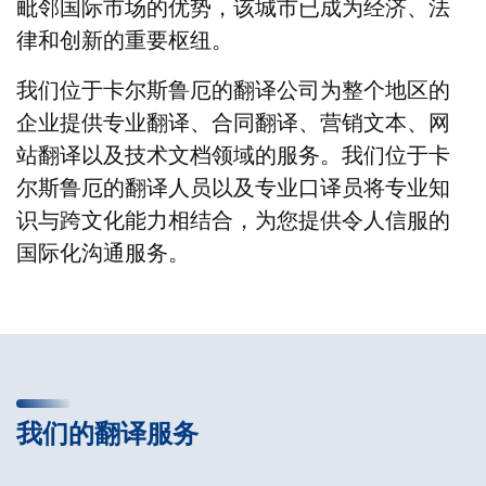
毗邻国际市场的优势，该城市已成为经济、法
律和创新的重要枢纽。
我们位于卡尔斯鲁厄的翻译公司为整个地区的
企业提供专业翻译、合同翻译、营销文本、网
站翻译以及技术文档领域的服务。我们位于卡
尔斯鲁厄的翻译人员以及专业口译员将专业知
识与跨文化能力相结合，为您提供令人信服的
国际化沟通服务。
我们的翻译服务