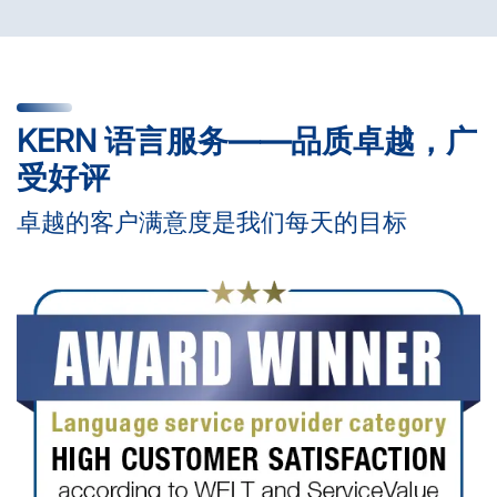
KERN 语言服务——品质卓越，广
受好评
卓越的客户满意度是我们每天的目标