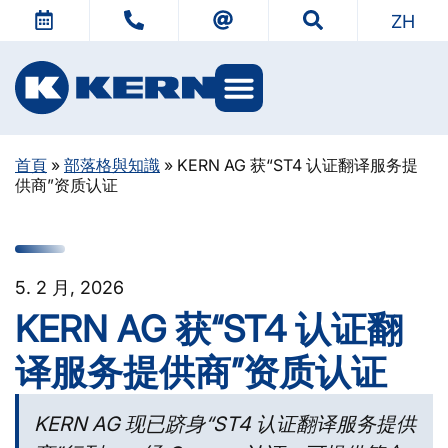
ZH
首頁
»
部落格與知識
»
KERN AG 获“ST4 认证翻译服务提
供商”资质认证
5. 2 月, 2026
KERN AG 获“ST4 认证翻
译服务提供商”资质认证
KERN AG 现已跻身“ST4 认证翻译服务提供