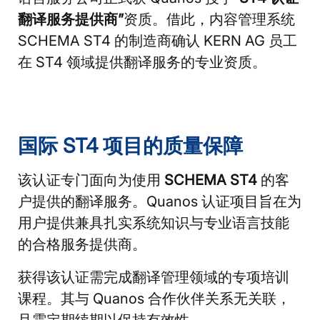
翻译服务提供商”
资质。借此，内容管理系统
SCHEMA ST4 的制造商确认 KERN AG 员工
在 ST4 领域提供翻译服务的专业资质。
国际 ST4 项目的质量保障
该认证专门面向为使用
SCHEMA ST4
的客
户提供的翻译服务。Quanos 认证项目旨在为
用户提供兼具扎实系统知识与专业语言技能
的合格服务提供商。
获得该认证需完成翻译管理领域的专项培训
课程。其与 Quanos 合作伙伴关系无关联，
且需定期续期以保持有效性。