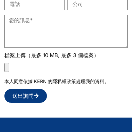
檔案上傳（最多 10 MB, 最多 3 個檔案）
本人同意依據 KERN 的隱私權政策處理我的資料。
送出詢問