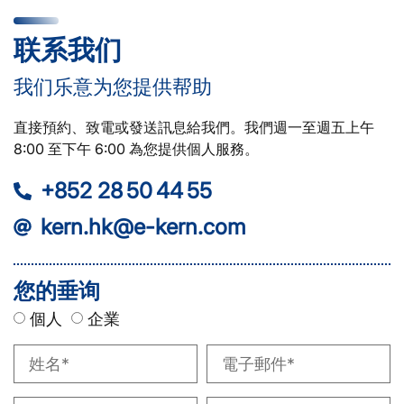
联系我们
我们乐意为您提供帮助
直接預約、致電或發送訊息給我們。我們週一至週五上午
8:00 至下午 6:00 為您提供個人服務。
+852 28 50 44 55
kern.hk@e-kern.com
您的垂询
個人
企業