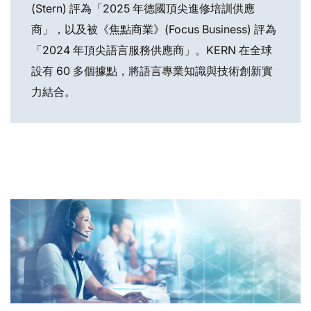
(Stern) 評為「2025 年德國頂尖進修培訓供應
商」，以及被《焦點商業》(Focus Business) 評為
「2024 年頂尖語言服務供應商」。KERN 在全球
設有 60 多個據點，將語言專業知識與技術創新實
力結合。