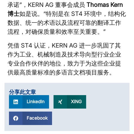
承诺”，KERN AG 董事会成员
Thomas Kern
博士
如是说。“特别是在 ST4 环境中，结构化
数据、统一的术语以及流程可靠的翻译工作
流程，对确保质量和效率至关重要。”
凭借 ST4 认证，KERN AG 进一步巩固了其
作为工业、机械制造及技术导向型行业企业
专业合作伙伴的地位，致力于为这些企业提
供最高质量标准的多语言文档项目服务。
分享此文章
LinkedIn
XING
Facebook