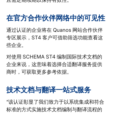
在官方合作伙伴网络中的可见性
通过认证的企业将在 Quanos 网站合作伙伴
专区展示，ST4 客户可借助筛选功能查看这
些企业。
对使用 SCHEMA ST4 编制国际技术文档的
企业来说，这意味着选择合适翻译服务提供
商时，可获取更多参考依据。
技术文档与翻译一站式服务
“该认证彰显了我们致力于以系统集成和符合
标准的方式实施技术文档编制与翻译流程的