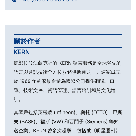
關於作者
KERN
總部位於法蘭克福的 KERN 語言服務是全球領先的
語言與通訊技術全方位服務供應商之一。這家成立
於 1969 年的家族企業為國際公司提供翻譯、口
譯、技術文件、術語管理、語言培訓和跨文化培
訓。
其客戶包括英飛凌 (Infineon)、奧托 (OTTO)、巴斯
夫 (BASF)、福斯 (VW) 和西門子 (Siemens) 等知
名企業。KERN 曾多次獲獎，包括被《明星週刊》