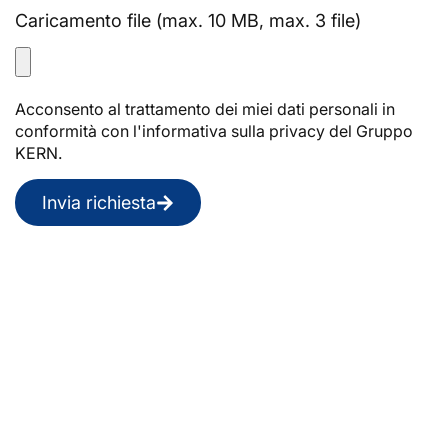
Caricamento file (max. 10 MB, max. 3 file)
Acconsento al trattamento dei miei dati personali in
conformità con l'informativa sulla privacy del Gruppo
KERN.
Invia richiesta