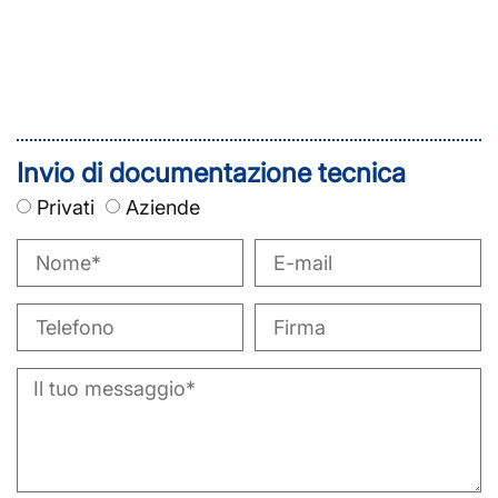
Invio di documentazione tecnica
Privati
Aziende