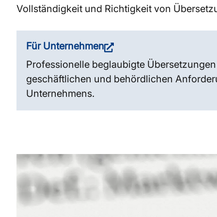
Vollständigkeit und Richtigkeit von Überset
Für Unternehmen
Professionelle beglaubigte Übersetzungen f
geschäftlichen und behördlichen Anforder
Unternehmens.