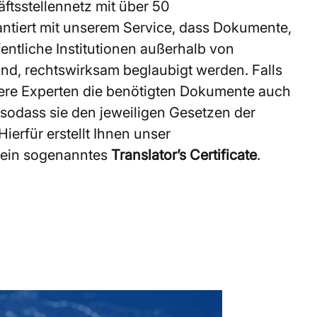
ftsstellennetz mit über 50
ntiert mit unserem Service, dass Dokumente,
entliche Institutionen außerhalb von
nd, rechtswirksam beglaubigt werden. Falls
ere Experten die benötigten Dokumente auch
sodass sie den jeweiligen Gesetzen der
ierfür erstellt Ihnen unser
 ein sogenanntes
Translator’s Certificate
.