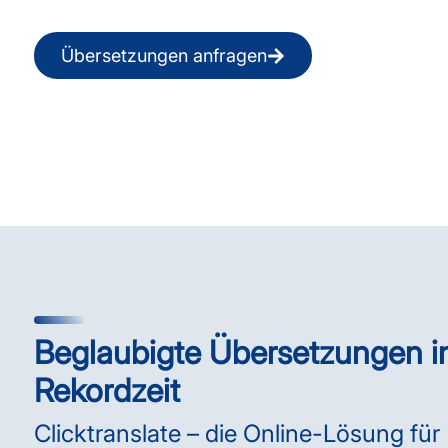
Übersetzungen anfragen
Beglaubigte Übersetzungen i
Rekordzeit
Clicktranslate – die Online-Lösung für