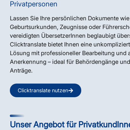
Privatpersonen
Lassen Sie Ihre persönlichen Dokumente wie
Geburtsurkunden, Zeugnisse oder Führersch
vereidigten ÜbersetzerInnen beglaubigt über
Clicktranslate bietet Ihnen eine unkomplizier
Lösung mit professioneller Bearbeitung und 
Anerkennung – ideal für Behördengänge und o
Anträge.
Clicktranslate nutzen
Unser Angebot für PrivatkundInn