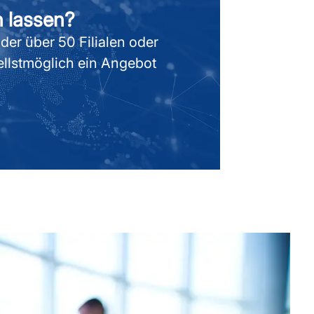
n lassen?
der über 50 Filialen oder
llstmöglich ein Angebot