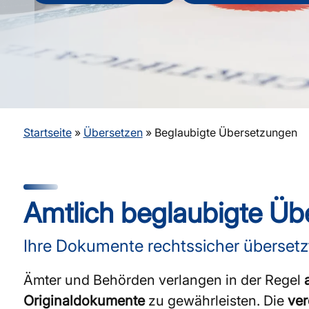
Startseite
»
Übersetzen
»
Beglaubigte Übersetzungen
Amtlich beglaubigte Ü
Ihre Dokumente rechtssicher übersetz
Ämter und Behörden verlangen in der Regel
Originaldokumente
zu gewährleisten. Die
ver