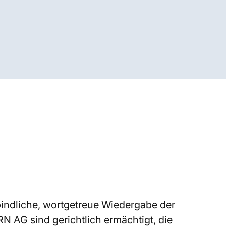
bindliche, wortgetreue Wiedergabe der
N AG sind gerichtlich ermächtigt, die