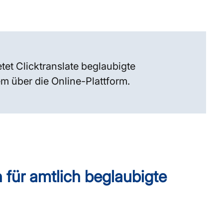
tet Clicktranslate beglaubigte
 über die Online-Plattform.
 für amtlich beglaubigte