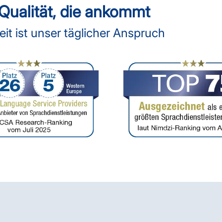
ualität, die ankommt
t ist unser täglicher Anspruch