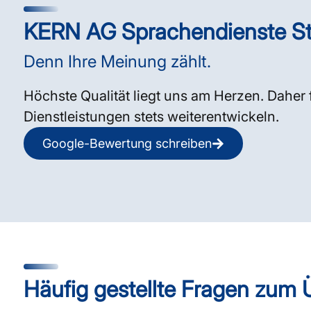
KERN AG Sprachendienste St
Denn Ihre Meinung zählt.
Höchste Qualität liegt uns am Herzen. Daher 
Dienstleistungen stets weiterentwickeln.
Google-Bewertung schreiben
Häufig gestellte Fragen zum 