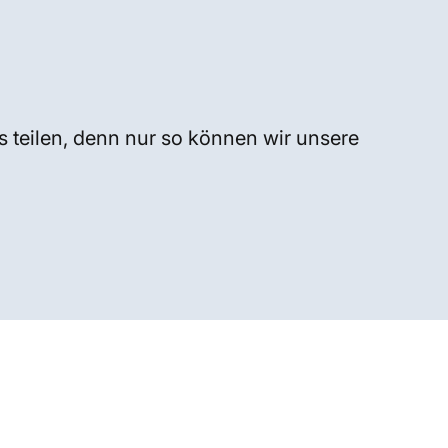
s teilen, denn nur so können wir unsere