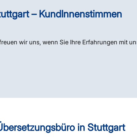
uttgart – KundInnenstimmen
freuen wir uns, wenn Sie Ihre Erfahrungen mit un
Übersetzungsbüro in Stuttgart