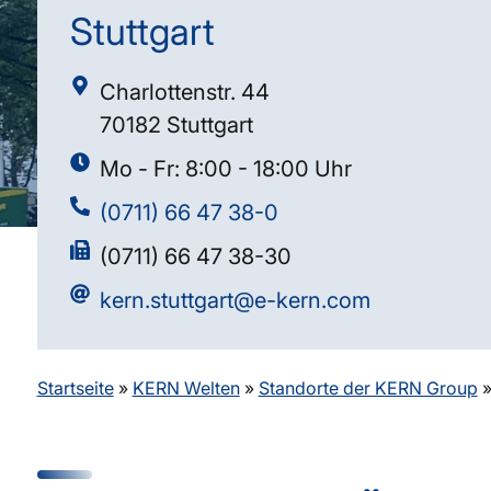
Stuttgart
Charlottenstr. 44
70182 Stuttgart
Mo - Fr: 8:00 - 18:00 Uhr
(0711) 66 47 38-0
(0711) 66 47 38-30
kern.stuttgart@e-kern.com
Startseite
»
KERN Welten
»
Standorte der KERN Group