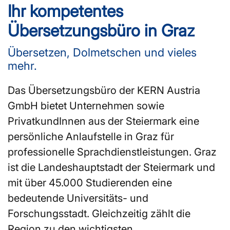
Ihr kompetentes
Übersetzungsbüro in Graz
Übersetzen, Dolmetschen und vieles
mehr.
Das Übersetzungsbüro der KERN Austria
GmbH bietet Unternehmen sowie
PrivatkundInnen aus der Steiermark eine
persönliche Anlaufstelle in Graz für
professionelle Sprachdienstleistungen. Graz
ist die Landeshauptstadt der Steiermark und
mit über 45.000 Studierenden eine
bedeutende Universitäts- und
Forschungsstadt. Gleichzeitig zählt die
Region zu den wichtigsten