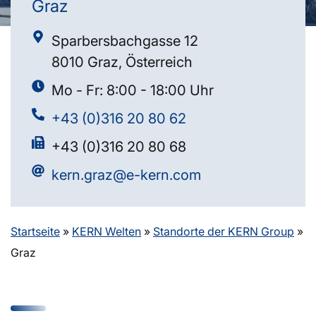
Graz
Sparbersbachgasse 12
8010 Graz, Österreich
Mo - Fr: 8:00 - 18:00 Uhr
+43 (0)316 20 80 62
+43 (0)316 20 80 68
kern.graz@e-kern.com
Startseite
»
KERN Welten
»
Standorte der KERN Group
»
Graz