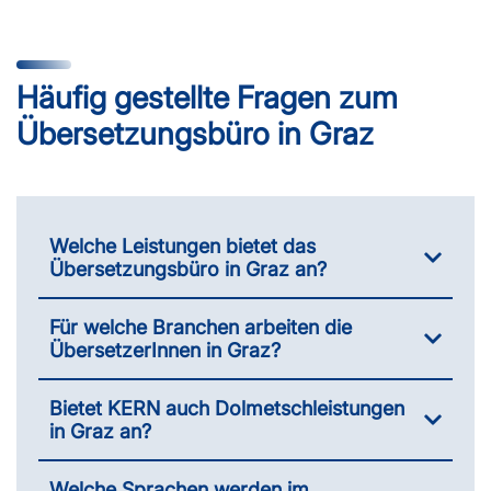
Häufig gestellte Fragen zum
Übersetzungsbüro in Graz
Welche Leistungen bietet das
Übersetzungsbüro in Graz an?
Für welche Branchen arbeiten die
ÜbersetzerInnen in Graz?
Bietet KERN auch Dolmetschleistungen
in Graz an?
Welche Sprachen werden im