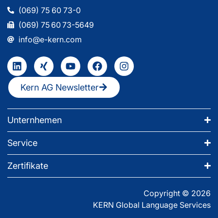
(069) 75 60 73-0
(069) 75 60 73-5649
info@e-kern.com
Kern AG Newsletter
Unternhemen
Service
Zertifikate
Copyright © 2026
KERN Global Language Services