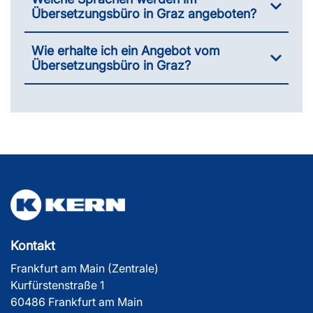
Übersetzungsbüro in Graz angeboten?
Wie erhalte ich ein Angebot vom
Übersetzungsbüro in Graz?
Kontakt
Frankfurt am Main (Zentrale)
Kurfürstenstraße 1
60486 Frankfurt am Main