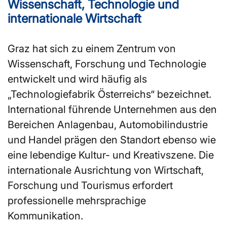
Wissenschaft, Technologie und
internationale Wirtschaft
Graz hat sich zu einem Zentrum von
Wissenschaft, Forschung und Technologie
entwickelt und wird häufig als
„Technologiefabrik Österreichs“ bezeichnet.
International führende Unternehmen aus den
Bereichen Anlagenbau, Automobilindustrie
und Handel prägen den Standort ebenso wie
eine lebendige Kultur- und Kreativszene. Die
internationale Ausrichtung von Wirtschaft,
Forschung und Tourismus erfordert
professionelle mehrsprachige
Kommunikation.