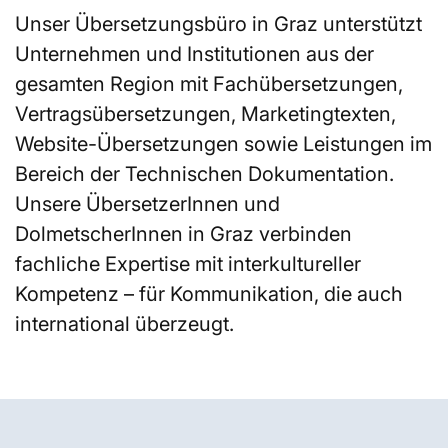
Unser Übersetzungsbüro in Graz unterstützt
Unternehmen und Institutionen aus der
gesamten Region mit Fachübersetzungen,
Vertragsübersetzungen, Marketingtexten,
Website-Übersetzungen sowie Leistungen im
Bereich der Technischen Dokumentation.
Unsere ÜbersetzerInnen und
DolmetscherInnen in Graz verbinden
fachliche Expertise mit interkultureller
Kompetenz – für Kommunikation, die auch
international überzeugt.