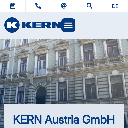
DE
KERN Austria GmbH