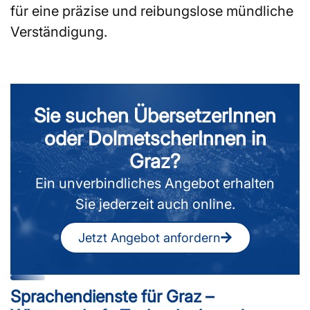
für eine präzise und reibungslose mündliche
Verständigung.
Sie suchen ÜbersetzerInnen
oder DolmetscherInnen in
Graz?
Ein unverbindliches Angebot erhalten
Sie jederzeit auch online.
Jetzt Angebot anfordern
Sprachendienste für Graz –