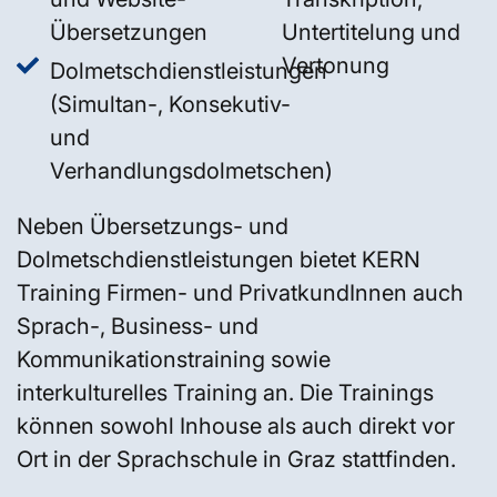
Übersetzungen
Untertitelung und
Vertonung
Dolmetschdienstleistungen
(Simultan-, Konsekutiv-
und
Verhandlungsdolmetschen)
Neben Übersetzungs- und
Dolmetschdienstleistungen bietet KERN
Training Firmen- und PrivatkundInnen auch
Sprach-, Business- und
Kommunikationstraining sowie
interkulturelles Training an. Die Trainings
können sowohl Inhouse als auch direkt vor
Ort in der Sprachschule in Graz stattfinden.