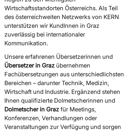
Wirtschaftsstandorten Österreichs. Als Teil
des österreichweiten Netzwerks von KERN
unterstützen wir KundInnen in Graz
zuverlässig bei internationaler
Kommunikation.
Unsere erfahrenen Übersetzerinnen und
Übersetzer in Graz
übernehmen
Fachübersetzungen aus unterschiedlichsten
Bereichen – darunter Technik, Medizin,
Wirtschaft und Industrie. Ergänzend stehen
Ihnen qualifizierte Dolmetscherinnen und
Dolmetscher in Graz
für Meetings,
Konferenzen, Verhandlungen oder
Veranstaltungen zur Verfügung und sorgen