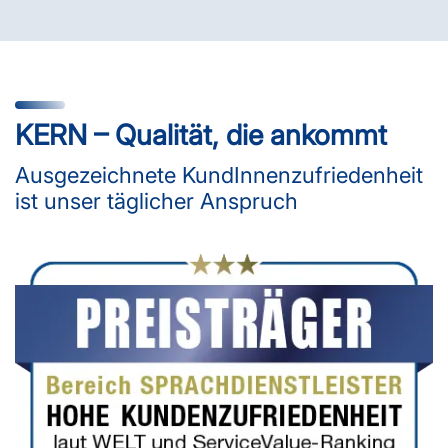
KERN – Qualität, die ankommt
Ausgezeichnete KundInnenzufriedenheit
ist unser täglicher Anspruch