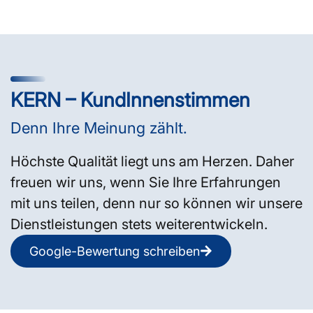
KERN – KundInnenstimmen
Denn Ihre Meinung zählt.
Höchste Qualität liegt uns am Herzen. Daher
freuen wir uns, wenn Sie Ihre Erfahrungen
mit uns teilen, denn nur so können wir unsere
Dienstleistungen stets weiterentwickeln.
Google-Bewertung schreiben