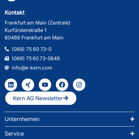
Kontakt
Frankfurt am Main (Zentrale)
Kurfürstenstraße 1
60486 Frankfurt am Main
(069) 75 60 73-0
(069) 75 60 73-5649
info@e-kern.com
Kern AG Newsletter
Unternhemen
Service