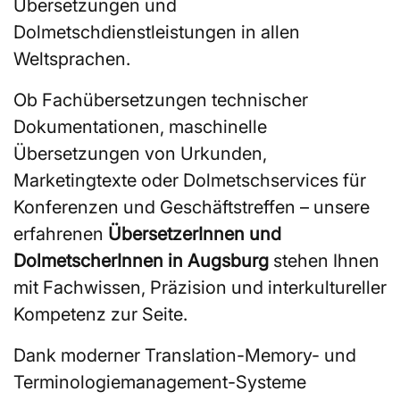
Übersetzungen und
Dolmetschdienstleistungen in allen
Weltsprachen.
Ob Fachübersetzungen technischer
Dokumentationen, maschinelle
Übersetzungen von Urkunden,
Marketingtexte oder Dolmetschservices für
Konferenzen und Geschäftstreffen – unsere
erfahrenen
ÜbersetzerInnen und
DolmetscherInnen in Augsburg
stehen Ihnen
mit Fachwissen, Präzision und interkultureller
Kompetenz zur Seite.
Dank moderner Translation-Memory- und
Terminologiemanagement-Systeme