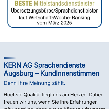
KERN AG Sprachendienste
Augsburg – KundInnenstimmen
Denn Ihre Meinung zählt.
Höchste Qualität liegt uns am Herzen. Daher
freuen wir uns, wenn Sie Ihre Erfahrungen