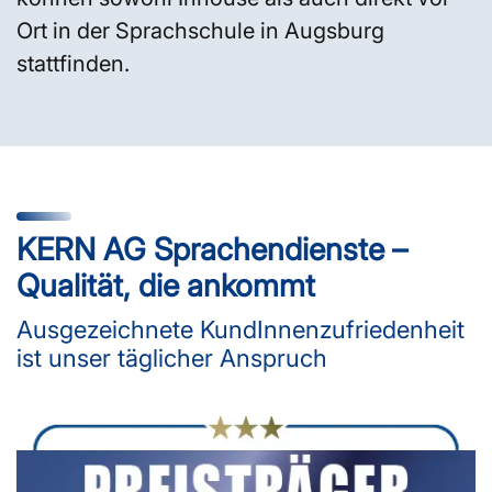
Ort in der Sprachschule in Augsburg
stattfinden.
KERN AG Sprachendienste –
Qualität, die ankommt
Ausgezeichnete KundInnenzufriedenheit
ist unser täglicher Anspruch