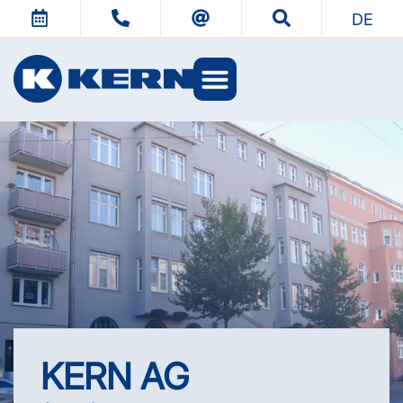
DE
KERN AG