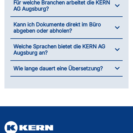
Für welche Branchen arbeitet die KERN
AG Augsburg?
Kann ich Dokumente direkt im Büro
abgeben oder abholen?
Welche Sprachen bietet die KERN AG
Augsburg an?
Wie lange dauert eine Übersetzung?