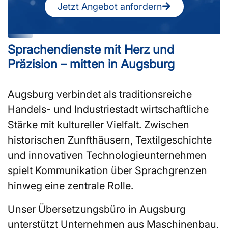
Jetzt Angebot anfordern
Sprachendienste mit Herz und
Präzision – mitten in Augsburg
Augsburg verbindet als traditionsreiche
Handels- und Industriestadt wirtschaftliche
Stärke mit kultureller Vielfalt. Zwischen
historischen Zunfthäusern, Textilgeschichte
und innovativen Technologieunternehmen
spielt Kommunikation über Sprachgrenzen
hinweg eine zentrale Rolle.
Unser Übersetzungsbüro in Augsburg
unterstützt Unternehmen aus Maschinenbau,