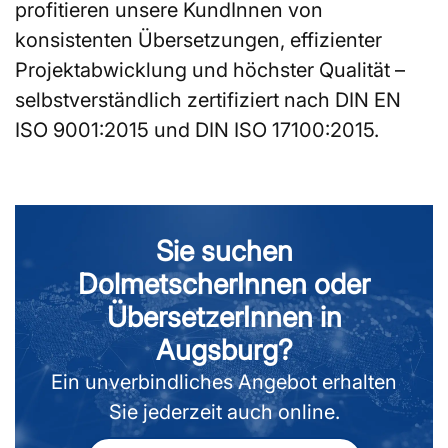
profitieren unsere KundInnen von
konsistenten Übersetzungen, effizienter
Projektabwicklung und höchster Qualität –
selbstverständlich zertifiziert nach DIN EN
ISO 9001:2015 und DIN ISO 17100:2015.
Sie suchen
DolmetscherInnen oder
ÜbersetzerInnen in
Augsburg?
Ein unverbindliches Angebot erhalten
Sie jederzeit auch online.