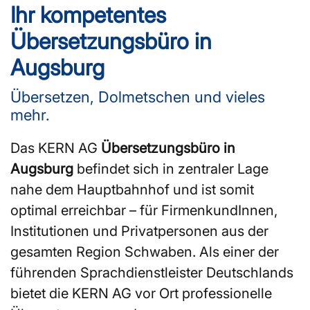
Ihr kompetentes
Übersetzungsbüro in
Augsburg
Übersetzen, Dolmetschen und vieles
mehr.
Das KERN AG
Übersetzungsbüro in
Augsburg
befindet sich in zentraler Lage
nahe dem Hauptbahnhof und ist somit
optimal erreichbar – für FirmenkundInnen,
Institutionen und Privatpersonen aus der
gesamten Region Schwaben. Als einer der
führenden Sprachdienstleister Deutschlands
bietet die KERN AG vor Ort professionelle