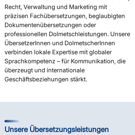
Recht, Verwaltung und Marketing mit
präzisen Fachübersetzungen, beglaubigten
Dokumentenübersetzungen oder
professionellen Dolmetschleistungen. Unsere
ÜbersetzerInnen und DolmetscherInnen
verbinden lokale Expertise mit globaler
Sprachkompetenz – für Kommunikation, die
überzeugt und internationale
Geschäftsbeziehungen stärkt.
Unsere Übersetzungsleistungen