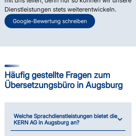
mit uns teilen, denn nur so können wir unsere
Dienstleistungen stets weiterentwickeln.
Google-Bewertung schreiben
Häufig gestellte Fragen zum
Übersetzungsbüro in Augsburg
Welche Sprachdienstleistungen bietet die
KERN AG in Augsburg an?