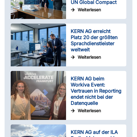
UN Global Compact
Weiterlesen
KERN AG erreicht
Platz 20 der größten
Sprachdienstleister
weltweit
Weiterlesen
KERN AG beim
Workiva Event:
Vertrauen in Reporting
endet nicht bei der
Datenquelle
Weiterlesen
KERN AG auf der ILA