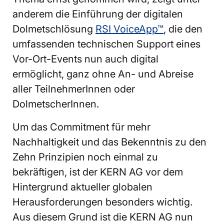
anderem die Einführung der digitalen
Dolmetschlösung
RSI VoiceApp™
, die den
umfassenden technischen Support eines
Vor-Ort-Events nun auch digital
ermöglicht, ganz ohne An- und Abreise
aller TeilnehmerInnen oder
DolmetscherInnen.
Um das Commitment für mehr
Nachhaltigkeit und das Bekenntnis zu den
Zehn Prinzipien noch einmal zu
bekräftigen, ist der KERN AG vor dem
Hintergrund aktueller globalen
Herausforderungen besonders wichtig.
Aus diesem Grund ist die KERN AG nun