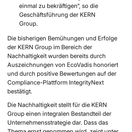
einmal zu bekräftigen“, so die
Geschäftsführung der KERN
Group.
Die bisherigen Bemühungen und Erfolge
der KERN Group im Bereich der
Nachhaltigkeit wurden bereits durch
Auszeichnungen von EcoVadis honoriert
und durch positive Bewertungen auf der
Compliance-Plattform IntegrityNext
bestätigt.
Die Nachhaltigkeit stellt für die KERN
Group einen integralen Bestandteil der
Unternehmensstrategie dar. Dass das
Thema ernst genommen wird, zeigt unter