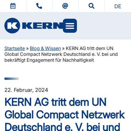
DE
Startseite
»
Blog & Wissen
»
KERN AG tritt dem UN
Global Compact Netzwerk Deutschland e. V. bei und
bekräftigt Engagement für Nachhaltigkeit
22. Februar, 2024
KERN AG tritt dem UN
Global Compact Netzwerk
Deutschland e. V. bei und