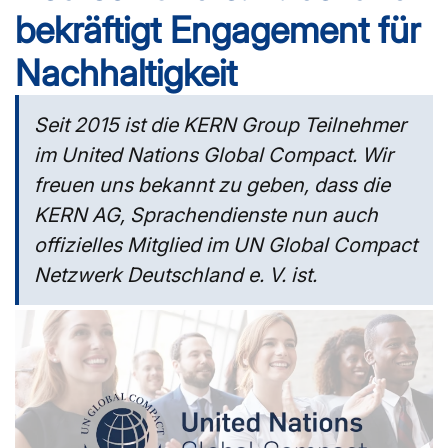
bekräftigt Engagement für
Nachhaltigkeit
Seit 2015 ist die KERN Group Teilnehmer
im United Nations Global Compact. Wir
freuen uns bekannt zu geben, dass die
KERN AG, Sprachendienste nun auch
offizielles Mitglied im UN Global Compact
Netzwerk Deutschland e. V. ist.