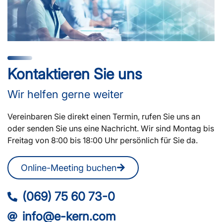
Kontaktieren Sie uns
Wir helfen gerne weiter
Vereinbaren Sie direkt einen Termin, rufen Sie uns an
oder senden Sie uns eine Nachricht. Wir sind Montag bis
Freitag von 8:00 bis 18:00 Uhr persönlich für Sie da.
Online-Meeting buchen
(069) 75 60 73-0
info@e-kern.com