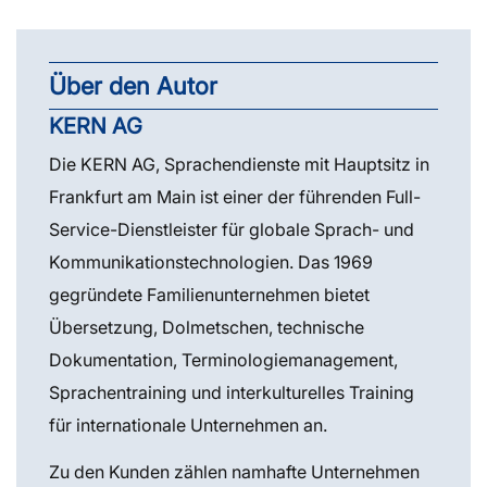
Über den Autor
KERN AG
Die KERN AG, Sprachendienste mit Hauptsitz in
Frankfurt am Main ist einer der führenden Full-
Service-Dienstleister für globale Sprach- und
Kommunikationstechnologien. Das 1969
gegründete Familienunternehmen bietet
Übersetzung, Dolmetschen, technische
Dokumentation, Terminologiemanagement,
Sprachentraining und interkulturelles Training
für internationale Unternehmen an.
Zu den Kunden zählen namhafte Unternehmen