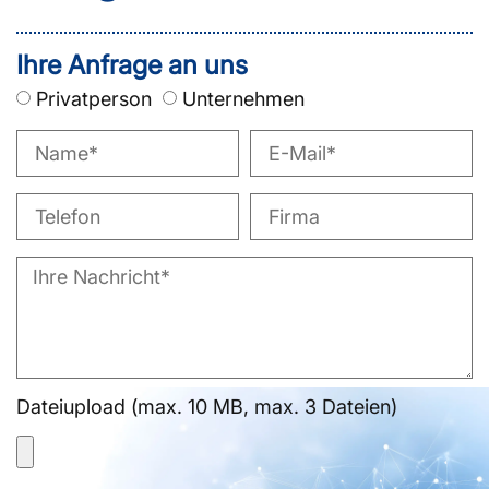
Ihre Anfrage an uns
Privatperson
Unternehmen
Dateiupload (max. 10 MB, max. 3 Dateien)