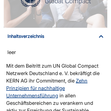
Inhaltsverzeichnis
leer
Mit dem Beitritt zum UN Global Compact
Netzwerk Deutschland e. V. bekräftigt die
KERN AG ihr Commitment, die
Zehn
Prinzipien für nachhaltige
Unternehmensführung
in allen
Geschäftsbereichen zu verankern und
aktiv zur Erreichung der Sustainable