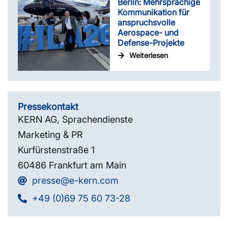
Berlin: Mehrsprachige
Kommunikation für
anspruchsvolle
Aerospace- und
Defense-Projekte
Weiterlesen
Pressekontakt
KERN AG, Sprachendienste
Marketing & PR
Kurfürstenstraße 1
60486 Frankfurt am Main
presse@e-kern.com
+49 (0)69 75 60 73-28