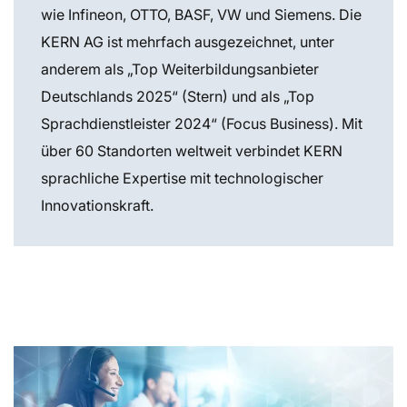
wie Infineon, OTTO, BASF, VW und Siemens. Die
KERN AG ist mehrfach ausgezeichnet, unter
anderem als „Top Weiterbildungsanbieter
Deutschlands 2025“ (Stern) und als „Top
Sprachdienstleister 2024“ (Focus Business). Mit
über 60 Standorten weltweit verbindet KERN
sprachliche Expertise mit technologischer
Innovationskraft.