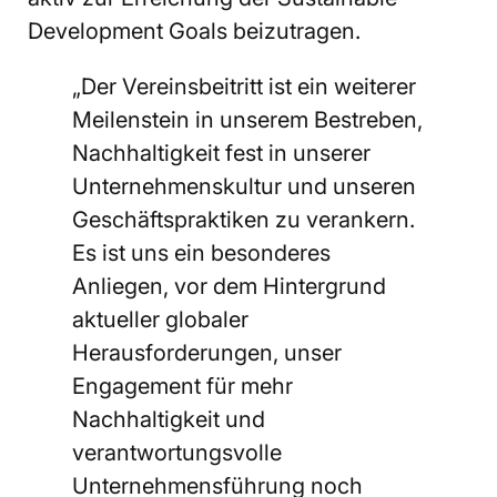
Development Goals beizutragen.
„Der Vereinsbeitritt ist ein weiterer
Meilenstein in unserem Bestreben,
Nachhaltigkeit fest in unserer
Unternehmenskultur und unseren
Geschäftspraktiken zu verankern.
Es ist uns ein besonderes
Anliegen, vor dem Hintergrund
aktueller globaler
Herausforderungen, unser
Engagement für mehr
Nachhaltigkeit und
verantwortungsvolle
Unternehmensführung noch