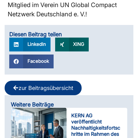
Mitglied im Verein UN Global Compact
Netzwerk Deutschland e. V.!
Diesen Beitrag teilen
LinkedIn
XING
Facebook
zur Beitragsübersicht
Weitere Beiträge
KERN AG
veröffentlicht
Nachhaltigkeitsfortsc
hritte im Rahmen des